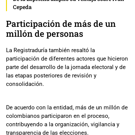
Cepeda
Participación de más de un
millón de personas
La Registraduría también resaltó la
participación de diferentes actores que hicieron
parte del desarrollo de la jornada electoral y de
las etapas posteriores de revisión y
consolidación.
De acuerdo con la entidad, más de un millón de
colombianos participaron en el proceso,
contribuyendo a la organización, vigilancia y
transparencia de las elecciones.