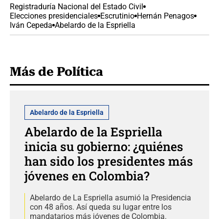
Registraduría Nacional del Estado Civil
Elecciones presidenciales
Escrutinio
Hernán Penagos
Iván Cepeda
Abelardo de la Espriella
Más de Política
Abelardo de la Espriella
Abelardo de la Espriella
inicia su gobierno: ¿quiénes
han sido los presidentes más
jóvenes en Colombia?
Abelardo de La Espriella asumió la Presidencia
con 48 años. Así queda su lugar entre los
mandatarios más jóvenes de Colombia.