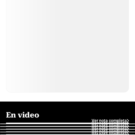
En video
Ver nota completa
Ver nota completa
Ver nota completa
Ver nota completa
Ver nota completa
Ver nota completa