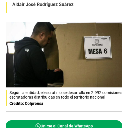
Aldair José Rodríguez Suárez
Según la entidad, el escrutinio se desarrolló en 2.992 comisiones
escrutadoras distribuidas en todo el territorio nacional
Crédito: Colprensa
Unirse al Canal de WhatsApp