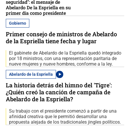
seguridad": el mensaje de
Abelardo De la Espriella en su
primer día como presidente
Gobierno
Primer consejo de ministros de Abelardo
de la Espriella tiene fecha y lugar
El gabinete de Abelardo de la Espriella quedó integrado
por 18 ministros, con una representación paritaria de
nueve mujeres y nueve hombres, conforme a la ley.
Abelardo de la Espriella
La historia detrás del himno del 'Tigre':
¿Quién creó la canción de campaña de
Abelardo de la Espriella?
Su trabajo con el presidente comenzó a partir de una
afinidad creativa que le permitió desarrollar una
propuesta alejada de los tradicionales jingles políticos.