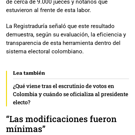
de cerca de 9.000 jueces y notarios que
estuvieron al frente de esta labor.
La Registraduría señaló que este resultado
demuestra, según su evaluación, la eficiencia y
transparencia de esta herramienta dentro del
sistema electoral colombiano.
Lea también
¿Qué viene tras el escrutinio de votos en
Colombia y cuándo se oficializa al presidente
electo?
“Las modificaciones fueron
mínimas”