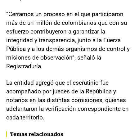
“Cerramos un proceso en el que participaron
más de un millón de colombianos que con su
esfuerzo contribuyeron a garantizar la
integridad y transparencia, junto a la Fuerza
Pública y a los demás organismos de control y
misiones de observación”, señaló la
Registraduría.
La entidad agregó que el escrutinio fue
acompañado por jueces de la República y
notarios en las distintas comisiones, quienes
adelantaron la verificación correspondiente en
cada territorio.
Temas relacionados