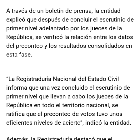
A través de un boletín de prensa, la entidad
explicó que después de concluir el escrutinio de
primer nivel adelantado por los jueces de la
República, se verificó la relación entre los datos
del preconteo y los resultados consolidados en
esta fase.
“La Registraduría Nacional del Estado Civil
informa que una vez concluido el escrutinio de
primer nivel que llevan a cabo los jueces de la
República en todo el territorio nacional, se
ratifica que el preconteo de votos tuvo unos
eficientes niveles de acierto”, indicó la entidad.
Además, la Registraduría destacó que el