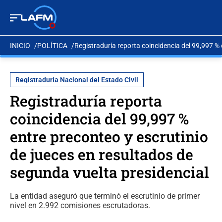
INICIO
POLÍTICA
Registraduría reporta coincidencia del 99,997 % 
Registraduría Nacional del Estado Civil
Registraduría reporta
coincidencia del 99,997 %
entre preconteo y escrutinio
de jueces en resultados de
segunda vuelta presidencial
La entidad aseguró que terminó el escrutinio de primer
nivel en 2.992 comisiones escrutadoras.