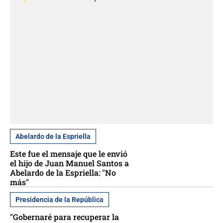
Abelardo de la Espriella
Este fue el mensaje que le envió
el hijo de Juan Manuel Santos a
Abelardo de la Espriella: "No
más"
Presidencia de la República
"Gobernaré para recuperar la