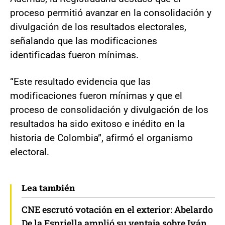
proceso permitió avanzar en la consolidación y
divulgación de los resultados electorales,
señalando que las modificaciones
identificadas fueron mínimas.
“Este resultado evidencia que las
modificaciones fueron mínimas y que el
proceso de consolidación y divulgación de los
resultados ha sido exitoso e inédito en la
historia de Colombia”, afirmó el organismo
electoral.
Lea también
CNE escrutó votación en el exterior: Abelardo
De la Espriella amplió su ventaja sobre Iván