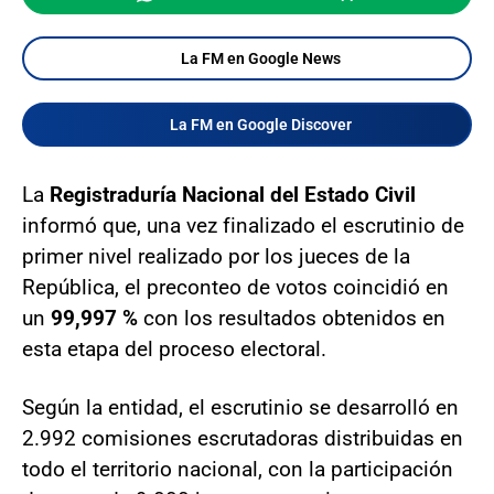
La FM en Google News
La FM en Google Discover
La
Registraduría Nacional del Estado Civil
informó que, una vez finalizado el escrutinio de
primer nivel realizado por los jueces de la
República, el preconteo de votos coincidió en
un
99,997 %
con los resultados obtenidos en
esta etapa del proceso electoral.
Según la entidad, el escrutinio se desarrolló en
2.992 comisiones escrutadoras distribuidas en
todo el territorio nacional, con la participación