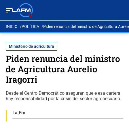
INICIO
POLÍTICA
Piden renuncia del ministro de Agricultura Aureli
Ministerio de agricultura
Piden renuncia del ministro
de Agricultura Aurelio
Iragorri
Desde el Centro Democrático aseguran que e esa cartera
hay responsabilidad por la crisis del sector agropecuario.
La Fm