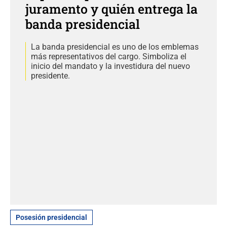
juramento y quién entrega la
banda presidencial
La banda presidencial es uno de los emblemas
más representativos del cargo. Simboliza el
inicio del mandato y la investidura del nuevo
presidente.
Posesión presidencial