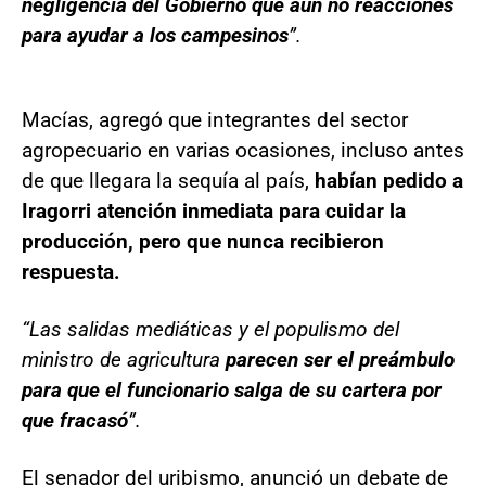
negligencia del Gobierno que aún no reacciones
para ayudar a los campesinos
”.
Macías, agregó que integrantes del sector
agropecuario en varias ocasiones, incluso antes
de que llegara la sequía al país,
habían pedido a
Iragorri atención inmediata para cuidar la
producción, pero que nunca recibieron
respuesta.
“Las salidas mediáticas y el populismo del
ministro de agricultura
parecen ser el preámbulo
para que el funcionario salga de su cartera por
que fracasó
”.
El senador del uribismo, anunció un debate de