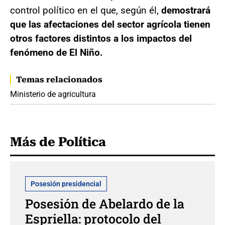
control político en el que, según él,
demostrará
que las afectaciones del sector agrícola tienen
otros factores distintos a los impactos del
fenómeno de El Niño.
Temas relacionados
Ministerio de agricultura
Más de Política
Posesión presidencial
Posesión de Abelardo de la
Espriella: protocolo del