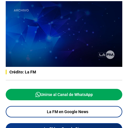
Crédito: La FM
Unirse al Canal de WhatsApp
La FM en Google News