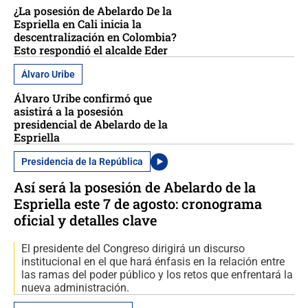
¿La posesión de Abelardo De la
Espriella en Cali inicia la
descentralización en Colombia?
Esto respondió el alcalde Eder
Álvaro Uribe
Álvaro Uribe confirmó que
asistirá a la posesión
presidencial de Abelardo de la
Espriella
Presidencia de la República
Así será la posesión de Abelardo de la
Espriella este 7 de agosto: cronograma
oficial y detalles clave
El presidente del Congreso dirigirá un discurso
institucional en el que hará énfasis en la relación entre
las ramas del poder público y los retos que enfrentará la
nueva administración.