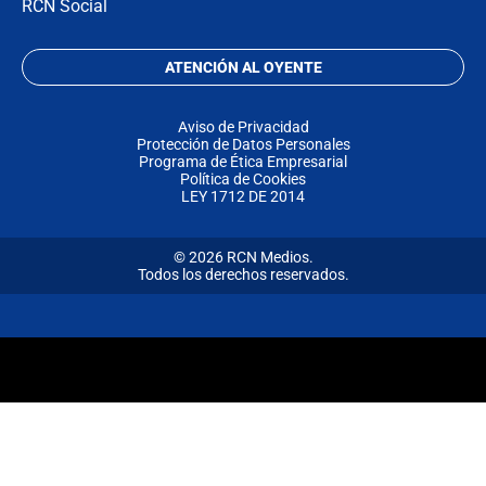
RCN Social
ATENCIÓN AL OYENTE
Aviso de Privacidad
Protección de Datos Personales
Programa de Ética Empresarial
Política de Cookies
LEY 1712 DE 2014
© 2026 RCN Medios.
Todos los derechos reservados.