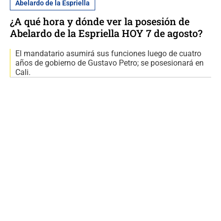
Abelardo de la Espriella
¿A qué hora y dónde ver la posesión de
Abelardo de la Espriella HOY 7 de agosto?
El mandatario asumirá sus funciones luego de cuatro
años de gobierno de Gustavo Petro; se posesionará en
Cali.