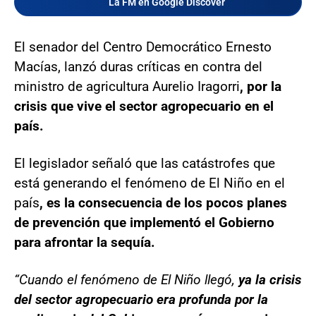
La FM en Google Discover
El senador del Centro Democrático Ernesto
Macías, lanzó duras críticas en contra del
ministro de agricultura Aurelio Iragorri
, por la
crisis que vive el sector agropecuario en el
país.
El legislador señaló que las catástrofes que
está generando el fenómeno de El Niño en el
país
, es la consecuencia de los pocos planes
de prevención que implementó el Gobierno
para afrontar la sequía.
“Cuando el fenómeno de El Niño llegó,
ya la crisis
del sector agropecuario era profunda por la