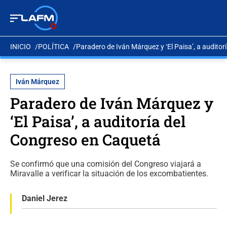
INICIO
POLÍTICA
Paradero de Iván Márquez y ‘El Paisa’, a audito
Iván Márquez
Paradero de Iván Márquez y
‘El Paisa’, a auditoría del
Congreso en Caquetá
Se confirmó que una comisión del Congreso viajará a
Miravalle a verificar la situación de los excombatientes.
Daniel Jerez