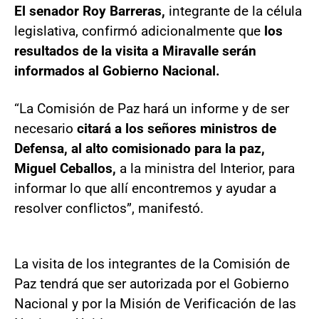
El senador Roy Barreras,
integrante de la célula
legislativa, confirmó adicionalmente que
los
resultados de la visita a Miravalle serán
informados al Gobierno Nacional.
“La Comisión de Paz hará un informe y de ser
necesario
citará a los señores ministros de
Defensa, al alto comisionado para la paz,
Miguel Ceballos,
a la ministra del Interior, para
informar lo que allí encontremos y ayudar a
resolver conflictos”, manifestó.
La visita de los integrantes de la Comisión de
Paz tendrá que ser autorizada por el Gobierno
Nacional y por la Misión de Verificación de las