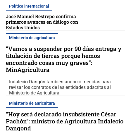
Política internacional
José Manuel Restrepo confirma
primeros avances en diálogo con
Estados Unidos
Ministerio de agricultura
“Vamos a suspender por 90 días entrega y
titulación de tierras porque hemos
encontrado cosas muy graves”:
MinAgricultura
Indalecio Dangón también anunció medidas para
revisar los contratos de las entidades adscritas al
Ministerio de Agricultura.
Ministerio de agricultura
“Hoy será declarado insubsistente César
Pachón”: ministro de Agricultura Indalecio
Dangond