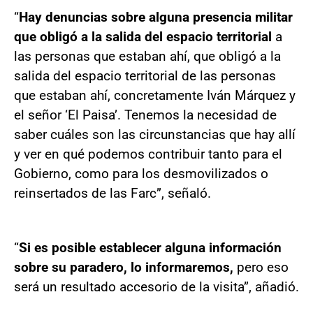
“
Hay denuncias sobre alguna presencia militar
que obligó a la salida del espacio territorial
a
las personas que estaban ahí, que obligó a la
salida del espacio territorial de las personas
que estaban ahí, concretamente Iván Márquez y
el señor ‘El Paisa’. Tenemos la necesidad de
saber cuáles son las circunstancias que hay allí
y ver en qué podemos contribuir tanto para el
Gobierno, como para los desmovilizados o
reinsertados de las Farc”, señaló.
“
Si es posible establecer alguna información
sobre su paradero, lo informaremos,
pero eso
será un resultado accesorio de la visita”, añadió.