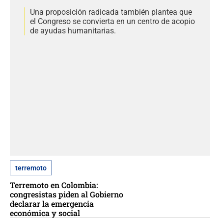
Una proposición radicada también plantea que
el Congreso se convierta en un centro de acopio
de ayudas humanitarias.
terremoto
Terremoto en Colombia:
congresistas piden al Gobierno
declarar la emergencia
económica y social