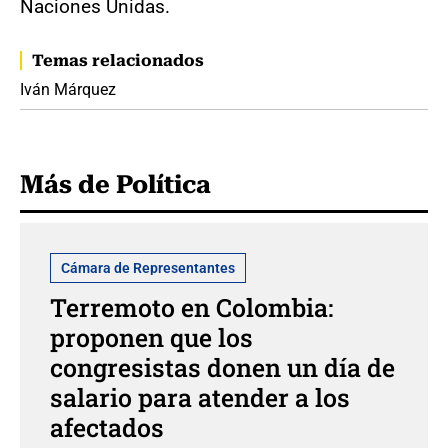
Naciones Unidas.
Temas relacionados
Iván Márquez
Más de Política
Cámara de Representantes
Terremoto en Colombia:
proponen que los
congresistas donen un día de
salario para atender a los
afectados