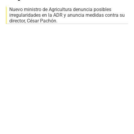
Nuevo ministro de Agricultura denuncia posibles
irregularidades en la ADR y anuncia medidas contra su
director, César Pachón.