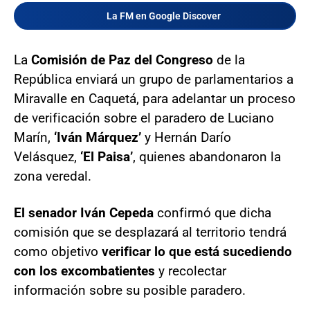
La FM en Google Discover
La
Comisión de Paz del Congreso
de la
República enviará un grupo de parlamentarios a
Miravalle en Caquetá, para adelantar un proceso
de verificación sobre el paradero de Luciano
Marín,
‘Iván Márquez’
y Hernán Darío
Velásquez,
‘El Paisa’
, quienes abandonaron la
zona veredal.
El senador Iván Cepeda
confirmó que dicha
comisión que se desplazará al territorio tendrá
como objetivo
verificar lo que está sucediendo
con los excombatientes
y recolectar
información sobre su posible paradero.