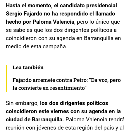
Hasta el momento, el candidato presidencial
Sergio Fajardo no ha respondido el llamado
hecho por Paloma Valencia
, pero lo único que
se sabe es que los dos dirigentes políticos a
coincidieron con su agenda en Barranquilla en
medio de esta campaña.
Lea también
Fajardo arremete contra Petro: “Da voz, pero
la convierte en resentimiento”
Sin embargo,
los dos dirigentes políticos
coincidieron este viernes con su agenda en la
ciudad de Barranquilla.
Paloma Valencia tendrá
reunión con jóvenes de esta región del país y al