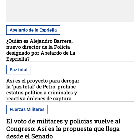
Abelardo de la Espriella
¿Quién es Alejandro Barrera,
nuevo director de la Policía
designado por Abelardo de La
Espriella?
Paz total
Así es el proyecto para derogar
la ‘paz total’ de Petro: prohíbe
estatus político a criminales y
reactiva órdenes de captura
Fuerzas Militares
El voto de militares y policías vuelve al
Congreso: Así es la propuesta que llega
desde el Senado