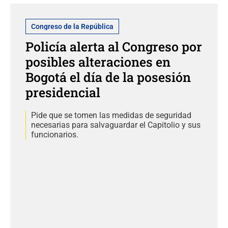
Congreso de la República
Policía alerta al Congreso por
posibles alteraciones en
Bogotá el día de la posesión
presidencial
Pide que se tomen las medidas de seguridad
necesarias para salvaguardar el Capitolio y sus
funcionarios.