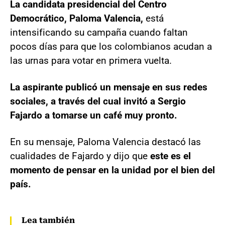
La candidata presidencial del Centro
Democrático, Paloma Valencia,
está
intensificando su campaña cuando faltan
pocos días para que los colombianos acudan a
las urnas para votar en primera vuelta.
La aspirante publicó un mensaje en sus redes
sociales, a través del cual invitó a Sergio
Fajardo a tomarse un café muy pronto.
En su mensaje, Paloma Valencia destacó las
cualidades de Fajardo y dijo que
este es el
momento de pensar en la unidad por el bien del
país.
Lea también