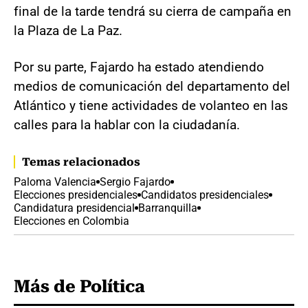
final de la tarde tendrá su cierra de campaña en
la Plaza de La Paz.
Por su parte, Fajardo ha estado atendiendo
medios de comunicación del departamento del
Atlántico y tiene actividades de volanteo en las
calles para la hablar con la ciudadanía.
Temas relacionados
Paloma Valencia
Sergio Fajardo
Elecciones presidenciales
Candidatos presidenciales
Candidatura presidencial
Barranquilla
Elecciones en Colombia
Más de Política