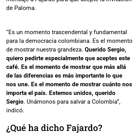
de Paloma.
“Es un momento trascendental y fundamental
para la democracia colombiana. Es el momento
de mostrar nuestra grandeza.
Querido Sergio,
quiero pedirte especialmente que aceptes este
café. Es el momento de mostrar que más allá
de las diferencias es más importante lo que
nos une. Es el momento de mostrar cuánto nos
importa el país. Estemos unidos, querido
Sergio
. Unámonos para salvar a Colombia”,
indicó.
¿Qué ha dicho Fajardo?