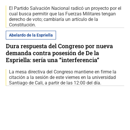
El Partido Salvación Nacional radicó un proyecto por el
cual busca permitir que las Fuerzas Militares tengan
derecho de voto; cambiaría un artículo de la
Constitución.
Abelardo de la Espriella
Dura respuesta del Congreso por nueva
demanda contra posesión de De la
Espriella: sería una “interferencia”
La mesa directiva del Congreso mantiene en firme la
citación a la sesión de este viernes en la universidad
Santiago de Cali, a partir de las 12:00 del día.