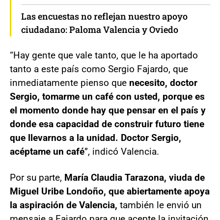
Las encuestas no reflejan nuestro apoyo
ciudadano: Paloma Valencia y Oviedo
“Hay gente que vale tanto, que le ha aportado
tanto a este país como Sergio Fajardo, que
inmediatamente pienso que
necesito, doctor
Sergio, tomarme un café con usted, porque es
el momento donde hay que pensar en el país y
donde esa capacidad de construir futuro tiene
que llevarnos a la unidad. Doctor Sergio,
acéptame un café
”, indicó Valencia.
Por su parte,
María Claudia Tarazona, viuda de
Miguel Uribe Londoño, que abiertamente apoya
la aspiración de Valencia,
también le envió un
mensaje a Fajardo para que acepte la invitación