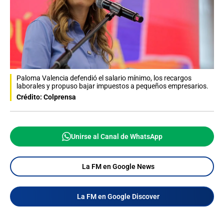
Paloma Valencia defendió el salario mínimo, los recargos
laborales y propuso bajar impuestos a pequeños empresarios.
Crédito: Colprensa
Unirse al Canal de WhatsApp
La FM en Google News
La FM en Google Discover