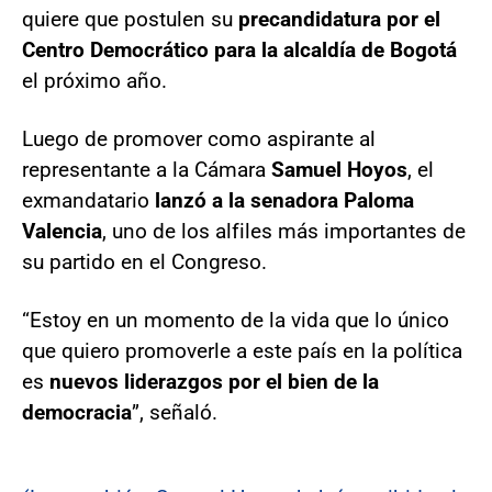
quiere que postulen su
precandidatura por el
Centro Democrático para la alcaldía de Bogotá
el próximo año.
Luego de promover como aspirante al
representante a la Cámara
Samuel Hoyos
, el
exmandatario
lanzó a la senadora Paloma
Valencia
, uno de los alfiles más importantes de
su partido en el Congreso.
“Estoy en un momento de la vida que lo único
que quiero promoverle a este país en la política
es
nuevos liderazgos por el bien de la
democracia
”, señaló.