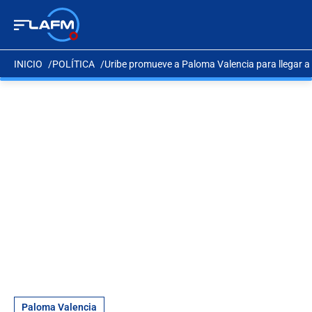
INICIO
POLÍTICA
Uribe promueve a Paloma Valencia para llegar a 
Paloma Valencia