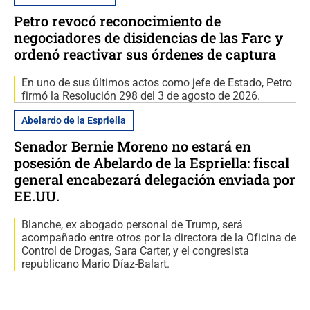
Petro revocó reconocimiento de
negociadores de disidencias de las Farc y
ordenó reactivar sus órdenes de captura
En uno de sus últimos actos como jefe de Estado, Petro
firmó la Resolución 298 del 3 de agosto de 2026.
Abelardo de la Espriella
Senador Bernie Moreno no estará en
posesión de Abelardo de la Espriella: fiscal
general encabezará delegación enviada por
EE.UU.
Blanche, ex abogado personal de Trump, será
acompañado entre otros por la directora de la Oficina de
Control de Drogas, Sara Carter, y el congresista
republicano Mario Díaz-Balart.