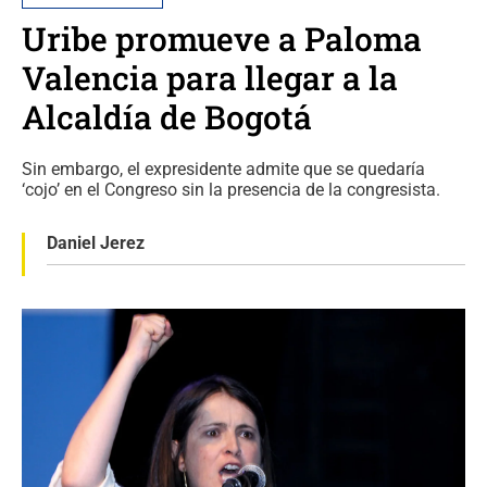
Uribe promueve a Paloma
Valencia para llegar a la
Alcaldía de Bogotá
Sin embargo, el expresidente admite que se quedaría
‘cojo’ en el Congreso sin la presencia de la congresista.
Daniel Jerez