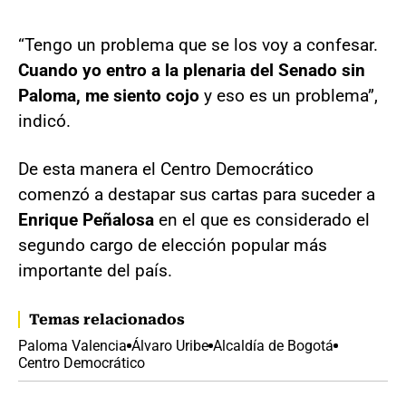
“Tengo un problema que se los voy a confesar.
Cuando yo entro a la plenaria del Senado sin
Paloma, me siento cojo
y eso es un problema”,
indicó.
De esta manera el Centro Democrático
comenzó a destapar sus cartas para suceder a
Enrique Peñalosa
en el que es considerado el
segundo cargo de elección popular más
importante del país.
Temas relacionados
Paloma Valencia
Álvaro Uribe
Alcaldía de Bogotá
Centro Democrático