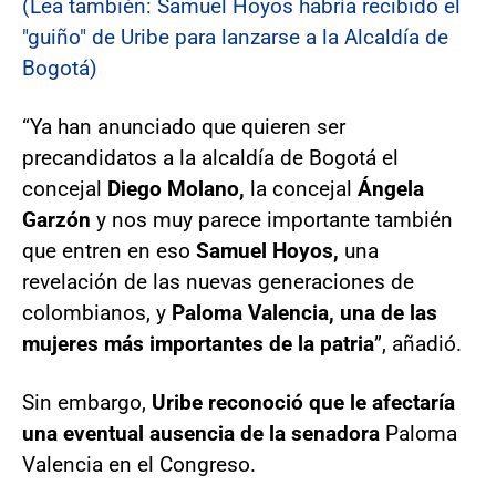
(Lea también: Samuel Hoyos habría recibido el
"guiño" de Uribe para lanzarse a la Alcaldía de
Bogotá)
“Ya han anunciado que quieren ser
precandidatos a la alcaldía de Bogotá el
concejal
Diego Molano,
la concejal
Ángela
Garzón
y nos muy parece importante también
que entren en eso
Samuel Hoyos,
una
revelación de las nuevas generaciones de
colombianos, y
Paloma Valencia, una de las
mujeres más importantes de la patria
”, añadió.
Sin embargo,
Uribe reconoció que le afectaría
una eventual ausencia de la senadora
Paloma
Valencia en el Congreso.