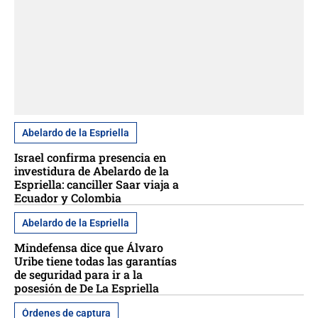
Abelardo de la Espriella
Israel confirma presencia en
investidura de Abelardo de la
Espriella: canciller Saar viaja a
Ecuador y Colombia
Abelardo de la Espriella
Mindefensa dice que Álvaro
Uribe tiene todas las garantías
de seguridad para ir a la
posesión de De La Espriella
Órdenes de captura