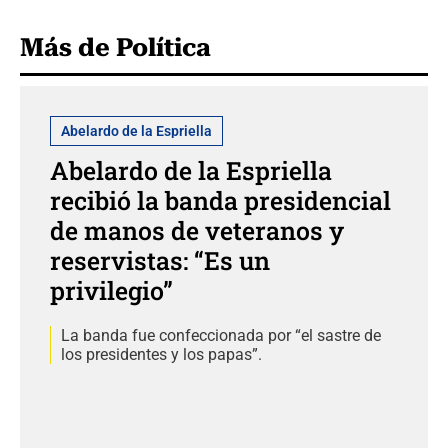
Más de Política
Abelardo de la Espriella
Abelardo de la Espriella
recibió la banda presidencial
de manos de veteranos y
reservistas: “Es un
privilegio”
La banda fue confeccionada por “el sastre de
los presidentes y los papas”.