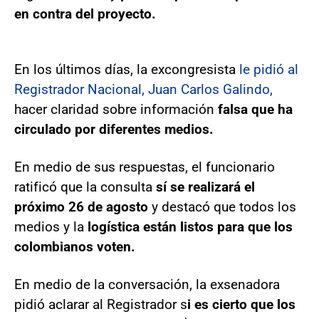
en contra del proyecto.
En los últimos días, la excongresista
le pidió al
Registrador Nacional, Juan Carlos Galindo,
hacer claridad sobre información
falsa que ha
circulado por diferentes medios.
En medio de sus respuestas, el funcionario
ratificó que la consulta
sí se realizará el
próximo 26 de agosto
y destacó que todos los
medios y la
logística están listos para que los
colombianos voten.
En medio de la conversación, la exsenadora
pidió aclarar al Registrador s
i es cierto que los