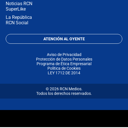
Noticias RCN
SuperLike
La República
RCN Social
ATENCIÓN AL OYENTE
Aviso de Privacidad
Protección de Datos Personales
Programa de Ética Empresarial
Política de Cookies
LEY 1712 DE 2014
© 2026 RCN Medios.
Todos los derechos reservados.