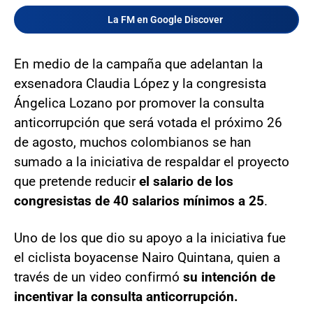
La FM en Google Discover
En medio de la campaña que adelantan la
exsenadora Claudia López y la congresista
Ángelica Lozano por promover la consulta
anticorrupción que será votada el próximo 26
de agosto, muchos colombianos se han
sumado a la iniciativa de respaldar el proyecto
que pretende reducir
el salario de los
congresistas de 40 salarios mínimos a 25
.
Uno de los que dio su apoyo a la iniciativa fue
el ciclista boyacense Nairo Quintana, quien a
través de un video confirmó
su intención de
incentivar la consulta anticorrupción.