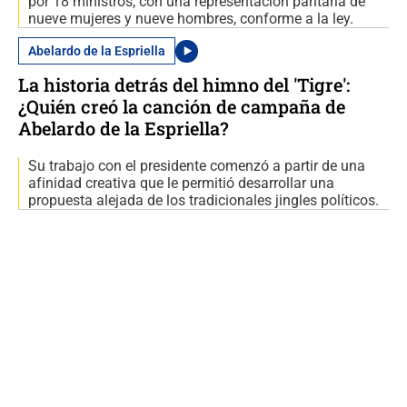
por 18 ministros, con una representación paritaria de
nueve mujeres y nueve hombres, conforme a la ley.
Abelardo de la Espriella
La historia detrás del himno del 'Tigre':
¿Quién creó la canción de campaña de
Abelardo de la Espriella?
Su trabajo con el presidente comenzó a partir de una
afinidad creativa que le permitió desarrollar una
propuesta alejada de los tradicionales jingles políticos.