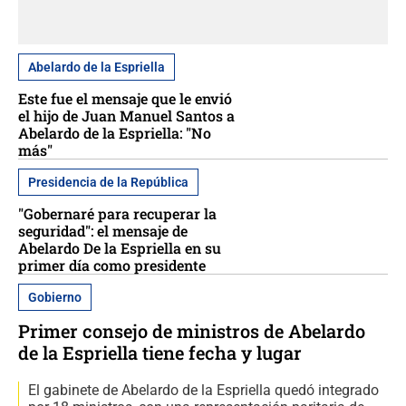
Abelardo de la Espriella
Este fue el mensaje que le envió
el hijo de Juan Manuel Santos a
Abelardo de la Espriella: "No
más"
Presidencia de la República
"Gobernaré para recuperar la
seguridad": el mensaje de
Abelardo De la Espriella en su
primer día como presidente
Gobierno
Primer consejo de ministros de Abelardo
de la Espriella tiene fecha y lugar
El gabinete de Abelardo de la Espriella quedó integrado