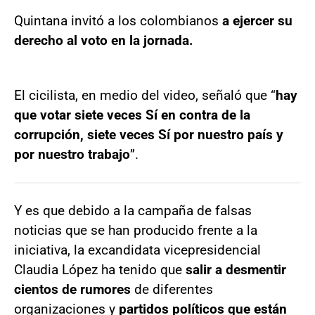
Quintana invitó a los colombianos
a ejercer su
derecho al voto en la jornada.
El cicilista, en medio del video, señaló que “
hay
que votar siete veces Sí en contra de la
corrupción, siete veces Sí por nuestro país y
por nuestro trabajo
”.
Y es que debido a la campaña de falsas
noticias que se han producido frente a la
iniciativa, la excandidata vicepresidencial
Claudia López ha tenido que
salir a desmentir
cientos de rumores
de diferentes
organizaciones y
partidos políticos que están