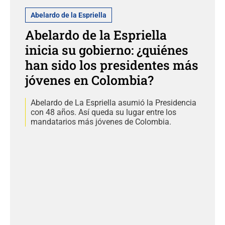
Abelardo de la Espriella
Abelardo de la Espriella
inicia su gobierno: ¿quiénes
han sido los presidentes más
jóvenes en Colombia?
Abelardo de La Espriella asumió la Presidencia
con 48 años. Así queda su lugar entre los
mandatarios más jóvenes de Colombia.