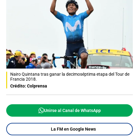
Nairo Quintana tras ganar la decimoséptima etapa del Tour de
Francia 2018.
Crédito: Colprensa
Unirse al Canal de WhatsApp
La FM en Google News