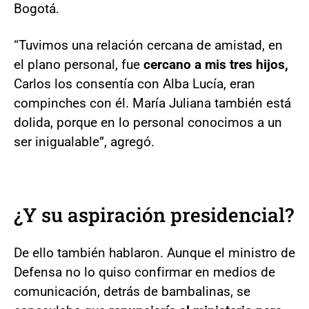
Bogotá.
“Tuvimos una relación cercana de amistad, en
el plano personal, fue
cercano a mis tres hijos,
Carlos los consentía con Alba Lucía, eran
compinches con él. María Juliana también está
dolida, porque en lo personal conocimos a un
ser inigualable”, agregó.
¿Y su aspiración presidencial?
De ello también hablaron. Aunque el ministro de
Defensa no lo quiso confirmar en medios de
comunicación, detrás de bambalinas, se