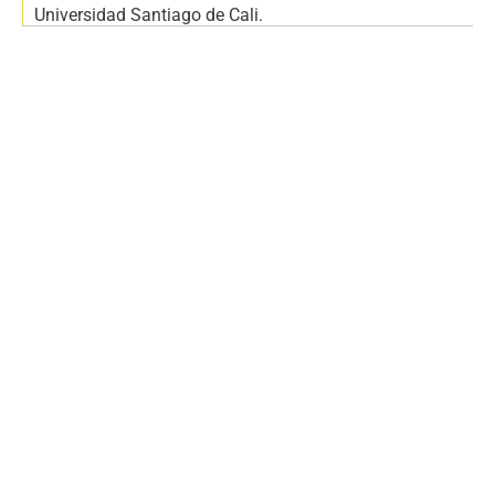
Universidad Santiago de Cali.