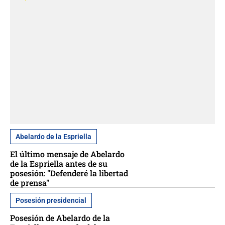
Abelardo de la Espriella
El último mensaje de Abelardo
de la Espriella antes de su
posesión: "Defenderé la libertad
de prensa"
Posesión presidencial
Posesión de Abelardo de la