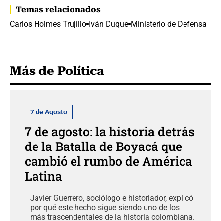
Temas relacionados
Carlos Holmes Trujillo
Iván Duque
Ministerio de Defensa
Más de Política
7 de Agosto
7 de agosto: la historia detrás
de la Batalla de Boyacá que
cambió el rumbo de América
Latina
Javier Guerrero, sociólogo e historiador, explicó
por qué este hecho sigue siendo uno de los
más trascendentales de la historia colombiana.