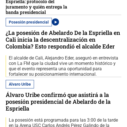
Espriella: protocolo del
juramento y quién entrega la
banda presidencial
Posesión presidencial
¿La posesión de Abelardo De la Espriella en
Cali inicia la descentralización en
Colombia? Esto respondió el alcalde Eder
El alcalde de Cali, Alejandro Eder, aseguró en entrevista
con La FM que la ciudad vive un momento histórico y
que el evento representa una oportunidad para
fortalecer su posicionamiento internacional.
Álvaro Uribe
Álvaro Uribe confirmó que asistirá a la
posesión presidencial de Abelardo de la
Espriella
La posesión está programada para las 3:00 de la tarde
en la Arena USC Carlos Andrés Pérez Galindo de la