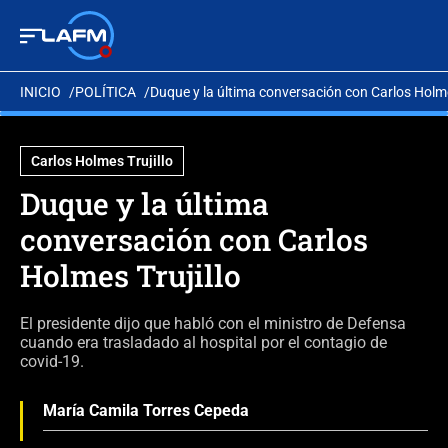
INICIO
POLÍTICA
Duque y la última conversación con Carlos Holme
Carlos Holmes Trujillo
Duque y la última
conversación con Carlos
Holmes Trujillo
El presidente dijo que habló con el ministro de Defensa
cuando era trasladado al hospital por el contagio de
covid-19.
María Camila Torres Cepeda