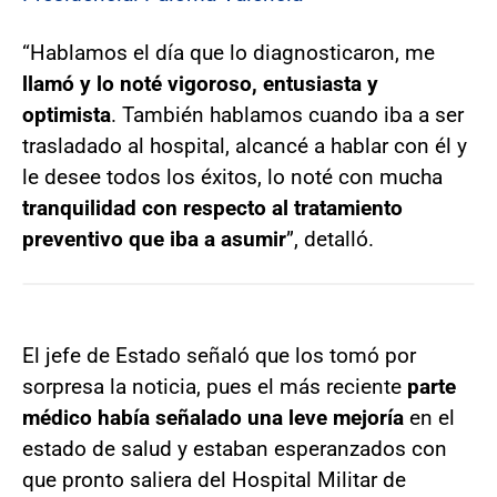
“Hablamos el día que lo diagnosticaron, me
llamó y lo noté vigoroso, entusiasta y
optimista
. También hablamos cuando iba a ser
trasladado al hospital, alcancé a hablar con él y
le desee todos los éxitos, lo noté con mucha
tranquilidad con respecto al tratamiento
preventivo que iba a asumir
”, detalló.
El jefe de Estado señaló que los tomó por
sorpresa la noticia, pues el más reciente
parte
médico había señalado una leve mejoría
en el
estado de salud y estaban esperanzados con
que pronto saliera del Hospital Militar de