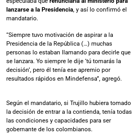
especulaba que
renunciaría al ministerio para
lanzarse a la Presidencia
, y así lo confirmó el
mandatario.
“Siempre tuvo motivación de aspirar a la
Presidencia de la República (…) muchas
personas lo estaban llamando para decirle que
se lanzara. Yo siempre le dije ‘tú tomarás la
decisión’, pero él tenía ese apremio por
resultados rápidos en Mindefensa”, agregó.
Según el mandatario, si Trujillo hubiera tomado
la decisión de entrar a la contienda, tenía todas
las condiciones y capacidades para ser
gobernante de los colombianos.