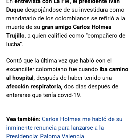
En
entrevista con La FM, el presidente Iván
Duque
despojándose de su investidura como
mandatario de los colombianos se refirió a la
muerte de su
gran amigo Carlos Holmes
Trujillo
, a quien calificó como “compañero de
lucha”.
Contó que la última vez que habló con el
excanciller colombiano fue cuando
iba camino
al hospital
, después de haber tenido una
afección respiratoria,
dos días después de
enterarse que tenía covid-19.
Vea también:
Carlos Holmes me habló de su
inminente renuncia para lanzarse a la
Presidencia: Paloma Valencia