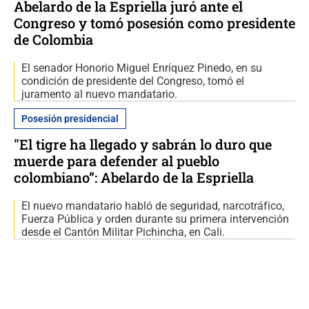
Abelardo de la Espriella juró ante el
Congreso y tomó posesión como presidente
de Colombia
El senador Honorio Miguel Enríquez Pinedo, en su
condición de presidente del Congreso, tomó el
juramento al nuevo mandatario.
Posesión presidencial
"El tigre ha llegado y sabrán lo duro que
muerde para defender al pueblo
colombiano”: Abelardo de la Espriella
El nuevo mandatario habló de seguridad, narcotráfico,
Fuerza Pública y orden durante su primera intervención
desde el Cantón Militar Pichincha, en Cali.