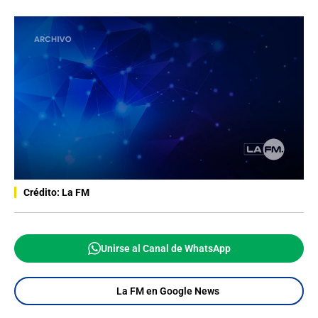
Crédito: La FM
Unirse al Canal de WhatsApp
La FM en Google News