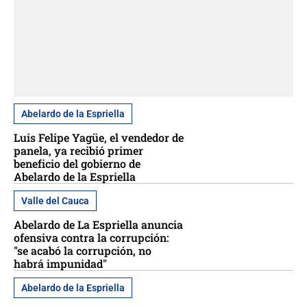
Abelardo de la Espriella
Luis Felipe Yagüe, el vendedor de
panela, ya recibió primer
beneficio del gobierno de
Abelardo de la Espriella
Valle del Cauca
Abelardo de La Espriella anuncia
ofensiva contra la corrupción:
"se acabó la corrupción, no
habrá impunidad"
Abelardo de la Espriella