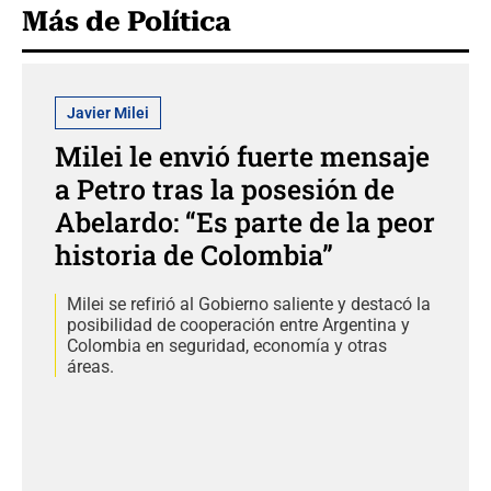
Más de Política
Javier Milei
Milei le envió fuerte mensaje
a Petro tras la posesión de
Abelardo: “Es parte de la peor
historia de Colombia”
Milei se refirió al Gobierno saliente y destacó la
posibilidad de cooperación entre Argentina y
Colombia en seguridad, economía y otras
áreas.