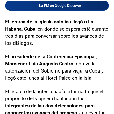
La FM en Google Discover
El jerarca de la iglesia católica llegó a La
Habana, Cuba
, en donde se espera esté durante
tres días para conversar sobre los avances de
los diálogos.
El presidente de la Conferencia Episcopal,
Monseñor Luis Augusto Castro,
obtuvo la
autorización del Gobierno para viajar a Cuba y
llegó este lunes al Hotel Palco en la isla.
El jerarca de la iglesia había informado que el
propósito del viaje era hablar con los
integrantes de las dos delegaciones para
conocer los avances del proceso
y un eventual