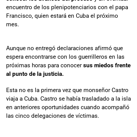
encuentro de los plenipotenciarios con el papa
Francisco, quien estará en Cuba el próximo
mes.
Aunque no entregó declaraciones afirmó que
espera encontrarse con los guerrilleros en las
próximas horas para conocer
sus miedos frente
al punto de la justicia.
Esta no es la primera vez que monseñor Castro
viaja a Cuba. Castro se había trasladado a la isla
en anteriores oportunidades cuando acompañó
las cinco delegaciones de víctimas.