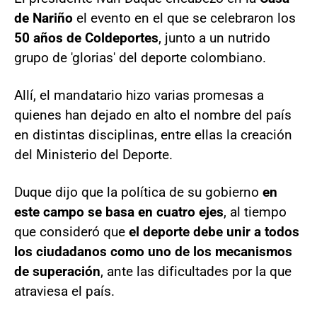
de Nariño
el evento en el que se celebraron los
50 años de Coldeportes
, junto a un nutrido
grupo de 'glorias' del deporte colombiano.
Allí, el mandatario hizo varias promesas a
quienes han dejado en alto el nombre del país
en distintas disciplinas, entre ellas la creación
del Ministerio del Deporte.
Duque dijo que la política de su gobierno
en
este campo se basa en cuatro ejes
, al tiempo
que consideró que
el deporte debe unir a todos
los ciudadanos como uno de los mecanismos
de superación
, ante las dificultades por la que
atraviesa el país.