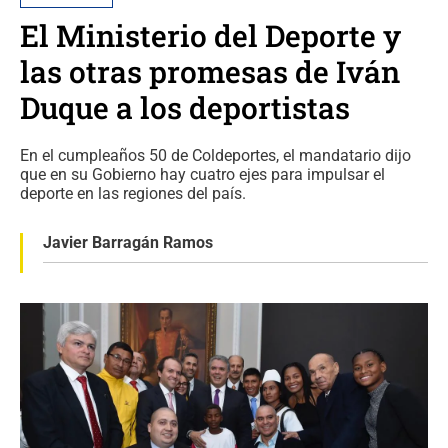
El Ministerio del Deporte y
las otras promesas de Iván
Duque a los deportistas
En el cumpleaños 50 de Coldeportes, el mandatario dijo
que en su Gobierno hay cuatro ejes para impulsar el
deporte en las regiones del país.
Javier Barragán Ramos