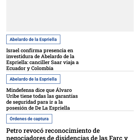
Abelardo de la Espriella
Israel confirma presencia en
investidura de Abelardo de la
Espriella: canciller Saar viaja a
Ecuador y Colombia
Abelardo de la Espriella
Mindefensa dice que Álvaro
Uribe tiene todas las garantías
de seguridad para ir a la
posesión de De La Espriella
Órdenes de captura
Petro revocó reconocimiento de
negociadores de disidencias de las Farc y