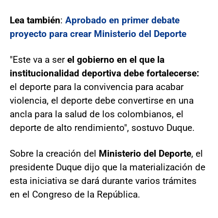
Lea también
:
Aprobado en primer debate
proyecto para crear Ministerio del Deporte
"Este va a ser
el gobierno en el que la
institucionalidad deportiva debe fortalecerse:
el deporte para la convivencia para acabar
violencia, el deporte debe convertirse en una
ancla para la salud de los colombianos, el
deporte de alto rendimiento", sostuvo Duque.
Sobre la creación del
Ministerio del Deporte
, el
presidente Duque dijo que la materialización de
esta iniciativa se dará durante varios trámites
en el Congreso de la República.