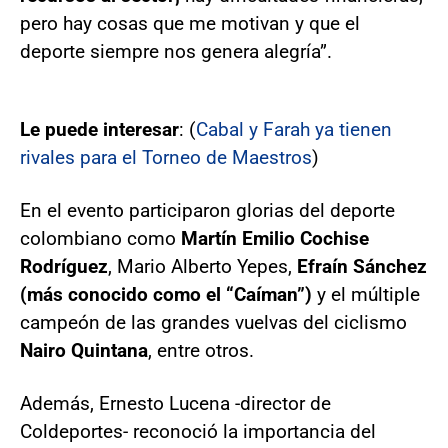
pero hay cosas que me motivan y que el
deporte siempre nos genera alegría”.
Le puede interesar
: (
Cabal y Farah ya tienen
rivales para el Torneo de Maestros
)
En el evento participaron glorias del deporte
colombiano como
Martín Emilio Cochise
Rodríguez
, Mario Alberto Yepes,
Efraín Sánchez
(más conocido como el “Caíman”)
y el múltiple
campeón de las grandes vuelvas del ciclismo
Nairo Quintana
, entre otros.
Además, Ernesto Lucena -director de
Coldeportes- reconoció la importancia del