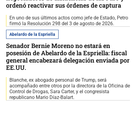
ordenó reactivar sus órdenes de captura
En uno de sus últimos actos como jefe de Estado, Petro
firmó la Resolución 298 del 3 de agosto de 2026.
Abelardo de la Espriella
Senador Bernie Moreno no estará en
posesión de Abelardo de la Espriella: fiscal
general encabezará delegación enviada por
EE.UU.
Blanche, ex abogado personal de Trump, será
acompañado entre otros por la directora de la Oficina de
Control de Drogas, Sara Carter, y el congresista
republicano Mario Díaz-Balart.