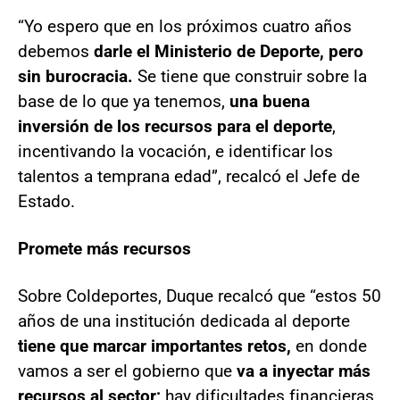
“Yo espero que en los próximos cuatro años
debemos
darle el Ministerio de Deporte, pero
sin burocracia.
Se tiene que construir sobre la
base de lo que ya tenemos,
una buena
inversión de los recursos para el deporte
,
incentivando la vocación, e identificar los
talentos a temprana edad”, recalcó el Jefe de
Estado.
Promete más recursos
Sobre Coldeportes, Duque recalcó que “estos 50
años de una institución dedicada al deporte
tiene que marcar importantes retos,
en donde
vamos a ser el gobierno que
va a inyectar más
recursos al sector;
hay dificultades financieras,