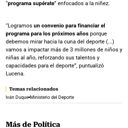
“
programa supérate
” enfocados a la niñez.
“Logramos
un convenio para financiar el
programa para los próximos años
porque
debemos mirar hacia la cuna del deporte (...)
vamos a impactar más de 3 millones de niños y
niñas al año, reforzando sus talentos y
capacidades para el deporte”, puntualizó
Lucena.
Temas relacionados
Iván Duque
Ministerio del Deporte
Más de Política