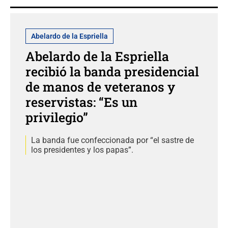
Abelardo de la Espriella
Abelardo de la Espriella
recibió la banda presidencial
de manos de veteranos y
reservistas: “Es un
privilegio”
La banda fue confeccionada por “el sastre de
los presidentes y los papas”.