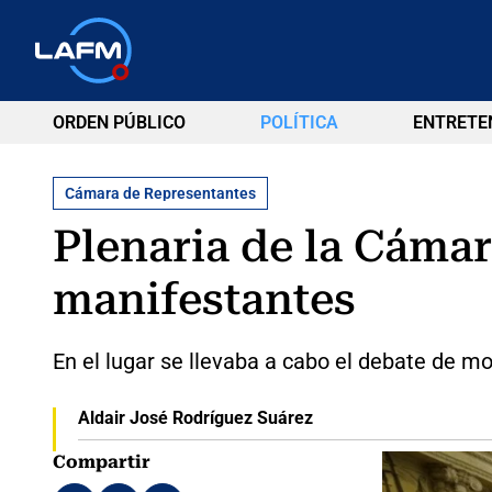
ORDEN PÚBLICO
POLÍTICA
ENTRETE
Cámara de Representantes
Plenaria de la Cáma
manifestantes
En el lugar se llevaba a cabo el debate de mo
Aldair José Rodríguez Suárez
Compartir