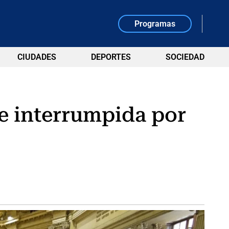
Programas
CIUDADES
DEPORTES
SOCIEDAD
ue interrumpida por