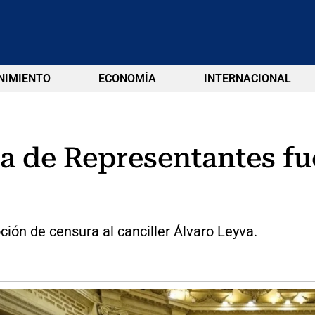
NIMIENTO
ECONOMÍA
INTERNACIONAL
ra de Representantes f
ción de censura al canciller Álvaro Leyva.