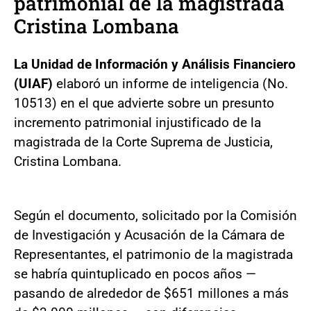
patrimonial de la magistrada
Cristina Lombana
La Unidad de Información y Análisis Financiero
(UIAF)
elaboró un informe de inteligencia (No.
10513) en el que advierte sobre un presunto
incremento patrimonial injustificado de la
magistrada de la Corte Suprema de Justicia,
Cristina Lombana.
Según el documento, solicitado por la Comisión
de Investigación y Acusación de la Cámara de
Representantes, el patrimonio de la magistrada
se habría quintuplicado en pocos años —
pasando de alrededor de $651 millones a más