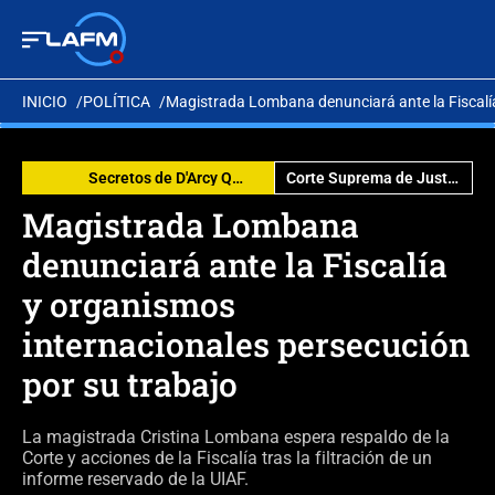
INICIO
POLÍTICA
Magistrada Lombana denunciará ante la Fiscalía
Secretos de D'Arcy Quinn
Corte Suprema de Justicia
Magistrada Lombana
denunciará ante la Fiscalía
y organismos
internacionales persecución
por su trabajo
La magistrada Cristina Lombana espera respaldo de la
Corte y acciones de la Fiscalía tras la filtración de un
informe reservado de la UIAF.