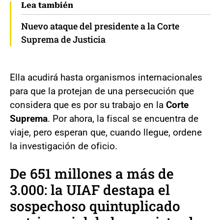
Lea también
Nuevo ataque del presidente a la Corte
Suprema de Justicia
Ella acudirá hasta organismos internacionales
para que la protejan de una persecución que
considera que es por su trabajo en la
Corte
Suprema
. Por ahora, la fiscal se encuentra de
viaje, pero esperan que, cuando llegue, ordene
la investigación de oficio.
De 651 millones a más de
3.000: la UIAF destapa el
sospechoso quintuplicado