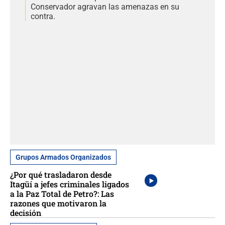
Conservador agravan las amenazas en su
contra.
Grupos Armados Organizados
¿Por qué trasladaron desde
Itagüí a jefes criminales ligados
a la Paz Total de Petro?: Las
razones que motivaron la
decisión