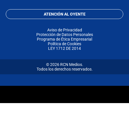
ATENCIÓN AL OYENTE
Aviso de Privacidad
Protección de Datos Personales
Programa de Ética Empresarial
Política de Cookies
LEY 1712 DE 2014
© 2026 RCN Medios.
Todos los derechos reservados.