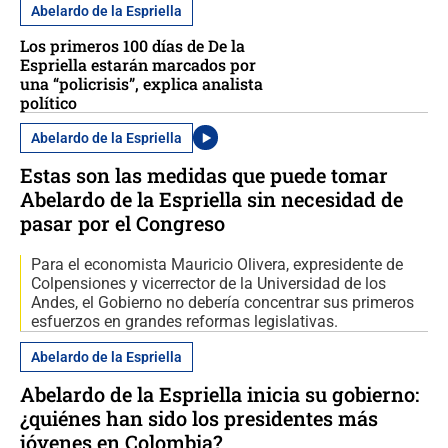
Abelardo de la Espriella
Los primeros 100 días de De la
Espriella estarán marcados por
una “policrisis”, explica analista
político
Abelardo de la Espriella
Estas son las medidas que puede tomar
Abelardo de la Espriella sin necesidad de
pasar por el Congreso
Para el economista Mauricio Olivera, expresidente de
Colpensiones y vicerrector de la Universidad de los
Andes, el Gobierno no debería concentrar sus primeros
esfuerzos en grandes reformas legislativas.
Abelardo de la Espriella
Abelardo de la Espriella inicia su gobierno:
¿quiénes han sido los presidentes más
jóvenes en Colombia?