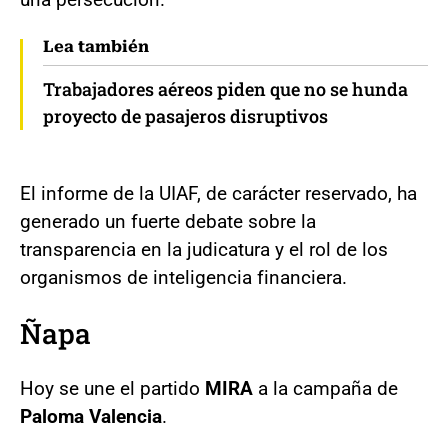
Lea también
Trabajadores aéreos piden que no se hunda
proyecto de pasajeros disruptivos
El informe de la UIAF, de carácter reservado, ha
generado un fuerte debate sobre la
transparencia en la judicatura y el rol de los
organismos de inteligencia financiera.
Ñapa
Hoy se une el partido
MIRA
a la campaña de
Paloma Valencia
.