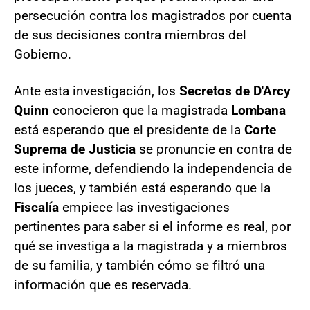
persecución contra los magistrados por cuenta
de sus decisiones contra miembros del
Gobierno.
Ante esta investigación, los
Secretos de D'Arcy
Quinn
conocieron que la magistrada
Lombana
está esperando que el presidente de la
Corte
Suprema de Justicia
se pronuncie en contra de
este informe, defendiendo la independencia de
los jueces, y también está esperando que la
Fiscalía
empiece las investigaciones
pertinentes para saber si el informe es real, por
qué se investiga a la magistrada y a miembros
de su familia, y también cómo se filtró una
información que es reservada.