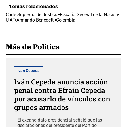
Temas relacionados
Corte Suprema de Justicia
Fiscalía General de la Nación
UIAF
Armando Benedetti
Colombia
Más de Política
Iván Cepeda
Iván Cepeda anuncia acción
penal contra Efraín Cepeda
por acusarlo de vínculos con
grupos armados
El excandidato presidencial señaló que las
declaraciones del presidente del Partido