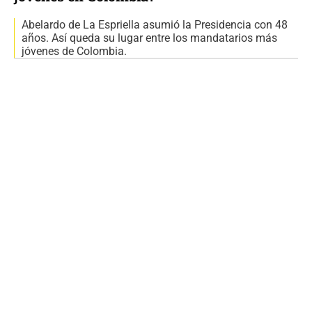
Abelardo de La Espriella asumió la Presidencia con 48
años. Así queda su lugar entre los mandatarios más
jóvenes de Colombia.