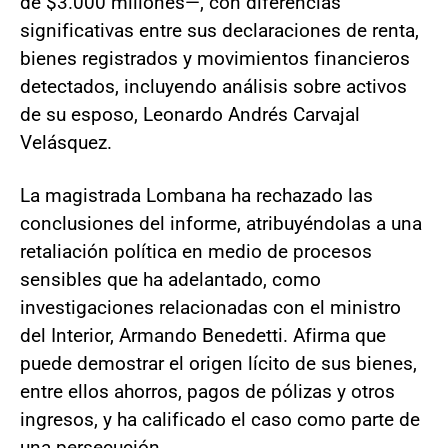
de $3.000 millones—, con diferencias
significativas entre sus declaraciones de renta,
bienes registrados y movimientos financieros
detectados, incluyendo análisis sobre activos
de su esposo, Leonardo Andrés Carvajal
Velásquez.
La magistrada Lombana ha rechazado las
conclusiones del informe, atribuyéndolas a una
retaliación política en medio de procesos
sensibles que ha adelantado, como
investigaciones relacionadas con el ministro
del Interior, Armando Benedetti. Afirma que
puede demostrar el origen lícito de sus bienes,
entre ellos ahorros, pagos de pólizas y otros
ingresos, y ha calificado el caso como parte de
una persecución.