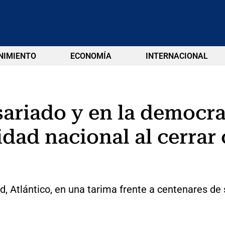
NIMIENTO
ECONOMÍA
INTERNACIONAL
sariado y en la democra
dad nacional al cerrar
ad, Atlántico, en una tarima frente a centenares de