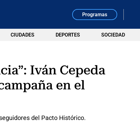
Programas
CIUDADES
DEPORTES
SOCIEDAD
cia”: Iván Cepeda
 campaña en el
 seguidores del Pacto Histórico.