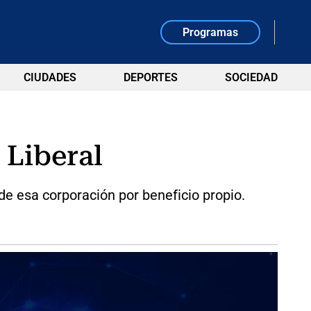
Programas
CIUDADES
DEPORTES
SOCIEDAD
 Liberal
e esa corporación por beneficio propio.