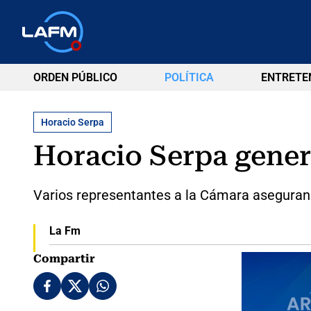
ORDEN PÚBLICO
POLÍTICA
ENTRETE
Horacio Serpa
Horacio Serpa genera
Varios representantes a la Cámara aseguran 
La Fm
Compartir