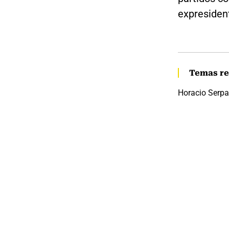
expresiden
Temas re
Horacio Serpa