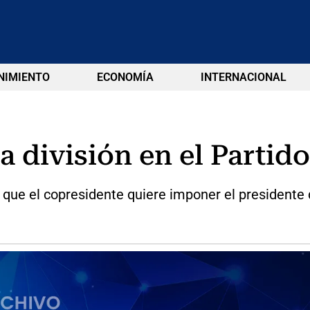
NIMIENTO
ECONOMÍA
INTERNACIONAL
 división en el Partido
que el copresidente quiere imponer el presidente d