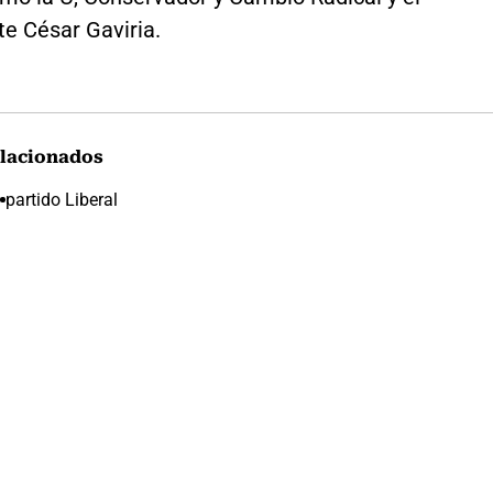
te César Gaviria.
lacionados
partido Liberal