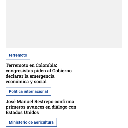
terremoto
Terremoto en Colombia:
congresistas piden al Gobierno
declarar la emergencia
económica y social
Política internacional
José Manuel Restrepo confirma
primeros avances en diálogo con
Estados Unidos
Ministerio de agricultura