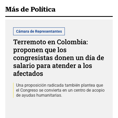
Más de Política
Cámara de Representantes
Terremoto en Colombia:
proponen que los
congresistas donen un día de
salario para atender a los
afectados
Una proposición radicada también plantea que
el Congreso se convierta en un centro de acopio
de ayudas humanitarias.