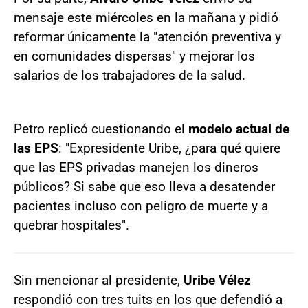
mensaje este miércoles en la mañana y pidió
reformar únicamente la "atención preventiva y
en comunidades dispersas" y mejorar los
salarios de los trabajadores de la salud.
Petro replicó cuestionando el
modelo actual de
las EPS
: "Expresidente Uribe, ¿para qué quiere
que las EPS privadas manejen los dineros
públicos? Si sabe que eso lleva a desatender
pacientes incluso con peligro de muerte y a
quebrar hospitales".
Sin mencionar al presidente,
Uribe Vélez
respondió con tres tuits en los que defendió a