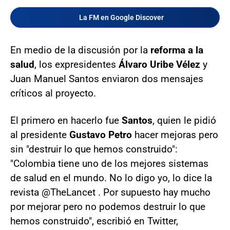
La FM en Google Discover
En medio de la discusión por la
reforma a la
salud
, los expresidentes
Álvaro Uribe Vélez
y
Juan Manuel Santos enviaron dos mensajes
críticos al proyecto.
El primero en hacerlo fue
Santos
, quien le pidió
al presidente
Gustavo Petro
hacer mejoras pero
sin "destruir lo que hemos construido":
"Colombia tiene uno de los mejores sistemas
de salud en el mundo. No lo digo yo, lo dice la
revista @TheLancet . Por supuesto hay mucho
por mejorar pero no podemos destruir lo que
hemos construido", escribió en Twitter,