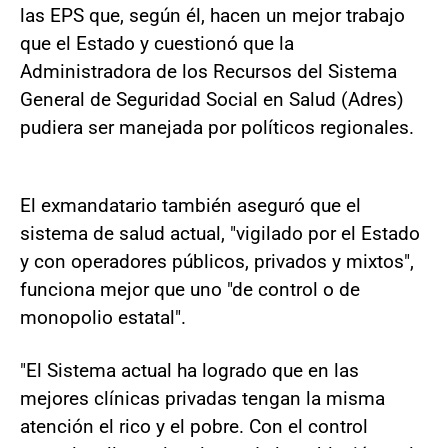
las EPS que, según él, hacen un mejor trabajo
que el Estado y cuestionó que la
Administradora de ​los Recursos del Sistema
General de Seguridad Social en Salud (Adres)
pudiera ser manejada por políticos regionales.
El exmandatario también aseguró que el
sistema de salud actual, "vigilado por el Estado
y con operadores públicos, privados y mixtos",
funciona mejor que uno "de control o de
monopolio estatal".
"El Sistema actual ha logrado que en las
mejores clínicas privadas tengan la misma
atención el rico y el pobre. Con el control