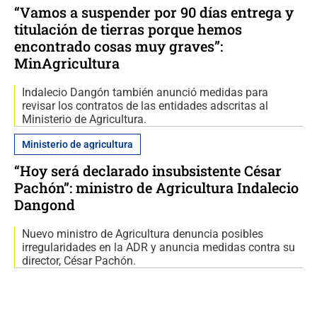
“Vamos a suspender por 90 días entrega y
titulación de tierras porque hemos
encontrado cosas muy graves”:
MinAgricultura
Indalecio Dangón también anunció medidas para
revisar los contratos de las entidades adscritas al
Ministerio de Agricultura.
Ministerio de agricultura
“Hoy será declarado insubsistente César
Pachón”: ministro de Agricultura Indalecio
Dangond
Nuevo ministro de Agricultura denuncia posibles
irregularidades en la ADR y anuncia medidas contra su
director, César Pachón.