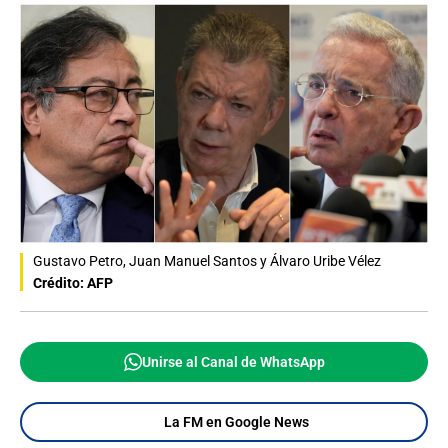
Gustavo Petro, Juan Manuel Santos y Álvaro Uribe Vélez
Crédito: AFP
Unirse al Canal de WhatsApp
La FM en Google News