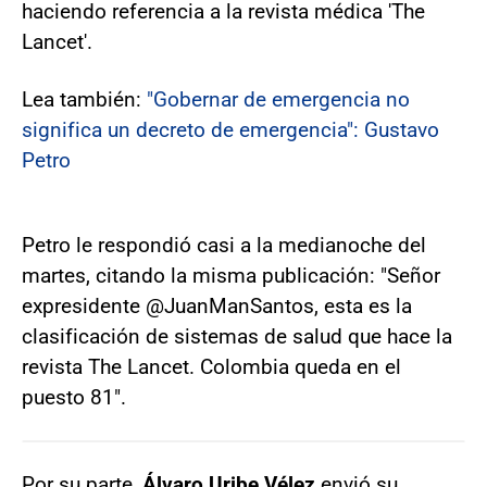
haciendo referencia a la revista médica 'The
Lancet'.
Lea también:
"Gobernar de emergencia no
significa un decreto de emergencia": Gustavo
Petro
Petro le respondió casi a la medianoche del
martes, citando la misma publicación: "Señor
expresidente @JuanManSantos, esta es la
clasificación de sistemas de salud que hace la
revista The Lancet. Colombia queda en el
puesto 81".
Por su parte,
Álvaro Uribe Vélez
envió su