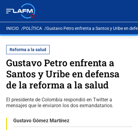
INICIO
POLÍTICA
Gustavo Petro enfrenta a Santos y Uribe en defe
Reforma a la salud
Gustavo Petro enfrenta a
Santos y Uribe en defensa
de la reforma a la salud
El presidente de Colombia respondió en Twitter a
mensajes que le enviaron los dos exmandatarios.
Gustavo Gómez Martínez