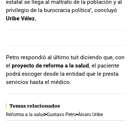
estatal se llega al maltrato de la población y al
privilegio de la burocracia política", concluyó
Uribe Vélez.
Petro respondió al último tuit diciendo que, con
el
proyecto de reforma a la salud
, el paciente
podrá escoger desde la entidad que le presta
servicios hasta el médico.
Temas relacionados
Reforma a la salud
Gustavo Petro
Álvaro Uribe