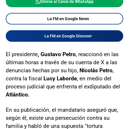
Unirse al Canal de WhatsApp
La FM en Google News
La FM en Google Discover
El presidente
, Gustavo Petro
, reaccionó en las
últimas horas a través de su cuenta de X a las
denuncias hechas por su hijo,
Nicolás Petro
,
contra la fiscal
Lucy Laborde
, en medio del
proceso judicial que enfrenta el exdiputado del
Atlántico.
En su publicación, el mandatario aseguró que,
según él, existe una persecución contra su
familia y habló de una supuesta “tortura