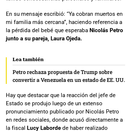
En su mensaje escribió: “Ya cobran muertos en
mi familia más cercana”, haciendo referencia a
la pérdida del bebé que esperaba
Nicolás Petro
junto a su pareja, Laura Ojeda.
Lea también
Petro rechaza propuesta de Trump sobre
convertir a Venezuela en un estado de EE. UU.
Hay que destacar que la reacción del jefe de
Estado se produjo luego de un extenso
pronunciamiento publicado por Nicolás Petro
en redes sociales, donde acusó directamente a
la fiscal
Lucy Laborde
de haber realizado