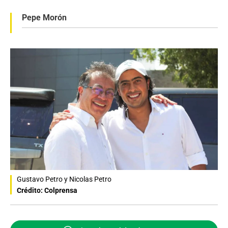
Pepe Morón
Gustavo Petro y Nicolas Petro
Crédito: Colprensa