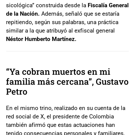
sicológica” construida desde la
Fiscalía General
de la Nación.
Además, señaló que se estaría
repitiendo, según sus palabras, una práctica
similar a la que atribuyó al exfiscal general
Néstor Humberto Martínez.
“Ya cobran muertos en mi
familia más cercana”, Gustavo
Petro
En el mismo trino, realizado en su cuenta de la
red social de X, el presidente de Colombia
también afirmó que estas actuaciones han
tenido consecuencias personales y familiares.