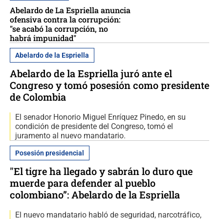
Abelardo de La Espriella anuncia
ofensiva contra la corrupción:
"se acabó la corrupción, no
habrá impunidad"
Abelardo de la Espriella
Abelardo de la Espriella juró ante el
Congreso y tomó posesión como presidente
de Colombia
El senador Honorio Miguel Enríquez Pinedo, en su
condición de presidente del Congreso, tomó el
juramento al nuevo mandatario.
Posesión presidencial
"El tigre ha llegado y sabrán lo duro que
muerde para defender al pueblo
colombiano”: Abelardo de la Espriella
El nuevo mandatario habló de seguridad, narcotráfico,