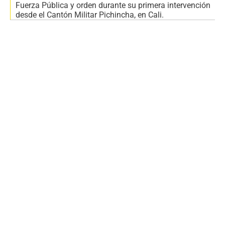
Fuerza Pública y orden durante su primera intervención
desde el Cantón Militar Pichincha, en Cali.