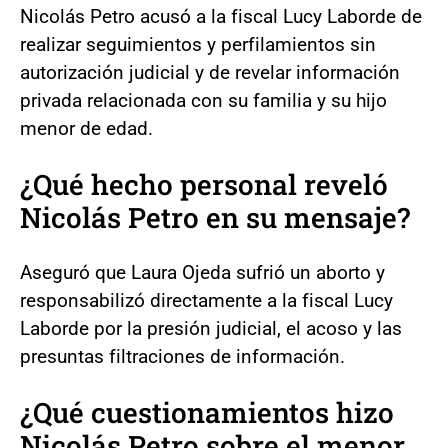
Nicolás Petro acusó a la fiscal Lucy Laborde de
realizar seguimientos y perfilamientos sin
autorización judicial y de revelar información
privada relacionada con su familia y su hijo
menor de edad.
¿Qué hecho personal reveló
Nicolás Petro en su mensaje?
Aseguró que Laura Ojeda sufrió un aborto y
responsabilizó directamente a la fiscal Lucy
Laborde por la presión judicial, el acoso y las
presuntas filtraciones de información.
¿Qué cuestionamientos hizo
Nicolás Petro sobre el menor