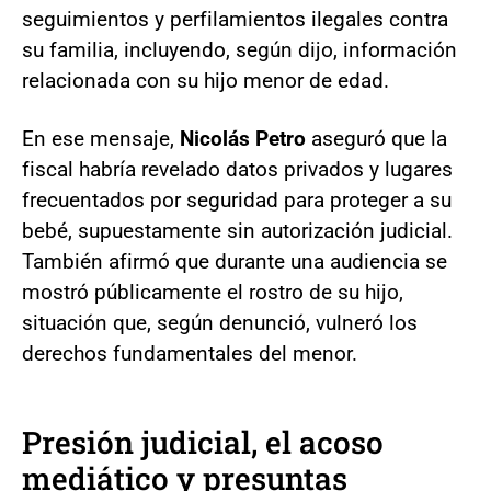
seguimientos y perfilamientos ilegales contra
su familia, incluyendo, según dijo, información
relacionada con su hijo menor de edad.
En ese mensaje,
Nicolás Petro
aseguró que la
fiscal habría revelado datos privados y lugares
frecuentados por seguridad para proteger a su
bebé, supuestamente sin autorización judicial.
También afirmó que durante una audiencia se
mostró públicamente el rostro de su hijo,
situación que, según denunció, vulneró los
derechos fundamentales del menor.
Presión judicial, el acoso
mediático y presuntas