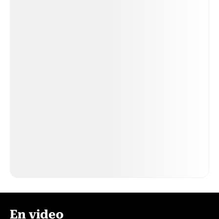
En video