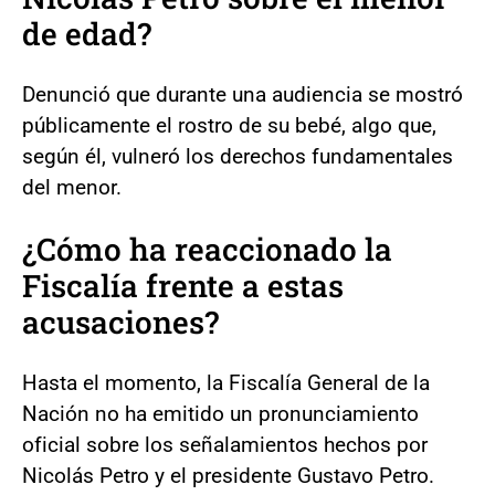
de edad?
Denunció que durante una audiencia se mostró
públicamente el rostro de su bebé, algo que,
según él, vulneró los derechos fundamentales
del menor.
¿Cómo ha reaccionado la
Fiscalía frente a estas
acusaciones?
Hasta el momento, la Fiscalía General de la
Nación no ha emitido un pronunciamiento
oficial sobre los señalamientos hechos por
Nicolás Petro y el presidente Gustavo Petro.