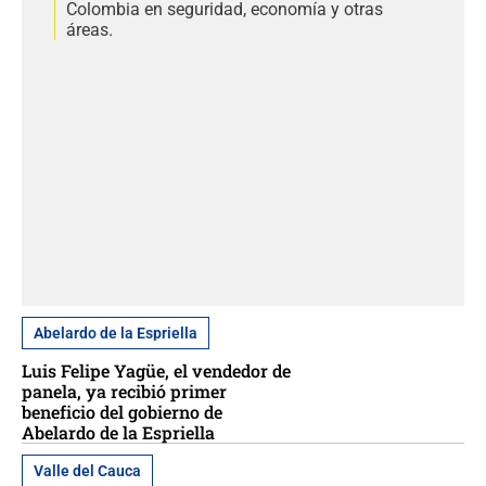
Colombia en seguridad, economía y otras
áreas.
Abelardo de la Espriella
Luis Felipe Yagüe, el vendedor de
panela, ya recibió primer
beneficio del gobierno de
Abelardo de la Espriella
Valle del Cauca