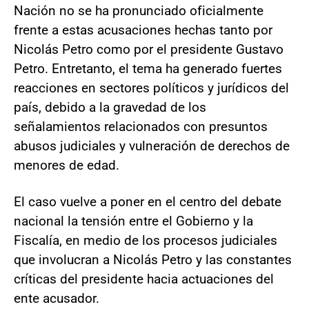
Nación no se ha pronunciado oficialmente
frente a estas acusaciones hechas tanto por
Nicolás Petro como por el presidente Gustavo
Petro. Entretanto, el tema ha generado fuertes
reacciones en sectores políticos y jurídicos del
país, debido a la gravedad de los
señalamientos relacionados con presuntos
abusos judiciales y vulneración de derechos de
menores de edad.
El caso vuelve a poner en el centro del debate
nacional la tensión entre el Gobierno y la
Fiscalía, en medio de los procesos judiciales
que involucran a Nicolás Petro y las constantes
críticas del presidente hacia actuaciones del
ente acusador.