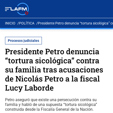
INICIO
POLÍTICA
Presidente Petro denuncia “tortura sicológica” c
Procesos judiciales
Presidente Petro denuncia
“tortura sicológica” contra
su familia tras acusaciones
de Nicolás Petro a la fiscal
Lucy Laborde
Petro aseguró que existe una persecución contra su
familia y habló de una supuesta “tortura sicológica”
construida desde la Fiscalía General de la Nación.