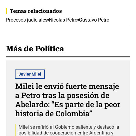
Temas relacionados
Procesos judiciales
Nicolas Petro
Gustavo Petro
Más de Política
Javier Milei
Milei le envió fuerte mensaje
a Petro tras la posesión de
Abelardo: “Es parte de la peor
historia de Colombia”
Milei se refirió al Gobierno saliente y destacó la
posibilidad de cooperación entre Argentina y