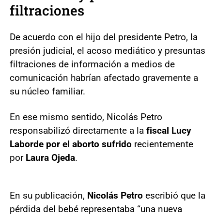
filtraciones
De acuerdo con el hijo del presidente Petro, la
presión judicial, el acoso mediático y presuntas
filtraciones de información a medios de
comunicación habrían afectado gravemente a
su núcleo familiar.
En ese mismo sentido, Nicolás Petro
responsabilizó directamente a la
fiscal Lucy
Laborde por el aborto sufrido
recientemente
por
Laura Ojeda
.
En su publicación,
Nicolás Petro
escribió que la
pérdida del bebé representaba “una nueva