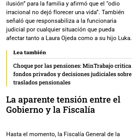
ilusión” para la familia y afirmó que el “odio
irracional no dejó florecer una vida”. También
señaló que responsabiliza a la funcionaria
judicial por cualquier situación que pueda
afectar tanto a Laura Ojeda como a su hijo Luka.
Lea también
Choque por las pensiones: MinTrabajo critica
fondos privados y decisiones judiciales sobre
traslados pensionales
La aparente tensión entre el
Gobierno y la Fiscalía
Hasta el momento, la Fiscalía General de la