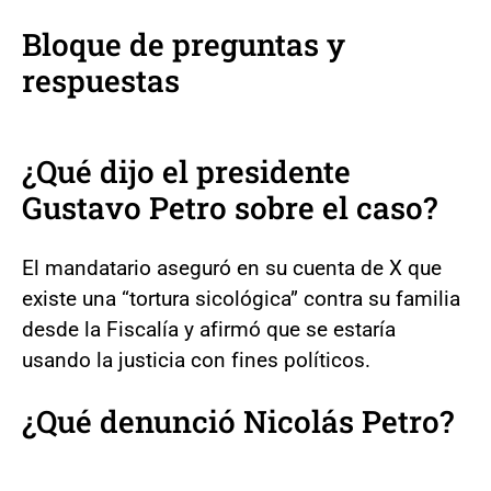
Bloque de preguntas y
respuestas
¿Qué dijo el presidente
Gustavo Petro sobre el caso?
El mandatario aseguró en su cuenta de X que
existe una “tortura sicológica” contra su familia
desde la Fiscalía y afirmó que se estaría
usando la justicia con fines políticos.
¿Qué denunció Nicolás Petro?