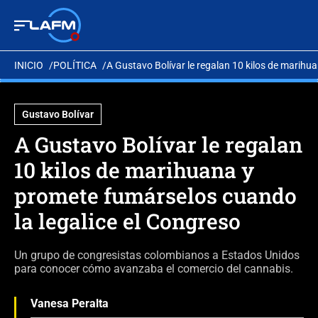
INICIO
POLÍTICA
A Gustavo Bolívar le regalan 10 kilos de marihu
Gustavo Bolívar
A Gustavo Bolívar le regalan
10 kilos de marihuana y
promete fumárselos cuando
la legalice el Congreso
Un grupo de congresistas colombianos a Estados Unidos
para conocer cómo avanzaba el comercio del cannabis.
Vanesa Peralta