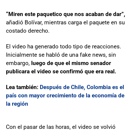
“Miren este paquetico que nos acaban de dar”,
añadió Bolívar, mientras carga el paquete en su
costado derecho.
El video ha generado todo tipo de reacciones.
Inicialmente se habló de una fake news, sin
embargo,
luego de que el mismo senador
publicara el video se confirmó que era real.
Lea también:
Después de Chile, Colombia es el
país con mayor crecimiento de la economía de
la región
Con el pasar de las horas, el video se volvió