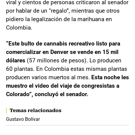
viral y cientos de personas criticaron al senador
por hablar de un “regalo”, mientras que otros
pidiero la legalización de la marihuana en
Colombia.
“Este bulto de cannabis recreativo listo para
comercializar en Denver se vende en 15 mil
dólares
(57 millones de pesos). Lo producen
60 plantas. En Colombia estas mismas plantas
producen varios muertos al mes.
Esta noche les
muestro el video del viaje de congresistas a
Colorado”, concluyó el senador.
Temas relacionados
Gustavo Bolívar