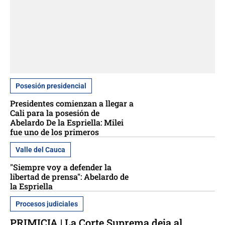
Posesión presidencial
Presidentes comienzan a llegar a
Cali para la posesión de
Abelardo De la Espriella: Milei
fue uno de los primeros
Valle del Cauca
"Siempre voy a defender la
libertad de prensa": Abelardo de
la Espriella
Procesos judiciales
PRIMICIA | La Corte Suprema deja al