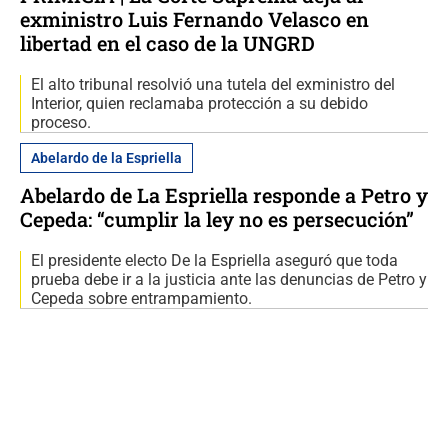
exministro Luis Fernando Velasco en
libertad en el caso de la UNGRD
El alto tribunal resolvió una tutela del exministro del
Interior, quien reclamaba protección a su debido
proceso.
Abelardo de la Espriella
Abelardo de La Espriella responde a Petro y
Cepeda: “cumplir la ley no es persecución”
El presidente electo De la Espriella aseguró que toda
prueba debe ir a la justicia ante las denuncias de Petro y
Cepeda sobre entrampamiento.