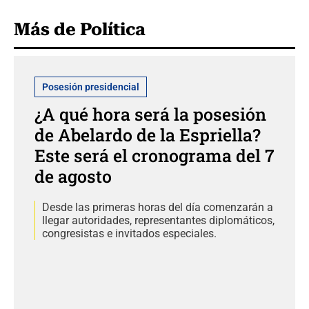
Más de Política
Posesión presidencial
¿A qué hora será la posesión
de Abelardo de la Espriella?
Este será el cronograma del 7
de agosto
Desde las primeras horas del día comenzarán a
llegar autoridades, representantes diplomáticos,
congresistas e invitados especiales.