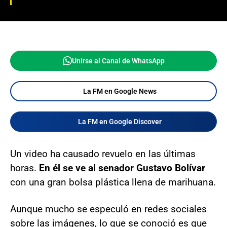
Unirse al Canal de WhatsApp
La FM en Google News
La FM en Google Discover
Un video ha causado revuelo en las últimas
horas.
En él se ve al senador Gustavo Bolívar
con una gran bolsa plástica llena de marihuana.
Aunque mucho se especuló en redes sociales
sobre las imágenes, lo que se conoció es que