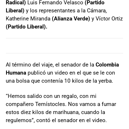
Radical)
Luis Fernando Velasco
(Partido
Liberal)
y los representantes a la Cámara,
Katherine Miranda
(Alianza Verde)
y Víctor Ortiz
(Partido Liberal).
Al término del viaje, el senador de la
Colombia
Humana
publicó un video en el que se le con
una bolsa que contenía 10 kilos de la yerba.
“Hemos salido con un regalo, con mi
compañero Temístocles. Nos vamos a fumar
estos diez kilos de marihuana, cuando la
regulemos”, contó el senador en el video.