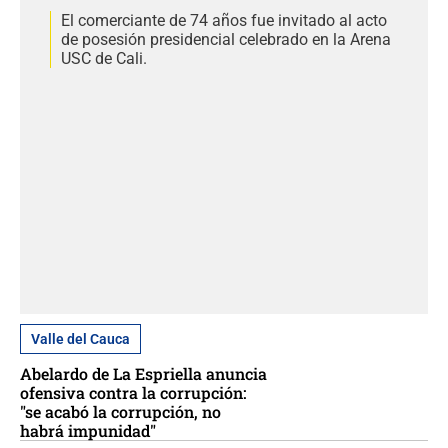
El comerciante de 74 años fue invitado al acto
de posesión presidencial celebrado en la Arena
USC de Cali.
Valle del Cauca
Abelardo de La Espriella anuncia
ofensiva contra la corrupción:
"se acabó la corrupción, no
habrá impunidad"