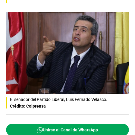
El senador del Partido Liberal, Luis Fernado Velasco.
Crédito: Colprensa
Unirse al Canal de WhatsApp