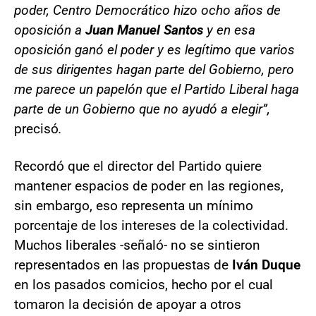
poder, Centro Democrático hizo ocho años de
oposición a
Juan Manuel Santos
y en esa
oposición ganó el poder y es legítimo que varios
de sus dirigentes hagan parte del Gobierno, pero
me parece un papelón que el Partido Liberal haga
parte de un Gobierno que no ayudó a elegir”,
precisó
.
Recordó que el director del Partido quiere
mantener espacios de poder en las regiones,
sin embargo, eso representa un mínimo
porcentaje de los intereses de la colectividad.
Muchos liberales -señaló- no se sintieron
representados en las propuestas de
Iván Duque
en los pasados comicios, hecho por el cual
tomaron la decisión de apoyar a otros