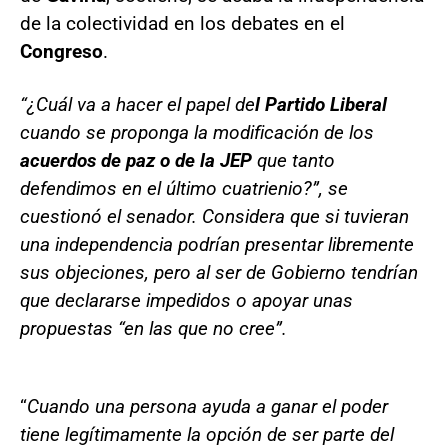
de la colectividad en los debates en el
Congreso
.
“¿Cuál va a hacer el papel de
l Partido Liberal
cuando se proponga la modificación de los
acuerdos de paz o de la JEP
que tanto
defendimos en el último cuatrienio?”, se
cuestionó el senador. Considera que si tuvieran
una independencia podrían presentar libremente
sus objeciones, pero al ser de Gobierno tendrían
que declararse impedidos o apoyar unas
propuestas “en las que no cree”.
“
Cuando una persona ayuda a ganar el poder
tiene legítimamente la opción de ser parte del