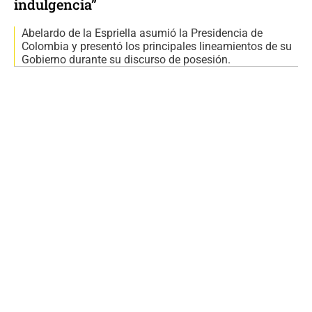
indulgencia”
Abelardo de la Espriella asumió la Presidencia de
Colombia y presentó los principales lineamientos de su
Gobierno durante su discurso de posesión.