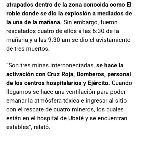
atrapados dentro de la zona conocida como El
roble donde se dio la explosión a mediados de
la una de la mañana.
Sin embargo, fueron
rescatados cuatro de ellos a las 6:30 de la
mañana y a las 9:30 am se dio el avistamiento
de tres muertos.
“Son tres minas interconectadas,
se hace la
activación con Cruz Roja, Bomberos, personal
de los centros hospitalarios y Ejército.
Cuando
llegamos se hace una ventilación para poder
emanar la atmósfera tóxica e ingresar al sitio
con el rescate de cuatro mineros, los cuales
están en el hospital de Ubaté y se encuentran
estables", relató.