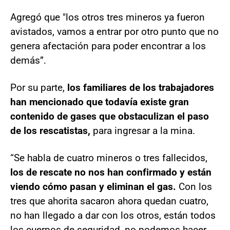
Agregó que "los otros tres mineros ya fueron
avistados, vamos a entrar por otro punto que no
genera afectación para poder encontrar a los
demás”.
Por su parte,
los familiares de los trabajadores
han mencionado que todavía existe gran
contenido de gases que obstaculizan el paso
de los rescatistas,
para ingresar a la mina.
“Se habla de cuatro mineros o tres fallecidos,
los de rescate no nos han confirmado y están
viendo cómo pasan y eliminan el gas.
Con los
tres que ahorita sacaron ahora quedan cuatro,
no han llegado a dar con los otros, están todos
los cuerpos de seguridad, no podemos hacer