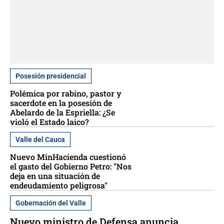
Posesión presidencial
Polémica por rabino, pastor y
sacerdote en la posesión de
Abelardo de la Espriella: ¿Se
violó el Estado laico?
Valle del Cauca
Nuevo MinHacienda cuestionó
el gasto del Gobierno Petro: "Nos
deja en una situación de
endeudamiento peligrosa"
Gobernación del Valle
Nuevo ministro de Defensa anuncia