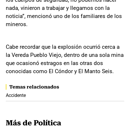
nada, vinieron a trabajar y llegamos con la
noticia”, mencionó uno de los familiares de los
mineros.
Cabe recordar que la explosión ocurrió cerca a
la Vereda Pueblo Viejo, dentro de una sola mina
que ocasionó estragos en las otras dos
conocidas como El Cóndor y El Manto Seis.
Temas relacionados
Accidente
Más de Política