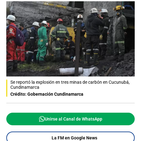
Se reportó la explosión en tres minas de carbón en Cucunubá,
Cundinamarca
Crédito: Gobernación Cundinamarca
Unirse al Canal de WhatsApp
La FM en Google News