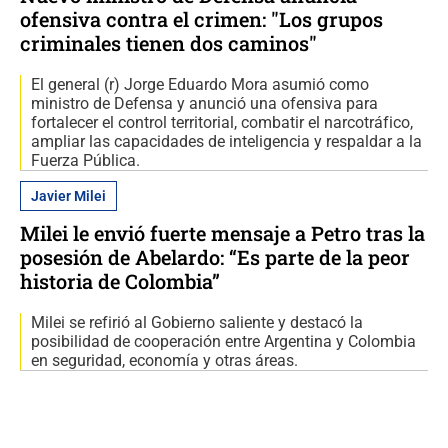
ofensiva contra el crimen: "Los grupos
criminales tienen dos caminos"
El general (r) Jorge Eduardo Mora asumió como
ministro de Defensa y anunció una ofensiva para
fortalecer el control territorial, combatir el narcotráfico,
ampliar las capacidades de inteligencia y respaldar a la
Fuerza Pública.
Javier Milei
Milei le envió fuerte mensaje a Petro tras la
posesión de Abelardo: “Es parte de la peor
historia de Colombia”
Milei se refirió al Gobierno saliente y destacó la
posibilidad de cooperación entre Argentina y Colombia
en seguridad, economía y otras áreas.