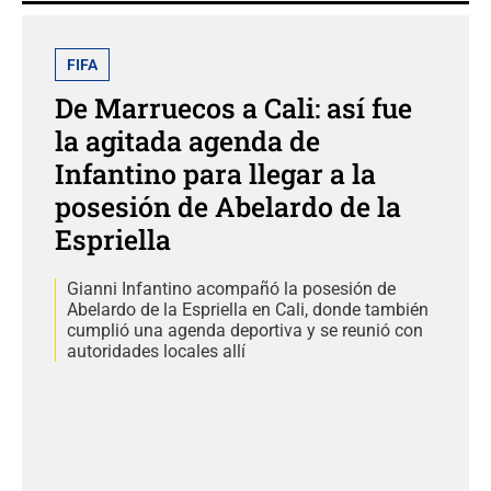
FIFA
De Marruecos a Cali: así fue
la agitada agenda de
Infantino para llegar a la
posesión de Abelardo de la
Espriella
Gianni Infantino acompañó la posesión de
Abelardo de la Espriella en Cali, donde también
cumplió una agenda deportiva y se reunió con
autoridades locales allí