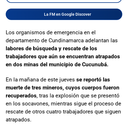
La FM en Google Discover
Los organismos de emergencia en el
departamento de Cundinamarca adelantan las
labores de búsqueda y rescate de los
trabajadores que aún se encuentran atrapados
en dos minas del municipio de Cucunubá.
En la mañana de este jueves
se reportó las
muerte de tres mineros, cuyos cuerpos fueron
recuperados
, tras la explosión que se presentó
en los socavones, mientras sigue el proceso de
rescate de otros cuatro trabajadores que siguen
atrapados.