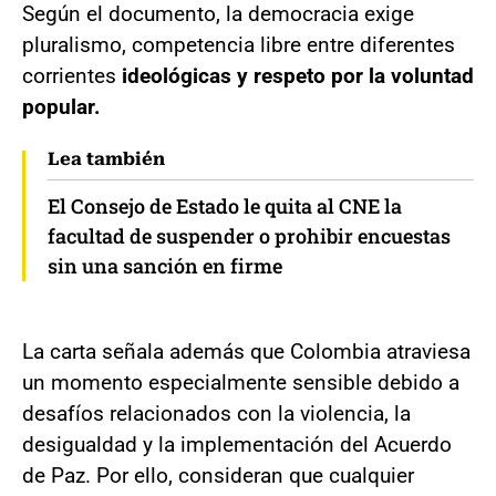
Según el documento, la democracia exige
pluralismo, competencia libre entre diferentes
corrientes
ideológicas y respeto por la voluntad
popular.
Lea también
El Consejo de Estado le quita al CNE la
facultad de suspender o prohibir encuestas
sin una sanción en firme
La carta señala además que Colombia atraviesa
un momento especialmente sensible debido a
desafíos relacionados con la violencia, la
desigualdad y la implementación del Acuerdo
de Paz. Por ello, consideran que cualquier