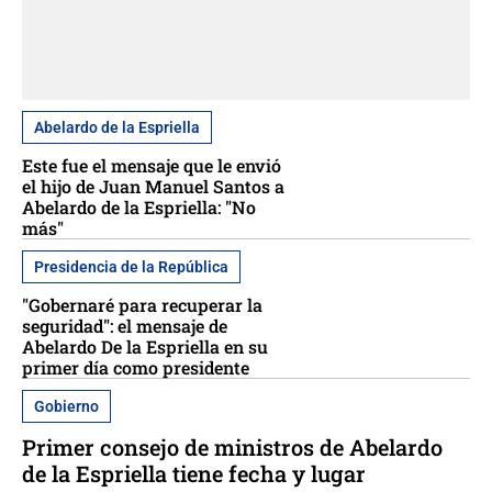
Abelardo de la Espriella
Este fue el mensaje que le envió
el hijo de Juan Manuel Santos a
Abelardo de la Espriella: "No
más"
Presidencia de la República
"Gobernaré para recuperar la
seguridad": el mensaje de
Abelardo De la Espriella en su
primer día como presidente
Gobierno
Primer consejo de ministros de Abelardo
de la Espriella tiene fecha y lugar