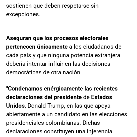
sostienen que deben respetarse sin
excepciones.
Aseguran que los procesos electorales
pertenecen únicamente
a los ciudadanos de
cada país y que ninguna potencia extranjera
debería intentar influir en las decisiones
democráticas de otra nación.
"
Condenamos enérgicamente las recientes
declaraciones del presidente
de
Estados
Unidos
, Donald Trump, en las que apoya
abiertamente a un candidato en las elecciones
presidenciales colombianas. Dichas
declaraciones constituyen una injerencia