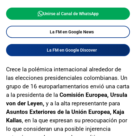
Unirse al Canal de WhatsApp
La FM en Google News
La FM en Google Discover
Crece la polémica internacional alrededor de
las elecciones presidenciales colombianas. Un
grupo de 16 europarlamentarios envió una carta
a la presidenta de la
Comisión Europea, Ursula
von der Leyen,
y a la alta representante para
Asuntos Exteriores de la Unión Europea, Kaja
Kallas
, en la que expresan su preocupación por
lo que consideran una posible injerencia