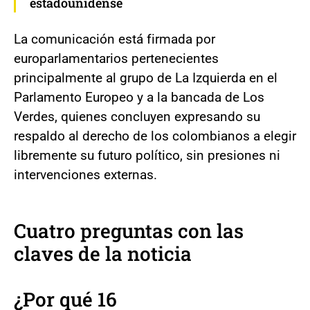
estadounidense
La comunicación está firmada por
europarlamentarios pertenecientes
principalmente al grupo de La Izquierda en el
Parlamento Europeo y a la bancada de Los
Verdes, quienes concluyen expresando su
respaldo al derecho de los colombianos a elegir
libremente su futuro político, sin presiones ni
intervenciones externas.
Cuatro preguntas con las
claves de la noticia
¿Por qué 16