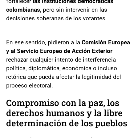
fortalecer
las instituciones democráticas
colombianas
, pero sin intervenir en las
decisiones soberanas de los votantes.
En ese sentido, pidieron a la
Comisión Europea
y al Servicio Europeo de Acción Exterior
rechazar cualquier intento de interferencia
política, diplomática, económica o incluso
retórica que pueda afectar la legitimidad del
proceso electoral.
Compromiso con la paz, los
derechos humanos y la libre
determinación de los pueblos