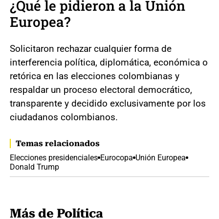
¿Qué le pidieron a la Unión
Europea?
Solicitaron rechazar cualquier forma de
interferencia política, diplomática, económica o
retórica en las elecciones colombianas y
respaldar un proceso electoral democrático,
transparente y decidido exclusivamente por los
ciudadanos colombianos.
Temas relacionados
Elecciones presidenciales
Eurocopa
Unión Europea
Donald Trump
Más de Política