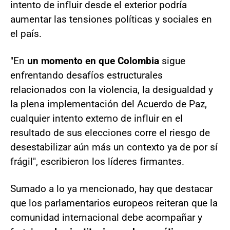
intento de influir desde el exterior podría
aumentar las tensiones políticas y sociales en
el país.
"En
un momento en que Colombia
sigue
enfrentando desafíos estructurales
relacionados con la violencia, la desigualdad y
la plena implementación del Acuerdo de Paz,
cualquier intento externo de influir en el
resultado de sus elecciones corre el riesgo de
desestabilizar aún más un contexto ya de por sí
frágil", escribieron los líderes firmantes.
Sumado a lo ya mencionado, hay que destacar
que los parlamentarios europeos reiteran que la
comunidad internacional debe acompañar y