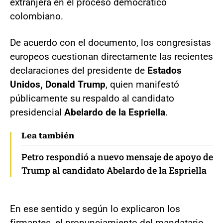
extranjera en el proceso democrático
colombiano.
De acuerdo con el documento, los congresistas
europeos cuestionan directamente las recientes
declaraciones del presidente de
Estados
Unidos, Donald Trump
, quien manifestó
públicamente su respaldo al candidato
presidencial
Abelardo de la Espriella
.
Lea también
Petro respondió a nuevo mensaje de apoyo de
Trump al candidato Abelardo de la Espriella
En ese sentido y según lo explicaron los
firmantes, el pronunciamiento del mandatario