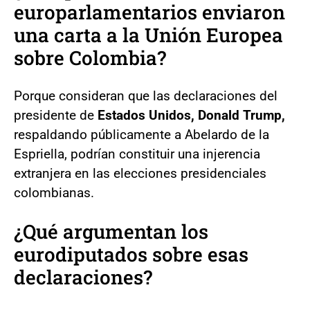
europarlamentarios enviaron
una carta a la Unión Europea
sobre Colombia?
Porque consideran que las declaraciones del
presidente de
Estados Unidos, Donald Trump,
respaldando públicamente a Abelardo de la
Espriella, podrían constituir una injerencia
extranjera en las elecciones presidenciales
colombianas.
¿Qué argumentan los
eurodiputados sobre esas
declaraciones?