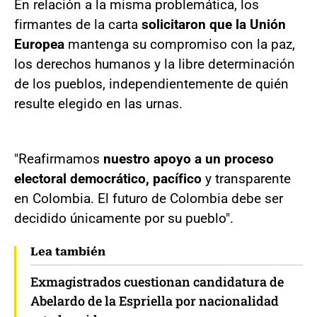
En relación a la misma problemática, los
firmantes de la carta
solicitaron que la Unión
Europea
mantenga su compromiso con la paz,
los derechos humanos y la libre determinación
de los pueblos, independientemente de quién
resulte elegido en las urnas.
"Reafirmamos
nuestro apoyo a un proceso
electoral democrático, pacífico
y transparente
en Colombia. El futuro de Colombia debe ser
decidido únicamente por su pueblo".
Lea también
Exmagistrados cuestionan candidatura de
Abelardo de la Espriella por nacionalidad