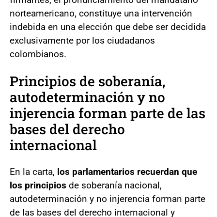
norteamericano, constituye una intervención
indebida en una elección que debe ser decidida
exclusivamente por los ciudadanos
colombianos.
Principios de soberanía,
autodeterminación y no
injerencia forman parte de las
bases del derecho
internacional
En la carta,
los parlamentarios recuerdan que
los principios
de soberanía nacional,
autodeterminación y no injerencia forman parte
de las bases del derecho internacional y