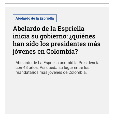
Abelardo de la Espriella
Abelardo de la Espriella
inicia su gobierno: ¿quiénes
han sido los presidentes más
jóvenes en Colombia?
Abelardo de La Espriella asumió la Presidencia
con 48 años. Así queda su lugar entre los
mandatarios más jóvenes de Colombia.