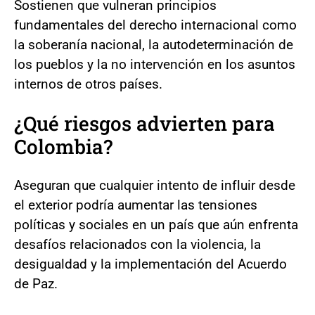
Sostienen que vulneran principios
fundamentales del derecho internacional como
la soberanía nacional, la autodeterminación de
los pueblos y la no intervención en los asuntos
internos de otros países.
¿Qué riesgos advierten para
Colombia?
Aseguran que cualquier intento de influir desde
el exterior podría aumentar las tensiones
políticas y sociales en un país que aún enfrenta
desafíos relacionados con la violencia, la
desigualdad y la implementación del Acuerdo
de Paz.