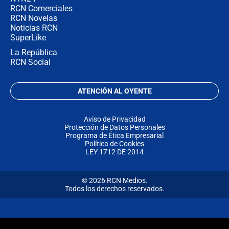
RCN Comerciales
RCN Novelas
Noticias RCN
SuperLike
La República
RCN Social
ATENCIÓN AL OYENTE
Aviso de Privacidad
Protección de Datos Personales
Programa de Ética Empresarial
Política de Cookies
LEY 1712 DE 2014
© 2026 RCN Medios.
Todos los derechos reservados.