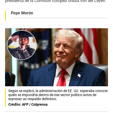
presidenta de la Comisión Europea Ursula von der Leyen.
Pepe Morón
Según se explicó, la administración de EE. UU. esperaba conocer
quién se impondría dentro de ese sector político antes de
expresar un respaldo definitivo.
Crédito: AFP / Colprensa