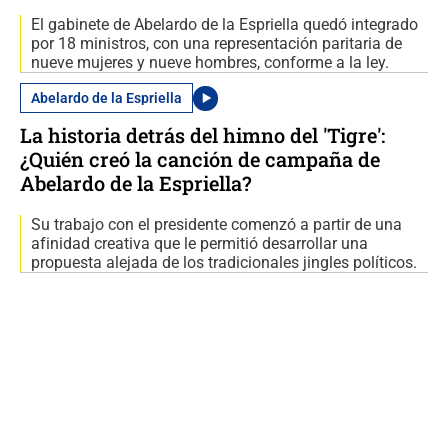
El gabinete de Abelardo de la Espriella quedó integrado
por 18 ministros, con una representación paritaria de
nueve mujeres y nueve hombres, conforme a la ley.
Abelardo de la Espriella
La historia detrás del himno del 'Tigre':
¿Quién creó la canción de campaña de
Abelardo de la Espriella?
Su trabajo con el presidente comenzó a partir de una
afinidad creativa que le permitió desarrollar una
propuesta alejada de los tradicionales jingles políticos.