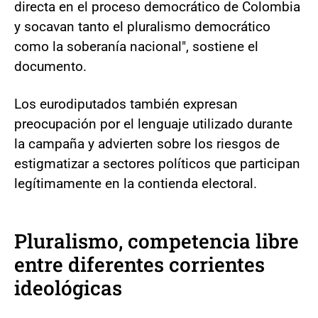
directa en el proceso democrático de Colombia
y socavan tanto el pluralismo democrático
como la soberanía nacional", sostiene el
documento.
Los eurodiputados también expresan
preocupación por el lenguaje utilizado durante
la campaña y advierten sobre los riesgos de
estigmatizar a sectores políticos que participan
legítimamente en la contienda electoral.
Pluralismo, competencia libre
entre diferentes corrientes
ideológicas