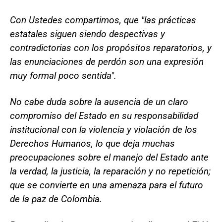
Con Ustedes compartimos, que "las prácticas
estatales siguen siendo despectivas y
contradictorias con los propósitos reparatorios, y
las enunciaciones de perdón son una expresión
muy formal poco sentida".
No cabe duda sobre la ausencia de un claro
compromiso del Estado en su responsabilidad
institucional con la violencia y violación de los
Derechos Humanos, lo que deja muchas
preocupaciones sobre el manejo del Estado ante
la verdad, la justicia, la reparación y no repetición;
que se convierte en una amenaza para el futuro
de la paz de Colombia.