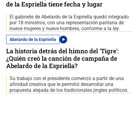
de la Espriella tiene fecha y lugar
El gabinete de Abelardo de la Espriella quedó integrado
por 18 ministros, con una representación paritaria de
nueve mujeres y nueve hombres, conforme a la ley.
Abelardo de la Espriella
La historia detrás del himno del 'Tigre':
¿Quién creó la canción de campaña de
Abelardo de la Espriella?
Su trabajo con el presidente comenzó a partir de una
afinidad creativa que le permitió desarrollar una
propuesta alejada de los tradicionales jingles políticos.