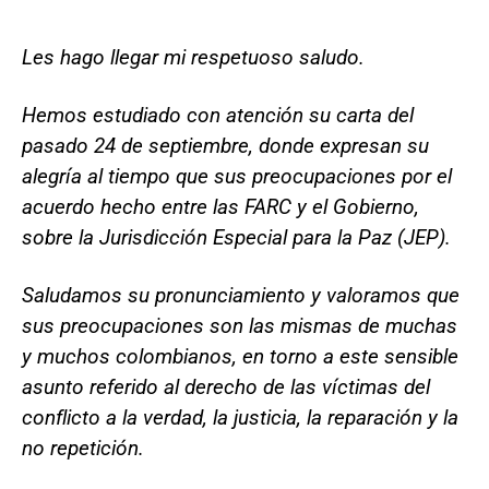
Les hago llegar mi respetuoso saludo.
Hemos estudiado con atención su carta del
pasado 24 de septiembre, donde expresan su
alegría al tiempo que sus preocupaciones por el
acuerdo hecho entre las FARC y el Gobierno,
sobre la Jurisdicción Especial para la Paz (JEP).
Saludamos su pronunciamiento y valoramos que
sus preocupaciones son las mismas de muchas
y muchos colombianos, en torno a este sensible
asunto referido al derecho de las víctimas del
conflicto a la verdad, la justicia, la reparación y la
no repetición.