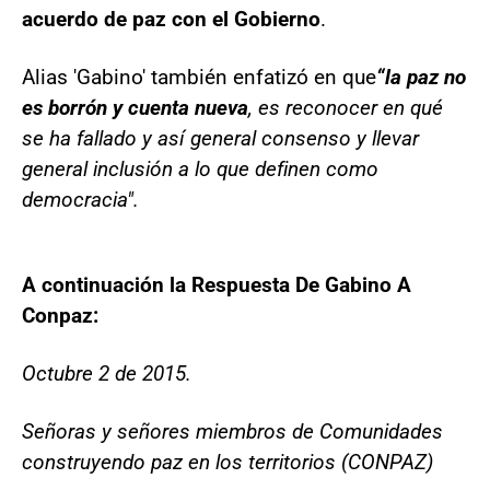
acuerdo de paz con el Gobierno
.
Alias 'Gabino' también enfatizó en que
“la paz no
es borrón y cuenta nueva
, es reconocer en qué
se ha fallado y así general consenso y llevar
general inclusión a lo que definen como
democracia".
A continuación la Respuesta De Gabino A
Conpaz:
Octubre 2 de 2015.
Señoras y señores miembros de Comunidades
construyendo paz en los territorios (CONPAZ)