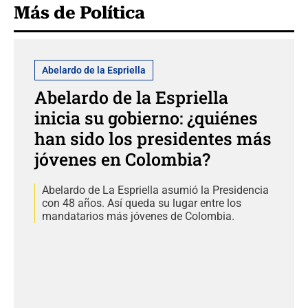
Más de Política
Abelardo de la Espriella
Abelardo de la Espriella
inicia su gobierno: ¿quiénes
han sido los presidentes más
jóvenes en Colombia?
Abelardo de La Espriella asumió la Presidencia
con 48 años. Así queda su lugar entre los
mandatarios más jóvenes de Colombia.