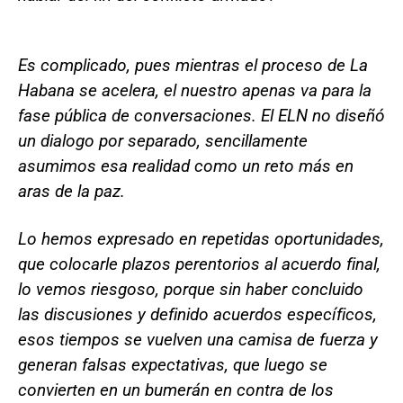
Es complicado, pues mientras el proceso de La
Habana se acelera, el nuestro apenas va para la
fase pública de conversaciones. El ELN no diseñó
un dialogo por separado, sencillamente
asumimos esa realidad como un reto más en
aras de la paz.
Lo hemos expresado en repetidas oportunidades,
que colocarle plazos perentorios al acuerdo final,
lo vemos riesgoso, porque sin haber concluido
las discusiones y definido acuerdos específicos,
esos tiempos se vuelven una camisa de fuerza y
generan falsas expectativas, que luego se
convierten en un bumerán en contra de los