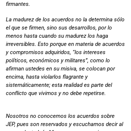
firmantes.
La madurez de los acuerdos no la determina sólo
el que se firmen, sino sus desarrollos, por lo
menos hasta cuando su madurez los haga
irreversibles. Esto porque en materia de acuerdos
y compromisos adquiridos, “los intereses
políticos, económicos y militares”, como lo
afirman ustedes en su misiva, se colocan por
encima, hasta violarlos flagrante y
sistemáticamente; esta realidad es parte del
conflicto que vivimos y no debe repetirse.
Nosotros no conocemos los acuerdos sobre
JEP, pues son reservados y escuchamos decir al