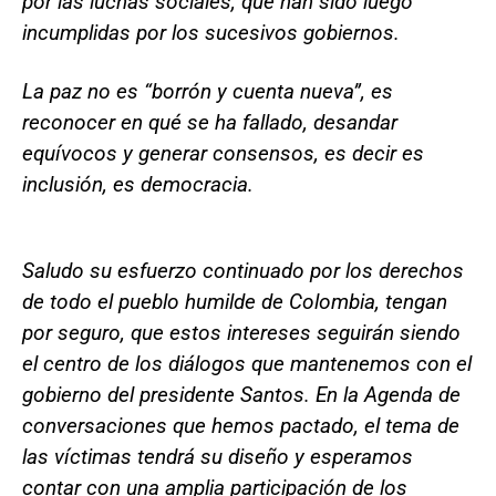
por las luchas sociales, que han sido luego
incumplidas por los sucesivos gobiernos.
La paz no es “borrón y cuenta nueva”, es
reconocer en qué se ha fallado, desandar
equívocos y generar consensos, es decir es
inclusión, es democracia.
Saludo su esfuerzo continuado por los derechos
de todo el pueblo humilde de Colombia, tengan
por seguro, que estos intereses seguirán siendo
el centro de los diálogos que mantenemos con el
gobierno del presidente Santos. En la Agenda de
conversaciones que hemos pactado, el tema de
las víctimas tendrá su diseño y esperamos
contar con una amplia participación de los