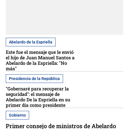
Abelardo de la Espriella
Este fue el mensaje que le envió
el hijo de Juan Manuel Santos a
Abelardo de la Espriella: "No
más"
Presidencia de la República
"Gobernaré para recuperar la
seguridad": el mensaje de
Abelardo De la Espriella en su
primer día como presidente
Gobierno
Primer consejo de ministros de Abelardo