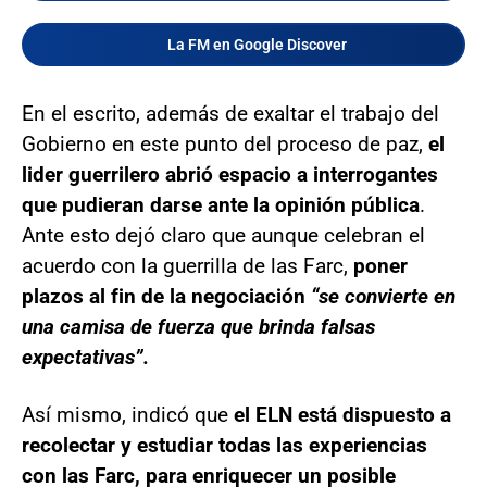
La FM en Google Discover
En el escrito, además de exaltar el trabajo del
Gobierno en este punto del proceso de paz,
el
lider guerrilero abrió espacio a interrogantes
que pudieran darse ante la opinión pública
.
Ante esto dejó claro que aunque celebran el
acuerdo con la guerrilla de las Farc,
poner
plazos al fin de la negociación
“se convierte en
una camisa de fuerza que brinda falsas
expectativas”.
Así mismo, indicó que
el ELN está dispuesto a
recolectar y estudiar todas las experiencias
con las Farc, para enriquecer un posible