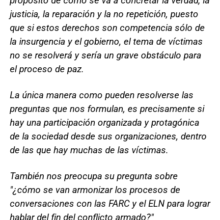
propósito de cómo se va a concretar la verdad, la
justicia, la reparación y la no repetición, puesto
que si estos derechos son competencia sólo de
la insurgencia y el gobierno, el tema de víctimas
no se resolverá y sería un grave obstáculo para
el proceso de paz.
La única manera como pueden resolverse las
preguntas que nos formulan, es precisamente si
hay una participación organizada y protagónica
de la sociedad desde sus organizaciones, dentro
de las que hay muchas de las víctimas.
También nos preocupa su pregunta sobre
"¿cómo se van armonizar los procesos de
conversaciones con las FARC y el ELN para lograr
hablar del fin del conflicto armado?"