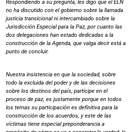
Respondiendo a su pregunta, les digo que el ELN
no ha discutido con el gobierno sobre la llamada
justicia transicional ni intercambiado sobre la
Jurisdicción Especial para la Paz, por cuanto las
dos delegaciones han estado dedicadas a la
construcción de la Agenda, que valga decir está a
punto de concluir.
Nuestra insistencia en que la sociedad, sobre
todo la excluida del poder y de las decisiones
sobre los destinos del país, participe en el
proceso de paz, es justamente porque en todos
los temas su participación es definitiva para la
construcción de los acuerdos, y este de las
víctimas tiene especial preponderancia a