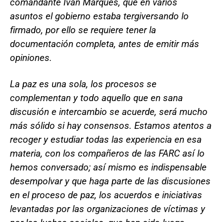
comandante Iván Marques, que en varios
asuntos el gobierno estaba tergiversando lo
firmado, por ello se requiere tener la
documentación completa, antes de emitir más
opiniones.
La paz es una sola, los procesos se
complementan y todo aquello que en sana
discusión e intercambio se acuerde, será mucho
más sólido si hay consensos. Estamos atentos a
recoger y estudiar todas las experiencia en esa
materia, con los compañeros de las FARC así lo
hemos conversado; así mismo es indispensable
desempolvar y que haga parte de las discusiones
en el proceso de paz, los acuerdos e iniciativas
levantadas por las organizaciones de víctimas y