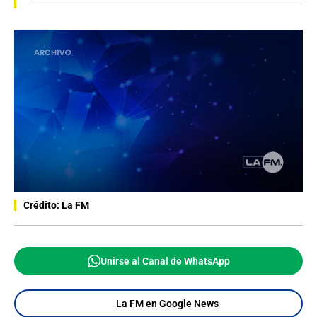
Crédito: La FM
Unirse al Canal de WhatsApp
La FM en Google News