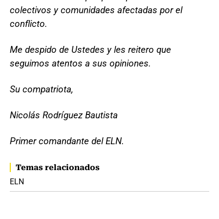
colectivos y comunidades afectadas por el
conflicto.
Me despido de Ustedes y les reitero que
seguimos atentos a sus opiniones.
Su compatriota,
Nicolás Rodríguez Bautista
Primer comandante del ELN.
Temas relacionados
ELN