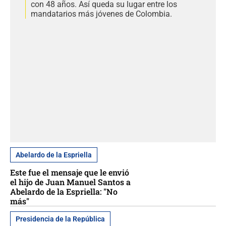
con 48 años. Así queda su lugar entre los
mandatarios más jóvenes de Colombia.
Abelardo de la Espriella
Este fue el mensaje que le envió
el hijo de Juan Manuel Santos a
Abelardo de la Espriella: "No
más"
Presidencia de la República