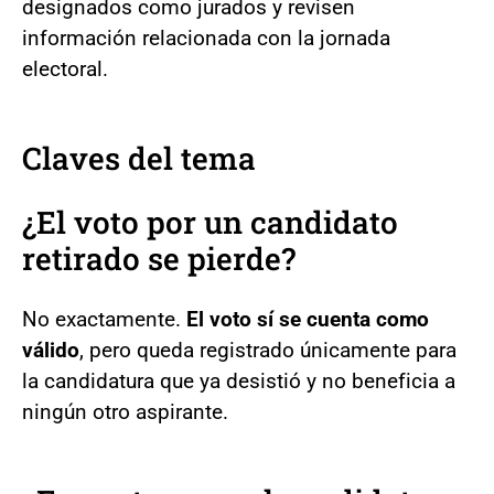
designados como jurados y revisen
información relacionada con la jornada
electoral.
Claves del tema
¿El voto por un candidato
retirado se pierde?
No exactamente.
El voto sí se cuenta como
válido
, pero queda registrado únicamente para
la candidatura que ya desistió y no beneficia a
ningún otro aspirante.