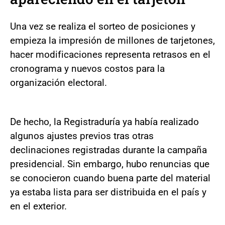
Una vez se realiza el sorteo de posiciones y
empieza la impresión de millones de tarjetones,
hacer modificaciones representa retrasos en el
cronograma y nuevos costos para la
organización electoral.
De hecho, la Registraduría ya había realizado
algunos ajustes previos tras otras
declinaciones registradas durante la campaña
presidencial. Sin embargo, hubo renuncias que
se conocieron cuando buena parte del material
ya estaba lista para ser distribuida en el país y
en el exterior.