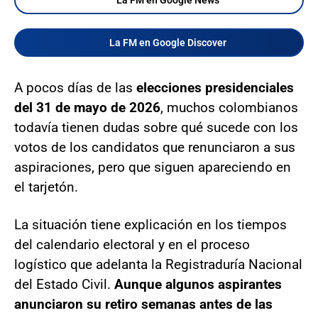
La FM en Google Discover
A pocos días de las
elecciones presidenciales
del 31 de mayo de 2026
, muchos colombianos
todavía tienen dudas sobre qué sucede con los
votos de los candidatos que renunciaron a sus
aspiraciones, pero que siguen apareciendo en
el tarjetón.
La situación tiene explicación en los tiempos
del calendario electoral y en el proceso
logístico que adelanta la Registraduría Nacional
del Estado Civil.
Aunque algunos aspirantes
anunciaron su retiro semanas antes de las