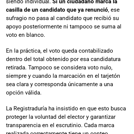
siendo individual.
Si un ciudadano marca la
casilla de un candidato que ya renunció
, ese
sufragio no pasa al candidato que recibió su
apoyo posteriormente ni tampoco se suma al
voto en blanco.
En la práctica, el voto queda contabilizado
dentro del total obtenido por esa candidatura
retirada. Tampoco se considera voto nulo,
siempre y cuando la marcación en el tarjetón
sea clara y corresponda únicamente a una
opción válida.
La Registraduría ha insistido en que esto busca
proteger la voluntad del elector y garantizar
transparencia en el escrutinio. Cada marca
realizada correctamente tiene un conteo