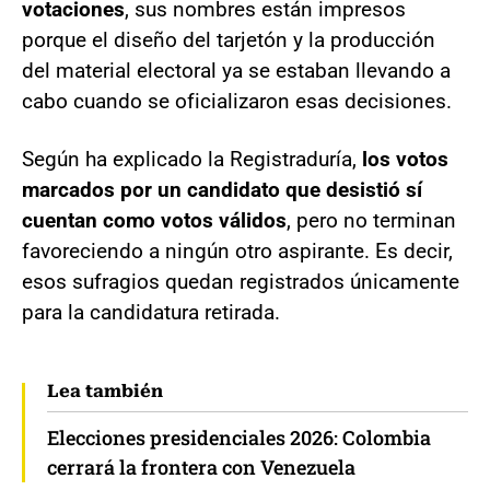
votaciones
, sus nombres están impresos
porque el diseño del tarjetón y la producción
del material electoral ya se estaban llevando a
cabo cuando se oficializaron esas decisiones.
Según ha explicado la Registraduría,
los votos
marcados por un candidato que desistió sí
cuentan como votos válidos
, pero no terminan
favoreciendo a ningún otro aspirante. Es decir,
esos sufragios quedan registrados únicamente
para la candidatura retirada.
Lea también
Elecciones presidenciales 2026: Colombia
cerrará la frontera con Venezuela