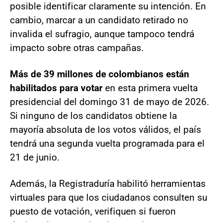
posible identificar claramente su intención. En
cambio, marcar a un candidato retirado no
invalida el sufragio, aunque tampoco tendrá
impacto sobre otras campañas.
Más de 39 millones de colombianos están
habilitados para votar
en esta primera vuelta
presidencial del domingo 31 de mayo de 2026.
Si ninguno de los candidatos obtiene la
mayoría absoluta de los votos válidos, el país
tendrá una segunda vuelta programada para el
21 de junio.
Además, la Registraduría habilitó herramientas
virtuales para que los ciudadanos consulten su
puesto de votación, verifiquen si fueron