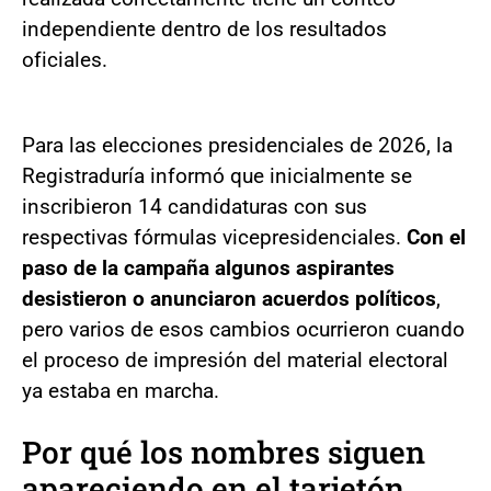
independiente dentro de los resultados
oficiales.
Para las elecciones presidenciales de 2026, la
Registraduría informó que inicialmente se
inscribieron 14 candidaturas con sus
respectivas fórmulas vicepresidenciales.
Con el
paso de la campaña algunos aspirantes
desistieron o anunciaron acuerdos políticos
,
pero varios de esos cambios ocurrieron cuando
el proceso de impresión del material electoral
ya estaba en marcha.
Por qué los nombres siguen
apareciendo en el tarjetón