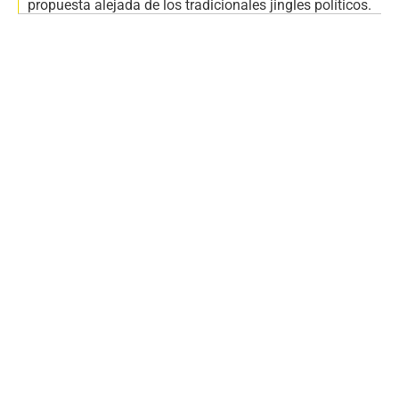
propuesta alejada de los tradicionales jingles políticos.