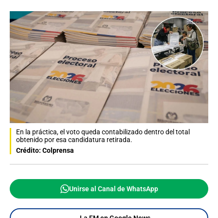
En la práctica, el voto queda contabilizado dentro del total
obtenido por esa candidatura retirada.
Crédito: Colprensa
Unirse al Canal de WhatsApp
La FM en Google News