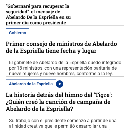
"Gobernaré para recuperar la
seguridad": el mensaje de
Abelardo De la Espriella en su
primer día como presidente
Gobierno
Primer consejo de ministros de Abelardo
de la Espriella tiene fecha y lugar
El gabinete de Abelardo de la Espriella quedó integrado
por 18 ministros, con una representación paritaria de
nueve mujeres y nueve hombres, conforme a la ley.
Abelardo de la Espriella
La historia detrás del himno del 'Tigre':
¿Quién creó la canción de campaña de
Abelardo de la Espriella?
Su trabajo con el presidente comenzó a partir de una
afinidad creativa que le permitió desarrollar una