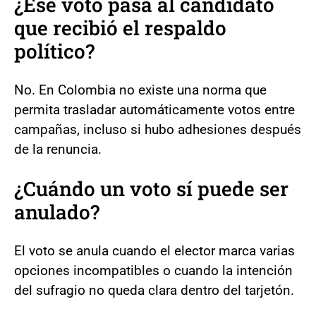
¿Ese voto pasa al candidato
que recibió el respaldo
político?
No. En Colombia no existe una norma que
permita trasladar automáticamente votos entre
campañas, incluso si hubo adhesiones después
de la renuncia.
¿Cuándo un voto sí puede ser
anulado?
El voto se anula cuando el elector marca varias
opciones incompatibles o cuando la intención
del sufragio no queda clara dentro del tarjetón.