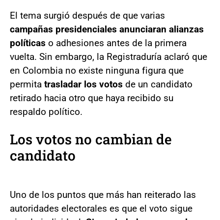
El tema surgió después de que varias
campañas presidenciales anunciaran alianzas
políticas
o adhesiones antes de la primera
vuelta. Sin embargo, la Registraduría aclaró que
en Colombia no existe ninguna figura que
permita
trasladar los votos
de un candidato
retirado hacia otro que haya recibido su
respaldo político.
Los votos no cambian de
candidato
Uno de los puntos que más han reiterado las
autoridades electorales es que el voto sigue