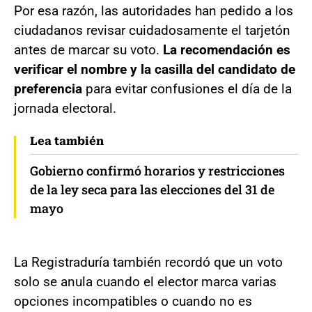
Por esa razón, las autoridades han pedido a los
ciudadanos revisar cuidadosamente el tarjetón
antes de marcar su voto.
La recomendación es
verificar el nombre y la casilla del candidato de
preferencia
para evitar confusiones el día de la
jornada electoral.
Lea también
Gobierno confirmó horarios y restricciones
de la ley seca para las elecciones del 31 de
mayo
La Registraduría también recordó que un voto
solo se anula cuando el elector marca varias
opciones incompatibles o cuando no es