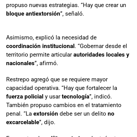
propuso nuevas estrategias. “Hay que crear un
bloque antiextorsión
”, señaló.
Asimismo, explicó la necesidad de
coordinación institucional
. “Gobernar desde el
territorio permite articular
autoridades locales y
nacionales
”, afirmó.
Restrepo agregó que se requiere mayor
capacidad operativa. “Hay que fortalecer la
fuerza policial
y usar
tecnología
”, indicó.
También propuso cambios en el tratamiento
penal. “La
extorsión
debe ser un delito
no
excarcelable
”, dijo.