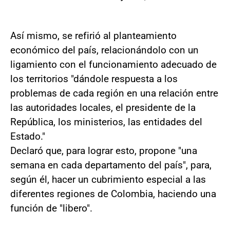
Así mismo, se refirió al planteamiento
económico del país, relacionándolo con un
ligamiento con el funcionamiento adecuado de
los territorios "dándole respuesta a los
problemas de cada región en una relación entre
las autoridades locales, el presidente de la
República, los ministerios, las entidades del
Estado."
Declaró que, para lograr esto, propone "una
semana en cada departamento del país", para,
según él, hacer un cubrimiento especial a las
diferentes regiones de Colombia, haciendo una
función de "libero".