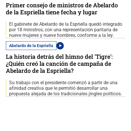
Primer consejo de ministros de Abelardo
de la Espriella tiene fecha y lugar
El gabinete de Abelardo de la Espriella quedó integrado
por 18 ministros, con una representación paritaria de
nueve mujeres y nueve hombres, conforme a la ley.
Abelardo de la Espriella
La historia detrás del himno del 'Tigre':
¿Quién creó la canción de campaña de
Abelardo de la Espriella?
Su trabajo con el presidente comenzó a partir de una
afinidad creativa que le permitió desarrollar una
propuesta alejada de los tradicionales jingles políticos.