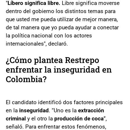
"
Líbero significa libre.
Libre significa moverse
dentro del gobierno los distintos temas para
que usted me pueda utilizar de mejor manera,
de tal manera que yo pueda ayudar a conectar
la política nacional con los actores
internacionales", declaró.
¿Cómo plantea Restrepo
enfrentar la inseguridad en
Colombia?
El candidato identificó dos factores principales
en la
inseguridad
. “Uno es la
extracción
criminal
y el otro la
producción de coca
”,
señaló. Para enfrentar estos fenómenos,