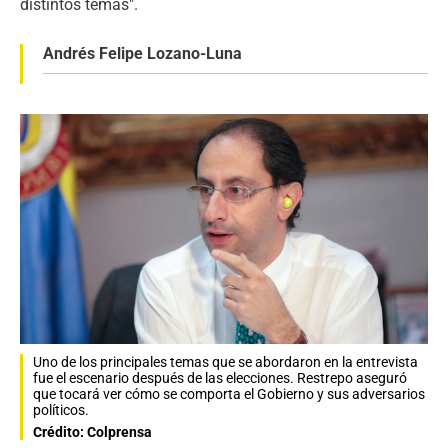
distintos temas".
Andrés Felipe Lozano-Luna
Uno de los principales temas que se abordaron en la entrevista
fue el escenario después de las elecciones. Restrepo aseguró
que tocará ver cómo se comporta el Gobierno y sus adversarios
políticos.
Crédito: Colprensa