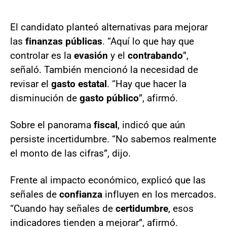
El candidato planteó alternativas para mejorar
las
finanzas públicas
. “Aquí lo que hay que
controlar es la
evasión
y el
contrabando
”,
señaló. También mencionó la necesidad de
revisar el
gasto estatal
. “Hay que hacer la
disminución de
gasto público
”, afirmó.
Sobre el panorama
fiscal
, indicó que aún
persiste incertidumbre. “No sabemos realmente
el monto de las cifras”, dijo.
Frente al impacto económico, explicó que las
señales de
confianza
influyen en los mercados.
“Cuando hay señales de
certidumbre
, esos
indicadores tienden a mejorar”, afirmó.