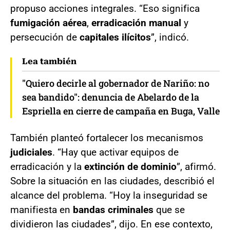
propuso acciones integrales. “Eso significa
fumigación aérea
,
erradicación manual
y
persecución de
capitales ilícitos
”, indicó.
Lea también
"Quiero decirle al gobernador de Nariño: no
sea bandido": denuncia de Abelardo de la
Espriella en cierre de campaña en Buga, Valle
También planteó fortalecer los mecanismos
judiciales
. “Hay que activar equipos de
erradicación y la
extinción de dominio
”, afirmó.
Sobre la situación en las ciudades, describió el
alcance del problema. “Hoy la inseguridad se
manifiesta en
bandas criminales
que se
dividieron las ciudades”, dijo. En ese contexto,