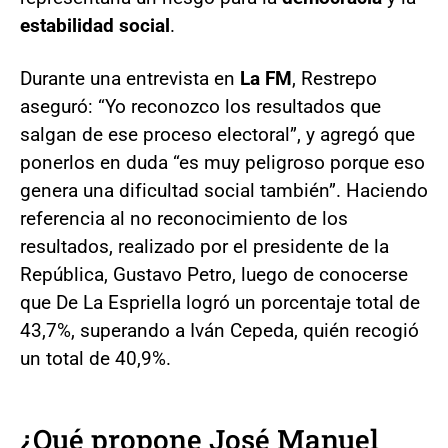
estabilidad social
.
Durante una entrevista en
La FM
, Restrepo
aseguró: “Yo reconozco los resultados que
salgan de ese proceso electoral”, y agregó que
ponerlos en duda “es muy peligroso porque eso
genera una dificultad social también”. Haciendo
referencia al no reconocimiento de los
resultados, realizado por el presidente de la
República, Gustavo Petro, luego de conocerse
que De La Espriella logró un porcentaje total de
43,7%, superando a Iván Cepeda, quién recogió
un total de 40,9%.
¿Qué propone José Manuel