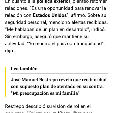
En cuanto a la
política exterior
, planteó retomar
relaciones. “Es una oportunidad para renovar la
relación con
Estados Unidos
”, afirmó. Sobre su
seguridad personal, mencionó alertas recibidas.
“Me hablaban de un plan en desarrollo”, indicó.
Sin embargo, aseguró que mantiene su
actividad. “Yo recorro el país con tranquilidad”,
dijo.
Lea también
José Manuel Restrepo reveló que recibió chat
con supuesto plan de atentado en su contra:
“Mi preocupación es mi familia”
Restrepo describió su visión de rol en el