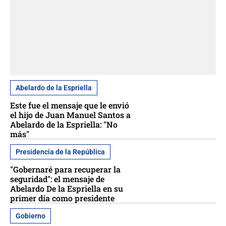
Abelardo de la Espriella
Este fue el mensaje que le envió
el hijo de Juan Manuel Santos a
Abelardo de la Espriella: "No
más"
Presidencia de la República
"Gobernaré para recuperar la
seguridad": el mensaje de
Abelardo De la Espriella en su
primer día como presidente
Gobierno