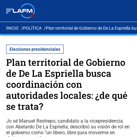
INICIO
POLÍTICA
Plan territorial de Gobierno de De La Espriella 
Elecciones presidenciales
Plan territorial de Gobierno
de De La Espriella busca
coordinación con
autoridades locales: ¿de qué
se trata?
Jo sé Manuel Restrepo, candidato a la vicepresidencia
con Abelardo De La Espriella, describió su visión de rol en
el gobierno como "un líbero, libre para moverme en