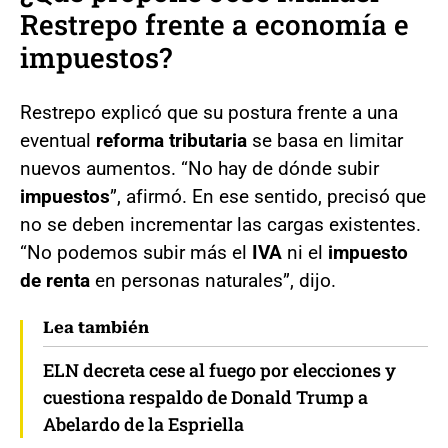
Restrepo frente a economía e
impuestos?
Restrepo explicó que su postura frente a una
eventual
reforma tributaria
se basa en limitar
nuevos aumentos. “No hay de dónde subir
impuestos
”, afirmó. En ese sentido, precisó que
no se deben incrementar las cargas existentes.
“No podemos subir más el
IVA
ni el
impuesto
de renta
en personas naturales”, dijo.
Lea también
ELN decreta cese al fuego por elecciones y
cuestiona respaldo de Donald Trump a
Abelardo de la Espriella