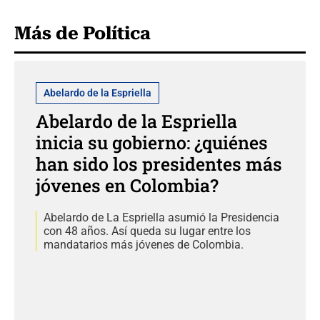
Más de Política
Abelardo de la Espriella
Abelardo de la Espriella
inicia su gobierno: ¿quiénes
han sido los presidentes más
jóvenes en Colombia?
Abelardo de La Espriella asumió la Presidencia
con 48 años. Así queda su lugar entre los
mandatarios más jóvenes de Colombia.