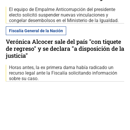
El equipo de Empalme Anticorrupción del presidente
electo solicitó suspender nuevas vinculaciones y
congelar desembolsos en el Ministerio de la Igualdad.
Fiscalía General de la Nación
Verónica Alcocer sale del país "con tiquete
de regreso" y se declara "a disposición de la
justicia"
Horas antes, la ex primera dama había radicado un
recurso legal ante la Fiscalía solicitando información
sobre su caso.