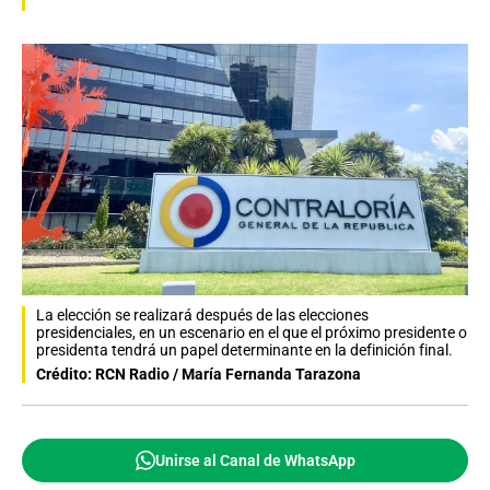
La elección se realizará después de las elecciones
presidenciales, en un escenario en el que el próximo presidente o
presidenta tendrá un papel determinante en la definición final.
Crédito: RCN Radio / María Fernanda Tarazona
Unirse al Canal de WhatsApp