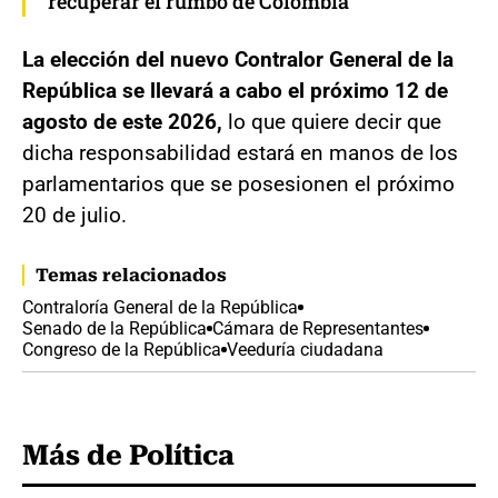
recuperar el rumbo de Colombia
La elección del nuevo Contralor General de la
República se llevará a cabo el próximo 12 de
agosto de este 2026,
lo que quiere decir que
dicha responsabilidad estará en manos de los
parlamentarios que se posesionen el próximo
20 de julio.
Temas relacionados
Contraloría General de la República
Senado de la República
Cámara de Representantes
Congreso de la República
Veeduría ciudadana
Más de Política