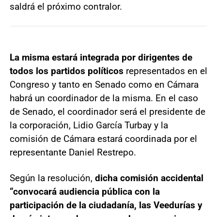
saldrá el próximo contralor.
La misma estará integrada por dirigentes de
todos los partidos políticos
representados en el
Congreso y tanto en Senado como en Cámara
habrá un coordinador de la misma. En el caso
de Senado, el coordinador será el presidente de
la corporación, Lidio García Turbay y la
comisión de Cámara estará coordinada por el
representante Daniel Restrepo.
Según la resolución,
dicha comisión accidental
“convocará audiencia pública con la
participación de la ciudadanía, las Veedurías y