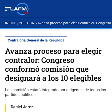
INICIO
POLÍTICA
Avanza proceso para elegir contralor: Congreso 
Contraloría General de la República
Avanza proceso para elegir
contralor: Congreso
conformó comisión que
designará a los 10 elegibles
Las comisión estará integrada por dirigentes de todos los
partidos políticos.
Daniel Jerez