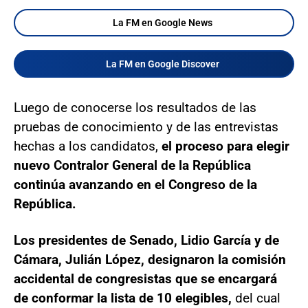
La FM en Google News
La FM en Google Discover
Luego de conocerse los resultados de las
pruebas de conocimiento y de las entrevistas
hechas a los candidatos,
el proceso para elegir
nuevo Contralor General de la República
continúa avanzando en el Congreso de la
República.
Los presidentes de Senado, Lidio García y de
Cámara, Julián López, designaron la comisión
accidental de congresistas que se encargará
de conformar la lista de 10 elegibles,
del cual