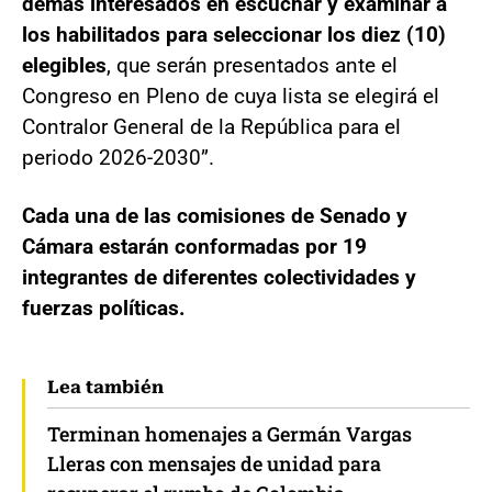
demás interesados en escuchar y examinar a
los habilitados para seleccionar los diez (10)
elegibles
, que serán presentados ante el
Congreso en Pleno de cuya lista se elegirá el
Contralor General de la República para el
periodo 2026-2030”.
Cada una de las comisiones de Senado y
Cámara estarán conformadas por 19
integrantes de diferentes colectividades y
fuerzas políticas.
Lea también
Terminan homenajes a Germán Vargas
Lleras con mensajes de unidad para