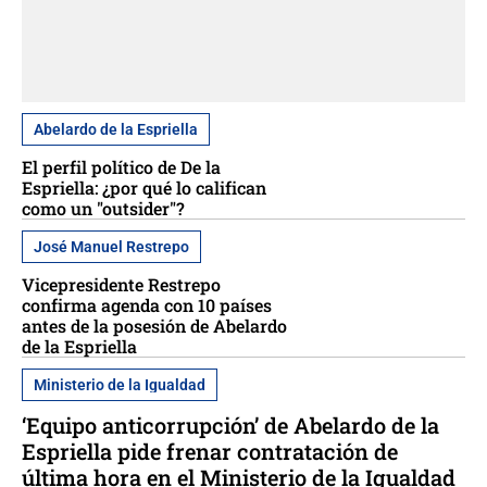
Abelardo de la Espriella
El perfil político de De la
Espriella: ¿por qué lo califican
como un "outsider"?
José Manuel Restrepo
Vicepresidente Restrepo
confirma agenda con 10 países
antes de la posesión de Abelardo
de la Espriella
Ministerio de la Igualdad
‘Equipo anticorrupción’ de Abelardo de la
Espriella pide frenar contratación de
última hora en el Ministerio de la Igualdad