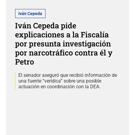
Iván Cepeda
Iván Cepeda pide
explicaciones a la Fiscalía
por presunta investigación
por narcotráfico contra él y
Petro
El senador aseguró que recibió información de
una fuente “verídica” sobre una posible
actuación en coordinación con la DEA.