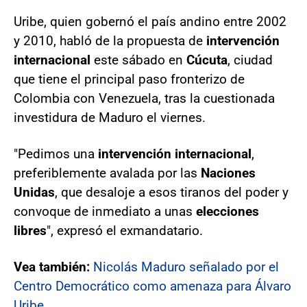
Uribe, quien gobernó el país andino entre 2002
y 2010, habló de la propuesta de
intervención
internacional
este sábado en
Cúcuta
, ciudad
que tiene el principal paso fronterizo de
Colombia con Venezuela, tras la cuestionada
investidura de Maduro el viernes.
"Pedimos una
intervención internacional
,
preferiblemente avalada por las
Naciones
Unidas
, que desaloje a esos tiranos del poder y
convoque de inmediato a unas
elecciones
libres
", expresó el exmandatario.
Vea también:
Nicolás Maduro señalado por el
Centro Democrático como amenaza para Álvaro
Uribe