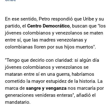
En ese sentido, Petro respondió que Uribe y su
partido, el
Centro Democrático
, buscan que "los
jóvenes colombianos y venezolanos se maten
entre sí, que las madres venezolanas y
colombianas lloren por sus hijos muertos".
"Tengo que decirlo con claridad: si algún día
jóvenes colombianos y venezolanos se
mataran entre sí en una guerra, habríamos
cometido la mayor estupidez de la historia. La
marca de
sangre y venganza
nos marcaría por
generaciones venideras enteras", añadió el
mandatario.