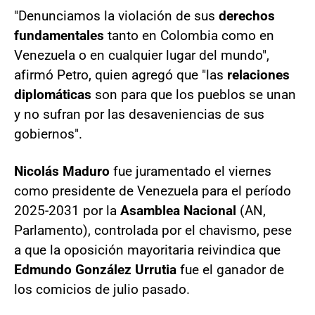
"Denunciamos la violación de sus
derechos
fundamentales
tanto en Colombia como en
Venezuela o en cualquier lugar del mundo",
afirmó Petro, quien agregó que "las
relaciones
diplomáticas
son para que los pueblos se unan
y no sufran por las desaveniencias de sus
gobiernos".
Nicolás Maduro
fue juramentado el viernes
como presidente de Venezuela para el período
2025-2031 por la
Asamblea Nacional
(AN,
Parlamento), controlada por el chavismo, pese
a que la oposición mayoritaria reivindica que
Edmundo González Urrutia
fue el ganador de
los comicios de julio pasado.