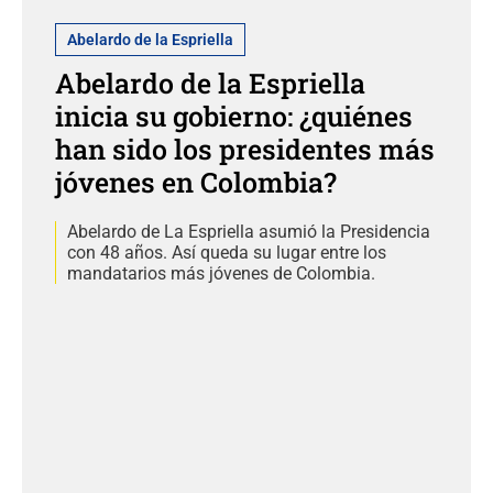
Abelardo de la Espriella
Abelardo de la Espriella
inicia su gobierno: ¿quiénes
han sido los presidentes más
jóvenes en Colombia?
Abelardo de La Espriella asumió la Presidencia
con 48 años. Así queda su lugar entre los
mandatarios más jóvenes de Colombia.