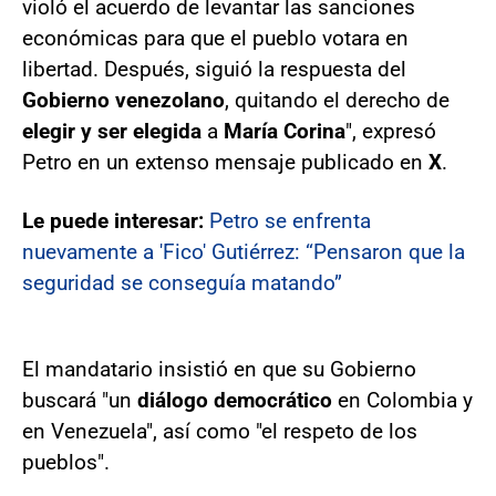
violó el acuerdo de levantar las sanciones
económicas para que el pueblo votara en
libertad. Después, siguió la respuesta del
Gobierno venezolano
, quitando el derecho de
elegir y ser elegida
a
María Corina
", expresó
Petro en un extenso mensaje publicado en
X
.
Le puede interesar:
Petro se enfrenta
nuevamente a 'Fico' Gutiérrez: “Pensaron que la
seguridad se conseguía matando”
El mandatario insistió en que su Gobierno
buscará "un
diálogo democrático
en Colombia y
en Venezuela", así como "el respeto de los
pueblos".