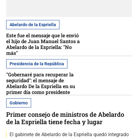
Abelardo de la Espriella
Este fue el mensaje que le envió
el hijo de Juan Manuel Santos a
Abelardo de la Espriella: "No
más"
Presidencia de la República
"Gobernaré para recuperar la
seguridad": el mensaje de
Abelardo De la Espriella en su
primer día como presidente
Gobierno
Primer consejo de ministros de Abelardo
de la Espriella tiene fecha y lugar
El gabinete de Abelardo de la Espriella quedó integrado