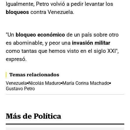
Igualmente, Petro volvió a pedir levantar los
bloqueos
contra Venezuela.
"Un
bloqueo económico
de un país sobre otro
es abominable, y peor una
invasión militar
como tantas que hemos visto en el siglo XXI",
expresó.
Temas relacionados
Venezuela
Nicolás Maduro
María Corina Machado
Gustavo Petro
Más de Política