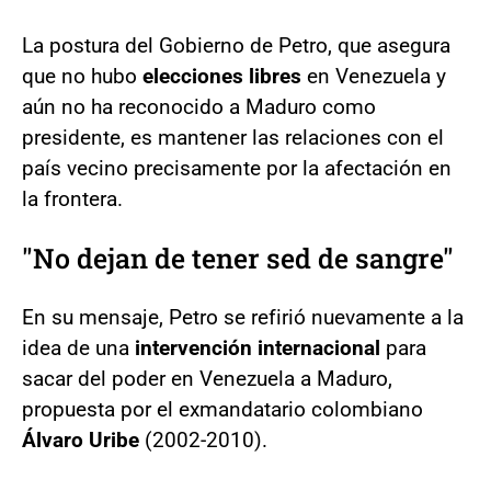
La postura del Gobierno de Petro, que asegura
que no hubo
elecciones libres
en Venezuela y
aún no ha reconocido a Maduro como
presidente, es mantener las relaciones con el
país vecino precisamente por la afectación en
la frontera.
"No dejan de tener sed de sangre"
En su mensaje, Petro se refirió nuevamente a la
idea de una
intervención internacional
para
sacar del poder en Venezuela a Maduro,
propuesta por el exmandatario colombiano
Álvaro Uribe
(2002-2010).