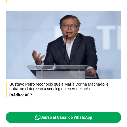
Gustavo Petro reconoció que a María Corina Machado le
quitaron el derecho a ser elegida en Venezuela
Crédito: AFP
Unirse al Canal de WhatsApp