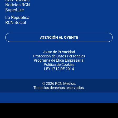
Noticias RCN
SuperLike
La República
RCN Social
ATENCIÓN AL OYENTE
Aviso de Privacidad
Protección de Datos Personales
Programa de Ética Empresarial
Política de Cookies
LEY 1712 DE 2014
© 2026 RCN Medios.
Todos los derechos reservados.