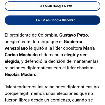
La FM en Google News
La FM en Google Discover
El presidente de Colombia,
Gustavo Petro
,
aseguró este domingo que el
Gobierno
venezolano
le quitó a la líder opositora
María
Corina Machado
el derecho a
elegir y ser
elegida
, y defendió la decisión de mantener las
relaciones diplomáticas con el líder chavista
Nicolás Maduro
.
"Mantendremos las relaciones diplomáticas no
porque legitimemos unas elecciones que no
fueron libres desde un comienzo, cuando se