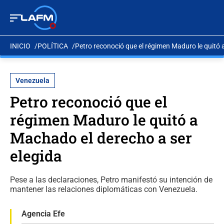
INICIO
POLÍTICA
Petro reconoció que el régimen Maduro le quitó 
Venezuela
Petro reconoció que el
régimen Maduro le quitó a
Machado el derecho a ser
elegida
Pese a las declaraciones, Petro manifestó su intención de
mantener las relaciones diplomáticas con Venezuela.
Agencia Efe