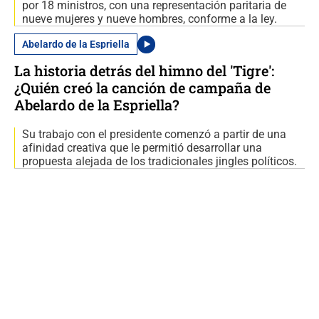
por 18 ministros, con una representación paritaria de
nueve mujeres y nueve hombres, conforme a la ley.
Abelardo de la Espriella
La historia detrás del himno del 'Tigre':
¿Quién creó la canción de campaña de
Abelardo de la Espriella?
Su trabajo con el presidente comenzó a partir de una
afinidad creativa que le permitió desarrollar una
propuesta alejada de los tradicionales jingles políticos.