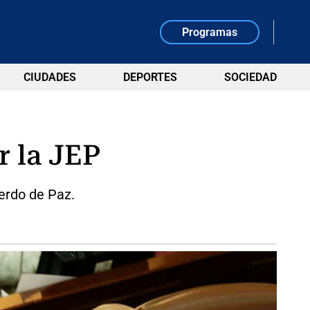
Programas
CIUDADES
DEPORTES
SOCIEDAD
r la JEP
erdo de Paz.