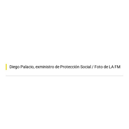
Diego Palacio, exministro de Protección Social / Foto de LA FM