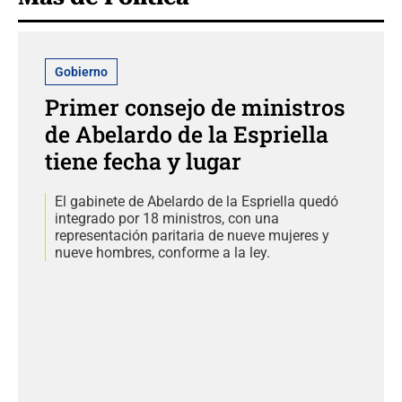
Gobierno
Primer consejo de ministros
de Abelardo de la Espriella
tiene fecha y lugar
El gabinete de Abelardo de la Espriella quedó
integrado por 18 ministros, con una
representación paritaria de nueve mujeres y
nueve hombres, conforme a la ley.