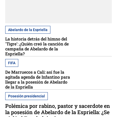
Abelardo de la Espriella
La historia detrás del himno del
'Tigre': ¿Quién creó la canción de
campaña de Abelardo de la
Espriella?
FIFA
De Marruecos a Cali: así fue la
agitada agenda de Infantino para
llegar a la posesión de Abelardo
de la Espriella
Posesión presidencial
Polémica por rabino, pastor y sacerdote en
la posesión de Abelardo de la Espriella: ¿Se