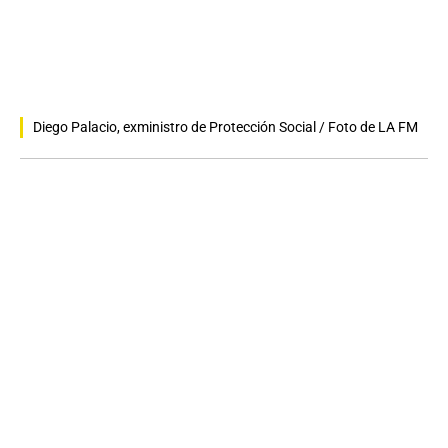
Diego Palacio, exministro de Protección Social / Foto de LA FM