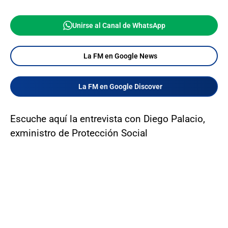
Unirse al Canal de WhatsApp
La FM en Google News
La FM en Google Discover
Escuche aquí la entrevista con Diego Palacio,
exministro de Protección Social