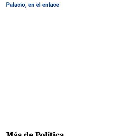
Palacio, en el enlace
Más de Política