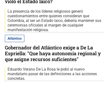
violó el Estado laico?
La presencia de los líderes religiosos generó
cuestionamientos entre quienes consideran que
Colombia, al ser un Estado laico, debería mantener sus
ceremonias oficiales al margen de cualquier
manifestación religiosa.
Atlántico
Gobernador del Atlántico exige a De La
Espriella: "Que haya autonomía regional y
que asigne recursos suficientes"
Eduardo Verano De La Rosa le pidió al nuevo
mandatario pasar de las definiciones a las acciones
concretas.