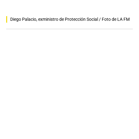
Diego Palacio, exministro de Protección Social / Foto de LA FM