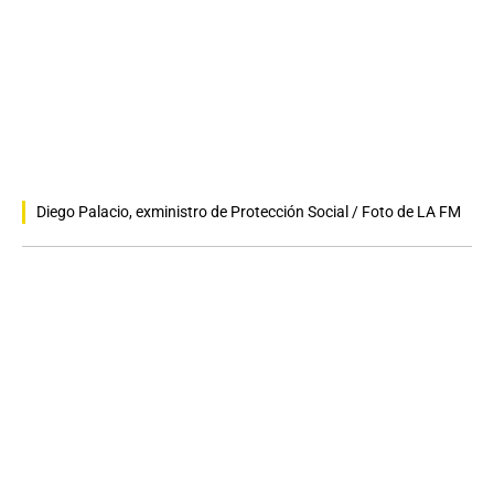
Diego Palacio, exministro de Protección Social / Foto de LA FM