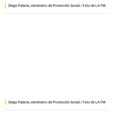
Diego Palacio, exministro de Protección Social / Foto de LA FM.
Diego Palacio, exministro de Protección Social / Foto de LA FM