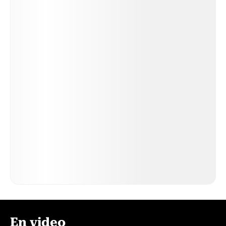
En video