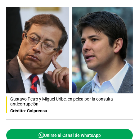
Gustavo Petro y Miguel Uribe, en pelea por la consulta
anticorrupción
Crédito: Colprensa
Unirse al Canal de WhatsApp