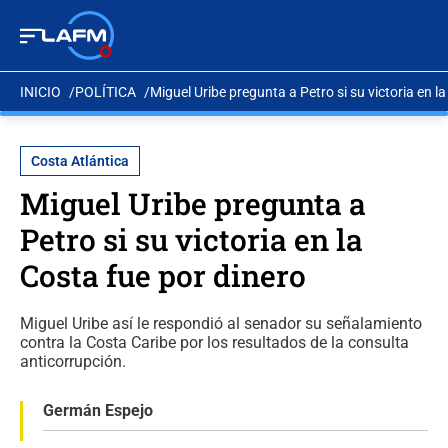
INICIO
POLÍTICA
Miguel Uribe pregunta a Petro si su victoria en l
Costa Atlántica
Miguel Uribe pregunta a
Petro si su victoria en la
Costa fue por dinero
Miguel Uribe así le respondió al senador su señalamiento
contra la Costa Caribe por los resultados de la consulta
anticorrupción.
Germán Espejo