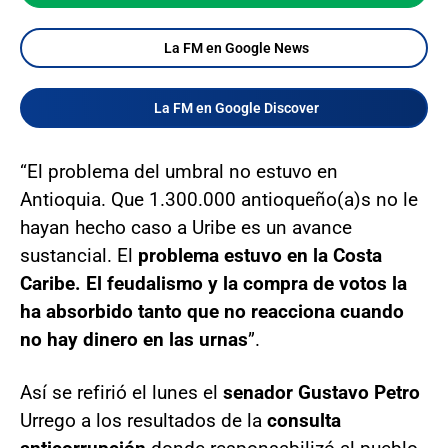
La FM en Google News
La FM en Google Discover
“El problema del umbral no estuvo en
Antioquia. Que 1.300.000 antioqueño(a)s no le
hayan hecho caso a Uribe es un avance
sustancial. El
problema estuvo en la Costa
Caribe. El feudalismo y la compra de votos la
ha absorbido tanto que no reacciona cuando
no hay dinero en las urnas
”.
Así se refirió el lunes el
senador Gustavo Petro
Urrego a los resultados de la
consulta