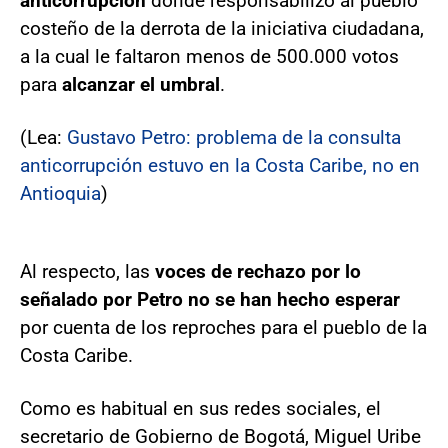
anticorrupción
donde responsabilizó al pueblo
costeño de la derrota de la iniciativa ciudadana,
a la cual le faltaron menos de 500.000 votos
para
alcanzar el umbral
.
(Lea:
Gustavo Petro: problema de la consulta
anticorrupción estuvo en la Costa Caribe, no en
Antioquia
)
Al respecto, las
voces de rechazo por lo
señalado por Petro no se han hecho esperar
por cuenta de los reproches para el pueblo de la
Costa Caribe.
Como es habitual en sus redes sociales, el
secretario de Gobierno de Bogotá, Miguel Uribe