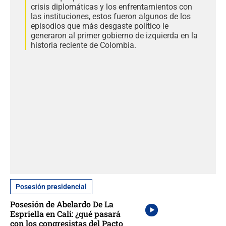
crisis diplomáticas y los enfrentamientos con
las instituciones, estos fueron algunos de los
episodios que más desgaste político le
generaron al primer gobierno de izquierda en la
historia reciente de Colombia.
Posesión presidencial
Posesión de Abelardo De La
Espriella en Cali: ¿qué pasará
con los congresistas del Pacto