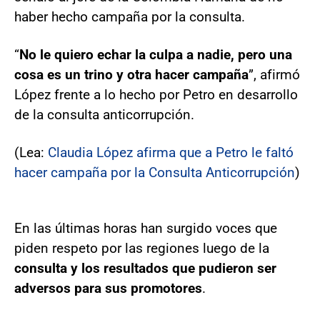
haber hecho campaña por la consulta.
“
No le quiero echar la culpa a nadie, pero una
cosa es un trino y otra hacer campaña
”, afirmó
López frente a lo hecho por Petro en desarrollo
de la consulta anticorrupción.
(Lea:
Claudia López afirma que a Petro le faltó
hacer campaña por la Consulta Anticorrupción
)
En las últimas horas han surgido voces que
piden respeto por las regiones luego de la
consulta y los resultados que pudieron ser
adversos para sus promotores
.