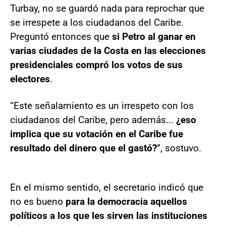
Turbay, no se guardó nada para reprochar que
se irrespete a los ciudadanos del Caribe.
Preguntó entonces que
si Petro al ganar en
varias ciudades de la Costa en las elecciones
presidenciales compró los votos de sus
electores
.
“Este señalamiento es un irrespeto con los
ciudadanos del Caribe, pero además...
¿eso
implica que su votación en el Caribe fue
resultado del dinero que el gastó?
”, sostuvo.
En el mismo sentido, el secretario indicó que
no es bueno
para la democracia aquellos
políticos a los que les sirven las instituciones