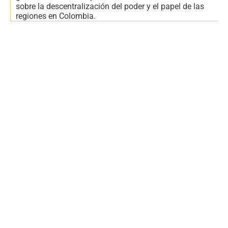
sobre la descentralización del poder y el papel de las
regiones en Colombia.