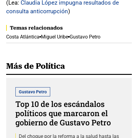
(Lea:
Claudia López impugna resultados de
consulta anticorrupción
)
Temas relacionados
Costa Atlántica
Miguel Uribe
Gustavo Petro
Más de Política
Gustavo Petro
Top 10 de los escándalos
políticos que marcaron el
gobierno de Gustavo Petro
Del choque por la reforma a la salud hasta las