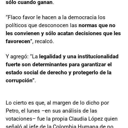
sólo cuando ganan
.
“Flaco favor le hacen a la democracia los
políticos que desconocen las
normas que no
les convienen y sólo acatan decisiones que les
favorecen
”, recalcó.
Y agregó: “La
legalidad y una institucionalidad
fuerte son determinantes para garantizar el
estado social de derecho y protegerlo de la
corrupción”
.
Lo cierto es que, al margen de lo dicho por
Petro, el lunes –en sus análisis de las
votaciones– fue la propia Claudia López quien
señaló al jefe de la Colombia Humana de no