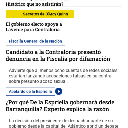
Histórico que no asistirán?
Secretos de D'Arcy Quinn
El gobierno electo apoya a
Laverde para Contraloría
Fiscalía General de la Nación
Candidato a la Contraloría presentó
denuncia en la Fiscalía por difamación
Advierte que al menos ocho cuentas de redes sociales
estarían lanzando acusaciones falsas en su contra
sobre presunto acoso sexual.
Abelardo de la Espriella
¿Por qué De la Espriella gobernará desde
Barranquilla? Experto explica la razón
La decisión del presidente de despachar parte de su
gobierno desde la capital del Atlántico abrió un debate