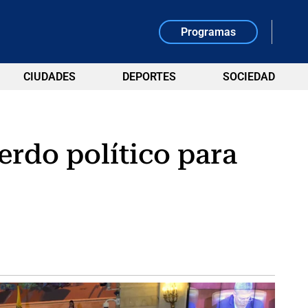
Programas
CIUDADES
DEPORTES
SOCIEDAD
rdo político para