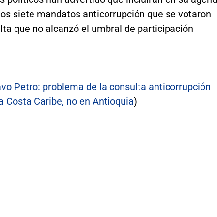
 los siete mandatos anticorrupción que se votaron
lta que no alcanzó el umbral de participación
vo Petro: problema de la consulta anticorrupción
a Costa Caribe, no en Antioquia
)