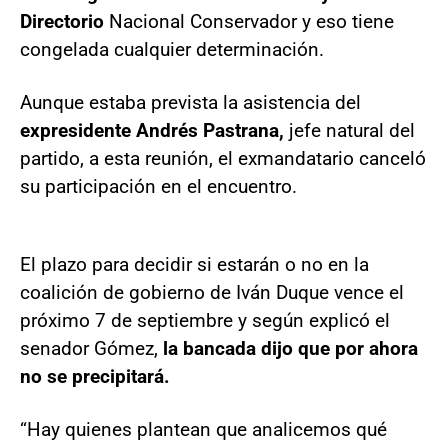
Directorio
Nacional Conservador y eso tiene
congelada cualquier determinación.
Aunque estaba prevista la asistencia del
expresidente Andrés Pastrana,
jefe natural del
partido, a esta reunión, el exmandatario canceló
su participación en el encuentro.
El plazo para decidir si estarán o no en la
coalición de gobierno de Iván Duque vence el
próximo 7 de septiembre y según explicó el
senador Gómez,
la bancada dijo que por ahora
no se precipitará.
“Hay quienes plantean que analicemos qué