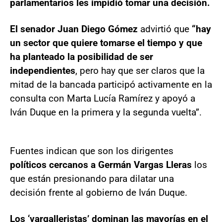
parlamentarios les impidió tomar una decisión.
El senador Juan Diego Gómez
advirtió que
“hay
un sector que quiere tomarse el tiempo y que
ha planteado la posibilidad de ser
independientes
, pero hay que ser claros que la
mitad de la bancada participó activamente en la
consulta con Marta Lucía Ramírez y apoyó a
Iván Duque en la primera y la segunda vuelta”.
Fuentes indican que son los dirigentes
políticos cercanos a Germán Vargas Lleras
los
que están presionando para dilatar una
decisión frente al gobierno de Iván Duque.
Los ‘vargalleristas’ dominan las mayorías en el