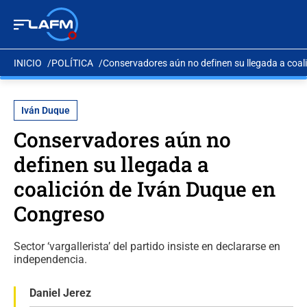
INICIO
POLÍTICA
Conservadores aún no definen su llegada a coal
Iván Duque
Conservadores aún no
definen su llegada a
coalición de Iván Duque en
Congreso
Sector ‘vargallerista’ del partido insiste en declararse en
independencia.
Daniel Jerez