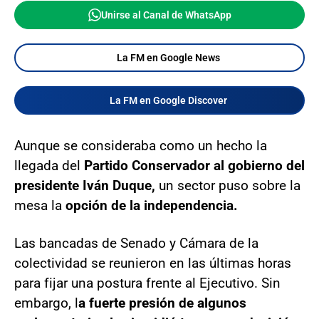
Unirse al Canal de WhatsApp
La FM en Google News
La FM en Google Discover
Aunque se consideraba como un hecho la
llegada del
Partido Conservador al gobierno del
presidente Iván Duque,
un sector puso sobre la
mesa la
opción de la independencia.
Las bancadas de Senado y Cámara de la
colectividad se reunieron en las últimas horas
para fijar una postura frente al Ejecutivo. Sin
embargo, l
a fuerte presión de algunos