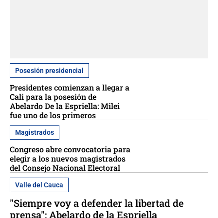
Posesión presidencial
Presidentes comienzan a llegar a
Cali para la posesión de
Abelardo De la Espriella: Milei
fue uno de los primeros
Magistrados
Congreso abre convocatoria para
elegir a los nuevos magistrados
del Consejo Nacional Electoral
Valle del Cauca
"Siempre voy a defender la libertad de
prensa": Abelardo de la Espriella