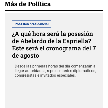
Más de Política
Posesión presidencial
¿A qué hora será la posesión
de Abelardo de la Espriella?
Este será el cronograma del 7
de agosto
Desde las primeras horas del día comenzarán a
llegar autoridades, representantes diplomáticos,
congresistas e invitados especiales.