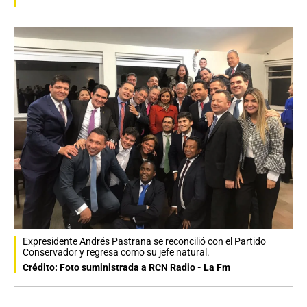
Expresidente Andrés Pastrana se reconcilió con el Partido
Conservador y regresa como su jefe natural.
Crédito: Foto suministrada a RCN Radio - La Fm