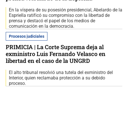
En la víspera de su posesión presidencial, Abelardo de la
Espriella ratificó su compromiso con la libertad de
prensa y destacó el papel de los medios de
comunicación en la democracia.
Procesos judiciales
PRIMICIA | La Corte Suprema deja al
exministro Luis Fernando Velasco en
libertad en el caso de la UNGRD
El alto tribunal resolvió una tutela del exministro del
Interior, quien reclamaba protección a su debido
proceso.