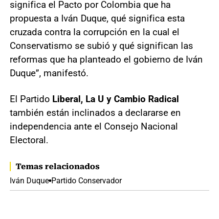
significa el Pacto por Colombia que ha
propuesta a Iván Duque, qué significa esta
cruzada contra la corrupción en la cual el
Conservatismo se subió y qué significan las
reformas que ha planteado el gobierno de Iván
Duque”, manifestó.
El Partido
Liberal, La U y Cambio Radical
también están inclinados a declararse en
independencia ante el Consejo Nacional
Electoral.
Temas relacionados
Iván Duque
Partido Conservador