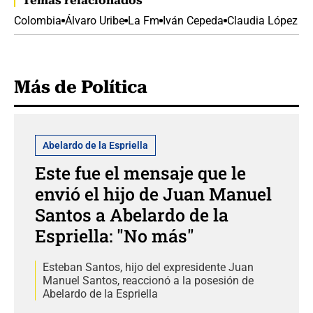
Temas relacionados
Colombia
Álvaro Uribe
La Fm
Iván Cepeda
Claudia López
Más de Política
Abelardo de la Espriella
Este fue el mensaje que le
envió el hijo de Juan Manuel
Santos a Abelardo de la
Espriella: "No más"
Esteban Santos, hijo del expresidente Juan
Manuel Santos, reaccionó a la posesión de
Abelardo de la Espriella