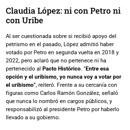
Claudia López: ni con Petro ni
con Uribe
Al ser cuestionada sobre si recibió apoyo del
petrismo en el pasado, López admitió haber
votado por Petro en segunda vuelta en 2018 y
2022, pero aclaró que no pertenece ni ha
pertenecido al
Pacto Histórico
. “
Entre esa
opción y el uribismo, yo nunca voy a votar por
el uribismo
”, reiteró. Frente a su cercanía con
figuras como Carlos Ramón González, señaló
que nunca lo nombró en cargos públicos, y
responsabilizó al presidente Petro por haberlo
llevado a su gobierno.