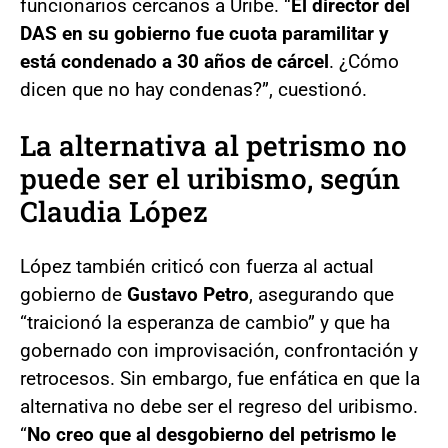
funcionarios cercanos a Uribe. “
El director del
DAS en su gobierno fue cuota paramilitar y
está condenado a 30 años de cárcel
. ¿Cómo
dicen que no hay condenas?”, cuestionó.
La alternativa al petrismo no
puede ser el uribismo, según
Claudia López
López también criticó con fuerza al actual
gobierno de
Gustavo Petro
, asegurando que
“traicionó la esperanza de cambio” y que ha
gobernado con improvisación, confrontación y
retrocesos. Sin embargo, fue enfática en que la
alternativa no debe ser el regreso del uribismo.
“
No creo que al desgobierno del petrismo le