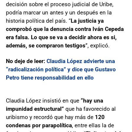
decisión sobre el proceso judicial de Uribe,
podría marcar un antes y un después en la
historia política del país. “
La justicia ya
comprobó que la denuncia contra Iván Cepeda
era falsa. Lo que se va a decidir ahora es si,
además, se compraron testigos
”, explicó.
No deje de leer:
Claudia López advierte una
“radicalización política” y dice que Gustavo
Petro tiene responsabilidad en ello
Claudia López insistió en que
“hay una
impunidad estructural”
que ha favorecido al
uribismo y recordó que hay más de
120
condenas por parapolítica
, entre ellas la de