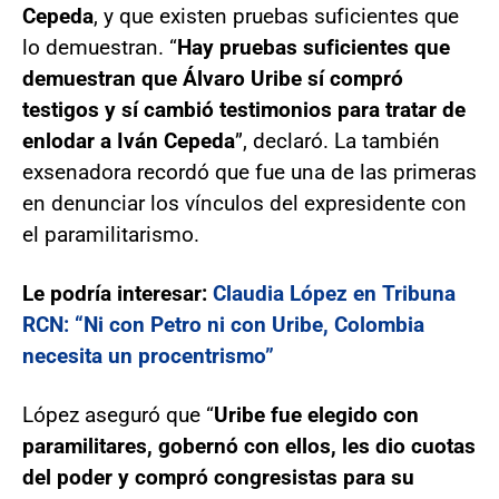
Cepeda
, y que existen pruebas suficientes que
lo demuestran. “
Hay pruebas suficientes que
demuestran que Álvaro Uribe sí compró
testigos y sí cambió testimonios para tratar de
enlodar a Iván Cepeda
”, declaró. La también
exsenadora recordó que fue una de las primeras
en denunciar los vínculos del expresidente con
el paramilitarismo.
Le podría interesar:
Claudia López en Tribuna
RCN: “Ni con Petro ni con Uribe, Colombia
necesita un procentrismo”
López aseguró que “
Uribe fue elegido con
paramilitares, gobernó con ellos, les dio cuotas
del poder y compró congresistas para su