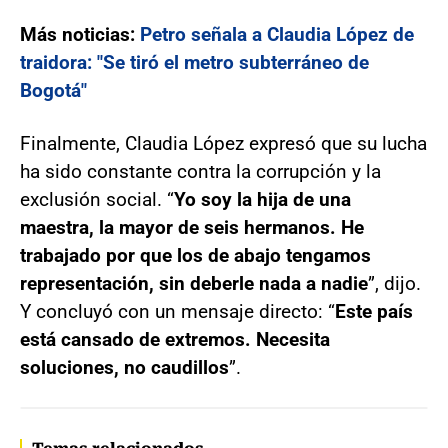
Más noticias:
Petro señala a Claudia López de
traidora: "Se tiró el metro subterráneo de
Bogotá"
Finalmente, Claudia López expresó que su lucha
ha sido constante contra la corrupción y la
exclusión social. “
Yo soy la hija de una
maestra, la mayor de seis hermanos. He
trabajado por que los de abajo tengamos
representación, sin deberle nada a nadie
”, dijo.
Y concluyó con un mensaje directo: “
Este país
está cansado de extremos. Necesita
soluciones, no caudillos
”.