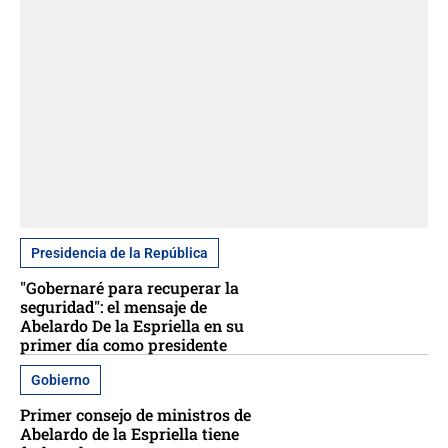
Presidencia de la República
"Gobernaré para recuperar la
seguridad": el mensaje de
Abelardo De la Espriella en su
primer día como presidente
Gobierno
Primer consejo de ministros de
Abelardo de la Espriella tiene