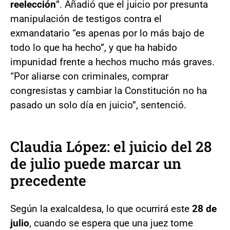
reelección
”. Añadió que el juicio por presunta
manipulación de testigos contra el
exmandatario “es apenas por lo más bajo de
todo lo que ha hecho”, y que ha habido
impunidad frente a hechos mucho más graves.
“Por aliarse con criminales, comprar
congresistas y cambiar la Constitución no ha
pasado un solo día en juicio”, sentenció.
Claudia López: el juicio del 28
de julio puede marcar un
precedente
Según la exalcaldesa, lo que ocurrirá este
28 de
julio
, cuando se espera que una juez tome