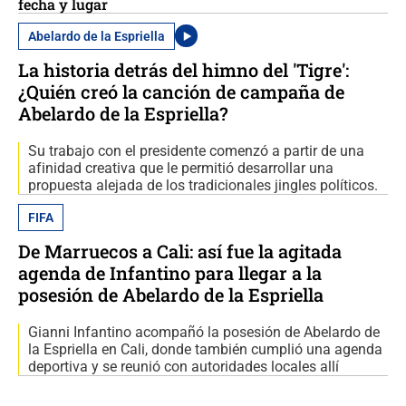
fecha y lugar
Abelardo de la Espriella
La historia detrás del himno del 'Tigre':
¿Quién creó la canción de campaña de
Abelardo de la Espriella?
Su trabajo con el presidente comenzó a partir de una
afinidad creativa que le permitió desarrollar una
propuesta alejada de los tradicionales jingles políticos.
FIFA
De Marruecos a Cali: así fue la agitada
agenda de Infantino para llegar a la
posesión de Abelardo de la Espriella
Gianni Infantino acompañó la posesión de Abelardo de
la Espriella en Cali, donde también cumplió una agenda
deportiva y se reunió con autoridades locales allí