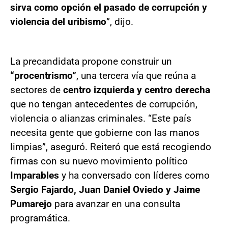
sirva como opción el pasado de corrupción y
violencia del uribismo
”, dijo.
La precandidata propone construir un
“procentrismo”
, una tercera vía que reúna a
sectores de
centro izquierda y centro derecha
que no tengan antecedentes de corrupción,
violencia o alianzas criminales. “Este país
necesita gente que gobierne con las manos
limpias”, aseguró. Reiteró que está recogiendo
firmas con su nuevo movimiento político
Imparables
y ha conversado con líderes como
Sergio Fajardo, Juan Daniel Oviedo y Jaime
Pumarejo
para avanzar en una consulta
programática.