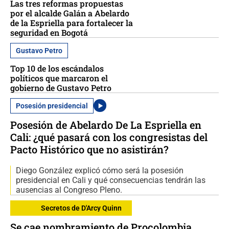
Las tres reformas propuestas
por el alcalde Galán a Abelardo
de la Espriella para fortalecer la
seguridad en Bogotá
Gustavo Petro
Top 10 de los escándalos
políticos que marcaron el
gobierno de Gustavo Petro
Posesión presidencial
Posesión de Abelardo De La Espriella en
Cali: ¿qué pasará con los congresistas del
Pacto Histórico que no asistirán?
Diego González explicó cómo será la posesión
presidencial en Cali y qué consecuencias tendrán las
ausencias al Congreso Pleno.
Secretos de D'Arcy Quinn
Se cae nombramiento de Procolombia