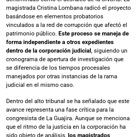
magistrada Cristina Lombana radicó el proyecto
basándose en elementos probatorios
vinculados a la red de corrupción que afectó el
patrimonio público.
Este proceso se maneja de
forma independiente a otros expedientes
dentro de la corporación judicial
, siguiendo un
cronograma de apertura de investigación que
se diferencia de los tiempos procesales
manejados por otras instancias de la rama
judicial en el mismo caso.
Dentro del alto tribunal se ha señalado que este
avance representa una fase crítica para la
congresista de La Guajira. Aunque se menciona
que el ritmo de la justicia en la corporación ha
sido objeto de análisis,
los magistrados