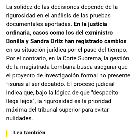
La solidez de las decisiones depende de la
rigurosidad en el análisis de las pruebas
documentales aportadas.
En la justicia
ordinaria, casos como los del exministro
Bonilla y Sandra Ortiz han registrado cambios
en su situación jurídica por el paso del tiempo.
Por el contrario, en la Corte Suprema, la gestión
de la magistrada Lombana busca asegurar que
el proyecto de investigación formal no presente
fisuras al ser debatido. El proceso judicial
indica que, bajo la lógica de que "despacito
llega lejos", la rigurosidad es la prioridad
máxima del tribunal superior para evitar
nulidades.
Lea también