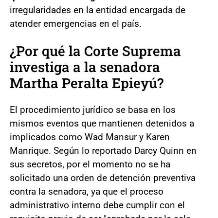
irregularidades en la entidad encargada de
atender emergencias en el país.
¿Por qué la Corte Suprema
investiga a la senadora
Martha Peralta Epieyú?
El procedimiento jurídico se basa en los
mismos eventos que mantienen detenidos a
implicados como Wad Mansur y Karen
Manrique. Según lo reportado Darcy Quinn en
sus secretos, por el momento no se ha
solicitado una orden de detención preventiva
contra la senadora, ya que el proceso
administrativo interno debe cumplir con el