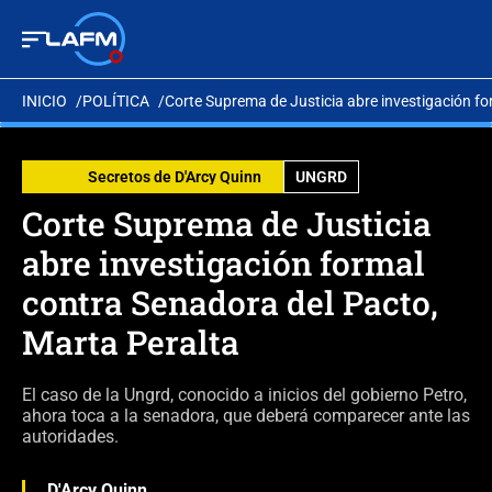
INICIO
POLÍTICA
Corte Suprema de Justicia abre investigación fo
Secretos de D'Arcy Quinn
UNGRD
Corte Suprema de Justicia
abre investigación formal
contra Senadora del Pacto,
Marta Peralta
El caso de la Ungrd, conocido a inicios del gobierno Petro,
ahora toca a la senadora, que deberá comparecer ante las
autoridades.
D'Arcy Quinn