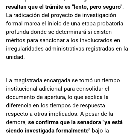
resaltan que el trámite es "lento, pero seguro"
.
La radicación del proyecto de investigación
formal marca el inicio de una etapa probatoria
profunda donde se determinará si existen
méritos para sancionar a los involucrados en
irregularidades administrativas registradas en la
unidad.
La magistrada encargada se tomó un tiempo
institucional adicional para consolidar el
documento de apertura, lo que explica la
diferencia en los tiempos de respuesta
respecto a otros implicados. A pesar de la
demora,
se confirma que la senadora "ya está
siendo investigada formalmente"
bajo la