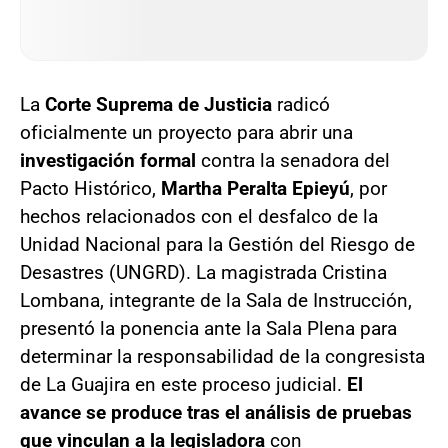
La
Corte Suprema de Justicia
radicó
oficialmente un proyecto para abrir una
investigación formal
contra la senadora del
Pacto Histórico,
Martha Peralta Epieyú
, por
hechos relacionados con el desfalco de la
Unidad Nacional para la Gestión del Riesgo de
Desastres (UNGRD). La magistrada Cristina
Lombana, integrante de la Sala de Instrucción,
presentó la ponencia ante la Sala Plena para
determinar la responsabilidad de la congresista
de La Guajira en este proceso judicial.
El
avance se produce tras el análisis de pruebas
que vinculan a la legisladora
con