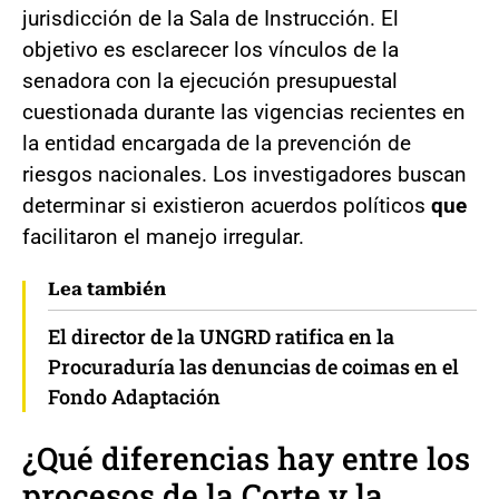
jurisdicción de la Sala de Instrucción. El
objetivo es esclarecer los vínculos de la
senadora con la ejecución presupuestal
cuestionada durante las vigencias recientes en
la entidad encargada de la prevención de
riesgos nacionales. Los investigadores buscan
determinar si existieron acuerdos políticos
que
facilitaron el manejo irregular.
Lea también
El director de la UNGRD ratifica en la
Procuraduría las denuncias de coimas en el
Fondo Adaptación
¿Qué diferencias hay entre los
procesos de la Corte y la