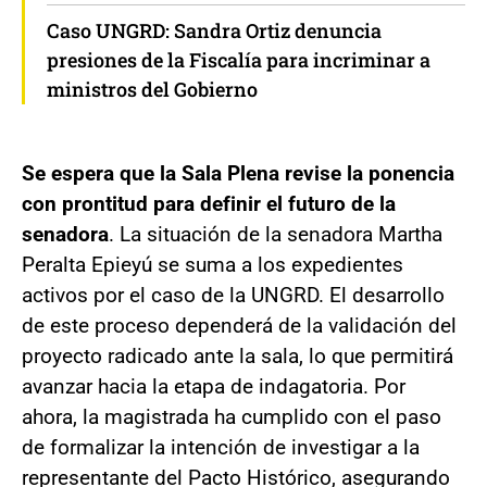
Caso UNGRD: Sandra Ortiz denuncia
presiones de la Fiscalía para incriminar a
ministros del Gobierno
Se espera que la Sala Plena revise la ponencia
con prontitud para definir el futuro de la
senadora
. La situación de la senadora Martha
Peralta Epieyú se suma a los expedientes
activos por el caso de la UNGRD. El desarrollo
de este proceso dependerá de la validación del
proyecto radicado ante la sala, lo que permitirá
avanzar hacia la etapa de indagatoria. Por
ahora, la magistrada ha cumplido con el paso
de formalizar la intención de investigar a la
representante del Pacto Histórico, asegurando