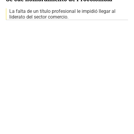
La falta de un título profesional le impidió llegar al
liderato del sector comercio.