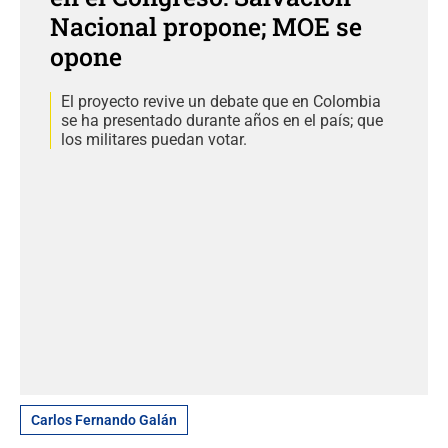
Nacional propone; MOE se
opone
El proyecto revive un debate que en Colombia
se ha presentado durante años en el país; que
los militares puedan votar.
Carlos Fernando Galán