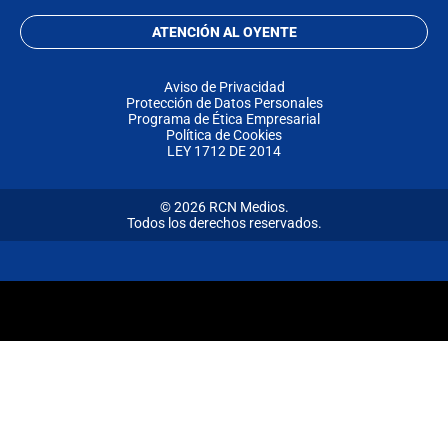
ATENCIÓN AL OYENTE
Aviso de Privacidad
Protección de Datos Personales
Programa de Ética Empresarial
Política de Cookies
LEY 1712 DE 2014
© 2026 RCN Medios.
Todos los derechos reservados.