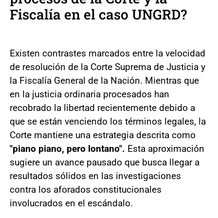
Fiscalía en el caso UNGRD?
Existen contrastes marcados entre la velocidad
de resolución de la Corte Suprema de Justicia y
la Fiscalía General de la Nación. Mientras que
en la justicia ordinaria procesados han
recobrado la libertad recientemente debido a
que se están venciendo los términos legales, la
Corte mantiene una estrategia descrita como
"piano piano, pero lontano".
Esta aproximación
sugiere un avance pausado que busca llegar a
resultados sólidos en las investigaciones
contra los aforados constitucionales
involucrados en el escándalo.