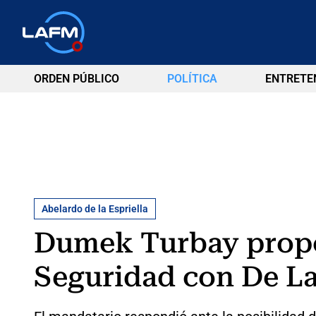
ORDEN PÚBLICO
POLÍTICA
ENTRETE
Abelardo de la Espriella
Dumek Turbay propo
Seguridad con De La