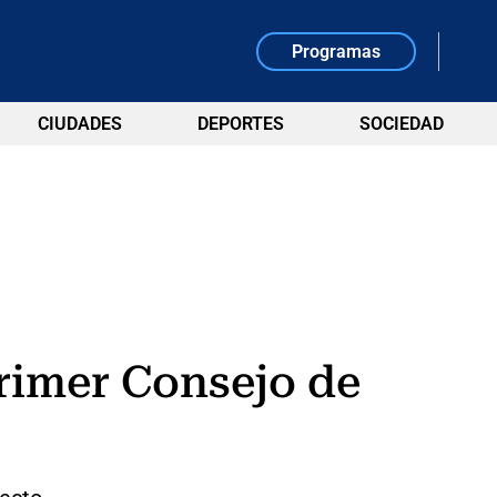
Programas
CIUDADES
DEPORTES
SOCIEDAD
rimer Consejo de