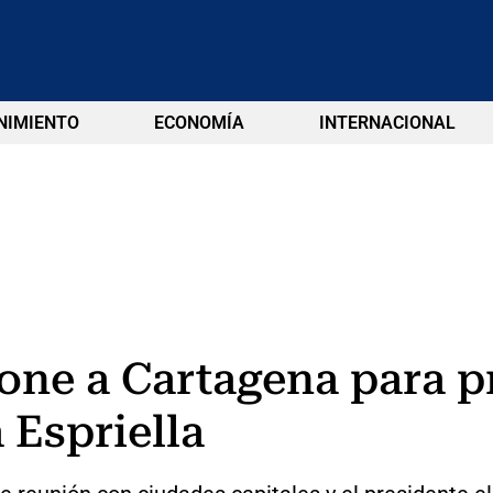
NIMIENTO
ECONOMÍA
INTERNACIONAL
ne a Cartagena para p
 Espriella