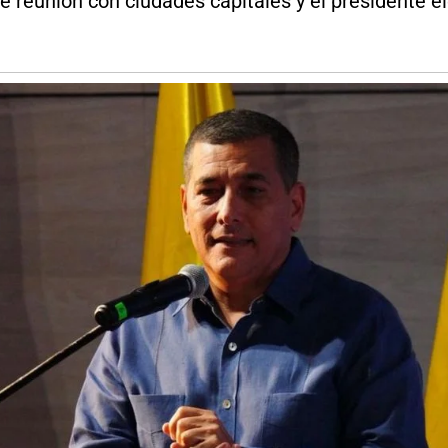
e reunión con ciudades capitales y el presidente el