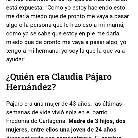
está expuesta: “Como yo estoy haciendo esto
me daría miedo que de pronto me vaya a pasar
algo o la persona que le hizo eso a mi mamá,
como ya se sabe que estoy en pie me daría
miedo que de pronto me vaya a pasar algo, yo
tengo a mi hermana, yo soy la que la que va a
ayudar”
¿Quién era Claudia Pájaro
Hernández?
Pájaro era una mujer de 43 años, las últimas
semanas de vida vivió sola en el barrio
Fredonia de Cartagena.
Madre de 3 hijos, dos
mujeres, entre ellos una joven de 24 años