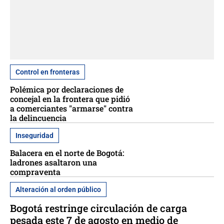
Control en fronteras
Polémica por declaraciones de
concejal en la frontera que pidió
a comerciantes "armarse" contra
la delincuencia
Inseguridad
Balacera en el norte de Bogotá:
ladrones asaltaron una
compraventa
Alteración al orden público
Bogotá restringe circulación de carga
pesada este 7 de agosto en medio de