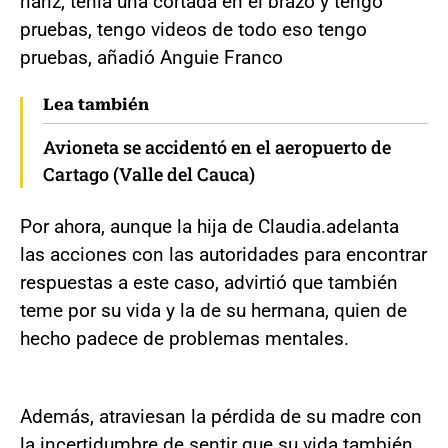
nariz, tenía una cortada en el brazo y tengo
pruebas, tengo videos de todo eso tengo
pruebas, añadió Anguie Franco
Lea también
Avioneta se accidentó en el aeropuerto de
Cartago (Valle del Cauca)
Por ahora, aunque la hija de Claudia.adelanta
las acciones con las autoridades para encontrar
respuestas a este caso, advirtió que también
teme por su vida y la de su hermana, quien de
hecho padece de problemas mentales.
Además, atraviesan la pérdida de su madre con
la incertidumbre de sentir que su vida también