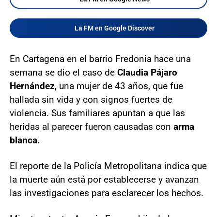
La FM en Google Discover
En Cartagena en el barrio Fredonia hace una
semana se dio el caso de
Claudia Pájaro
Hernández
, una mujer de 43 años, que fue
hallada sin vida y con signos fuertes de
violencia. Sus familiares apuntan a que las
heridas al parecer fueron causadas con
arma
blanca.
El reporte de la Policía Metropolitana indica que
la muerte aún está por establecerse y avanzan
las investigaciones para esclarecer los hechos.