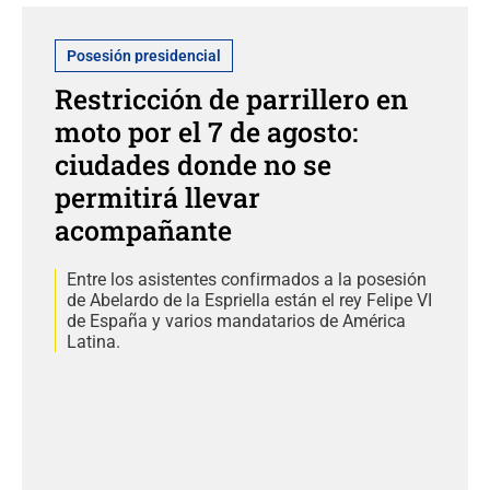
Posesión presidencial
Restricción de parrillero en
moto por el 7 de agosto:
ciudades donde no se
permitirá llevar
acompañante
Entre los asistentes confirmados a la posesión
de Abelardo de la Espriella están el rey Felipe VI
de España y varios mandatarios de América
Latina.