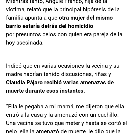
Mientras tanto, Anguie Franco, hija de la
víctima, relató que la principal hipótesis de la
familia apunta a que
otra mujer del mismo
barrio estaría detrás del homicidio
por
presuntos celos con quien era pareja de la
hoy asesinada.
Indicó que en varias ocasiones la vecina y su
madre habrían tenido discusiones, riñas y
Claudia Pájaro recibió varias amenazas de
muerte durante esos instantes.
“Ella le pegaba a mi mamá, me dijeron que ella
entró a la casa y la amenazó con un cuchillo.
Una vecina se tuvo que meter y hasta se cortó el
pelo, ella la amenazó de muerte, le dijo que la