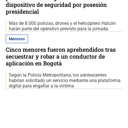
dispositivo de seguridad por posesión
presidencial
Más de 8.000 policías, drones y el helicóptero Halcón
harán parte del operativo previsto para la jornada.
Menores
Cinco menores fueron aprehendidos tras
secuestrar y robar a un conductor de
aplicación en Bogotá
Según la Policía Metropolitana, los adolescentes
habrían solicitado un servicio mediante una plataforma
digital para engañar a la víctima