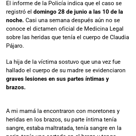
El informe de la Policía indica que el caso se
registró el
domingo 28 de junio a las 10 de la
noche.
Casi una semana después aún no se
conoce el dictamen oficial de Medicina Legal
sobre las heridas que tenía el cuerpo de Claudia
Pájaro.
La hija de la víctima sostuvo que una vez fue
hallado el cuerpo de su madre se evidenciaron
graves lesiones en sus partes íntimas y
brazos.
A mi mamá la encontraron con moretones y
heridas en los brazos, su parte íntima tenía
sangre, estaba maltratada, tenía sangre en la