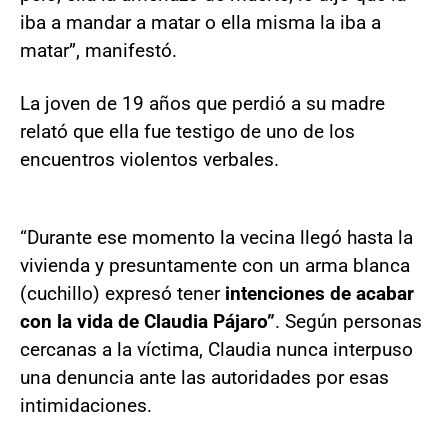
iba a mandar a matar o ella misma la iba a
matar”, manifestó.
La joven de 19 años que perdió a su madre
relató que ella fue testigo de uno de los
encuentros violentos verbales.
“Durante ese momento la vecina llegó hasta la
vivienda y presuntamente con un arma blanca
(cuchillo) expresó tener
intenciones de acabar
con la vida de Claudia Pájaro”
. Según personas
cercanas a la víctima, Claudia nunca interpuso
una denuncia ante las autoridades por esas
intimidaciones.