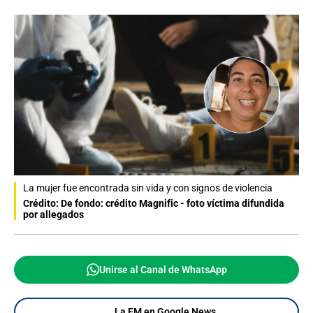
La mujer fue encontrada sin vida y con signos de violencia
Crédito: De fondo: crédito Magnific - foto víctima difundida
por allegados
Unirse al Canal de WhatsApp
La FM en Google News