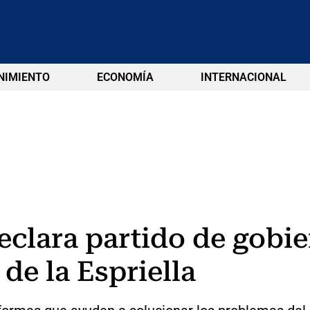
NIMIENTO
ECONOMÍA
INTERNACIONAL
clara partido de gobie
de la Espriella