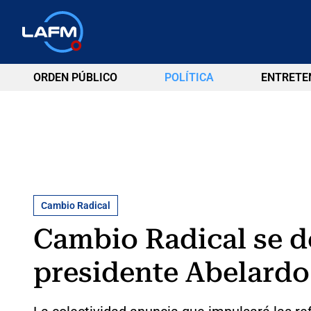
ORDEN PÚBLICO
POLÍTICA
ENTRETE
Cambio Radical
Cambio Radical se de
presidente Abelardo 