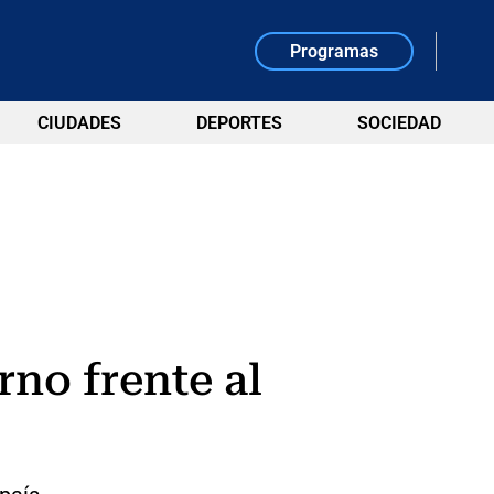
Programas
CIUDADES
DEPORTES
SOCIEDAD
rno frente al