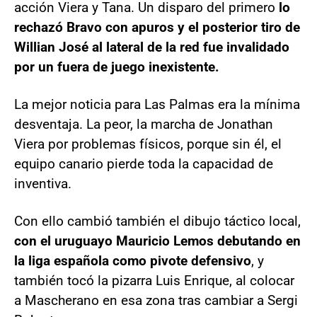
acción Viera y Tana. Un disparo del primero
lo
rechazó Bravo con apuros y el posterior tiro de
Willian José al lateral de la red fue invalidado
por un fuera de juego inexistente.
La mejor noticia para Las Palmas era la mínima
desventaja. La peor, la marcha de Jonathan
Viera por problemas físicos, porque sin él, el
equipo canario pierde toda la capacidad de
inventiva.
Con ello cambió también el dibujo táctico local,
con el uruguayo Mauricio Lemos debutando en
la liga española como pivote defensivo
, y
también tocó la pizarra Luis Enrique, al colocar
a Mascherano en esa zona tras cambiar a Sergi