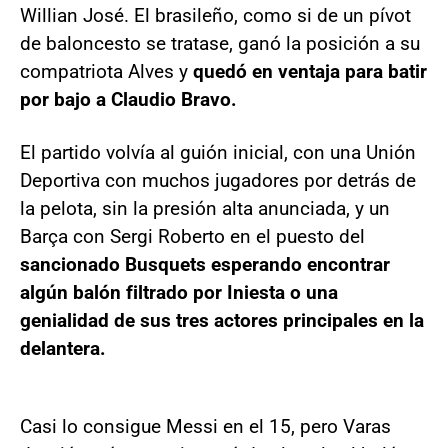
Willian José. El brasileño, como si de un pívot
de baloncesto se tratase, ganó la posición a su
compatriota Alves y
quedó en ventaja para batir
por bajo a Claudio Bravo.
El partido volvía al guión inicial, con una Unión
Deportiva con muchos jugadores por detrás de
la pelota, sin la presión alta anunciada, y un
Barça con Sergi Roberto en el puesto del
sancionado Busquets esperando encontrar
algún balón filtrado por Iniesta o una
genialidad de sus tres actores principales en la
delantera.
Casi lo consigue Messi en el 15, pero Varas