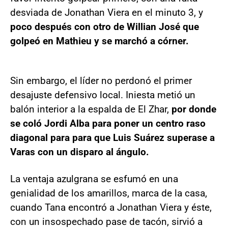
desviada de Jonathan Viera en el minuto 3, y
poco después con otro de Willian José que
golpeó en Mathieu y se marchó a córner.
Sin embargo, el líder no perdonó el primer
desajuste defensivo local. Iniesta metió un
balón interior a la espalda de El Zhar,
por donde
se coló Jordi Alba para poner un centro raso
diagonal para para que Luis Suárez superase a
Varas con un disparo al ángulo.
La ventaja azulgrana se esfumó en una
genialidad de los amarillos, marca de la casa,
cuando Tana encontró a Jonathan Viera y éste,
con un insospechado pase de tacón, sirvió a