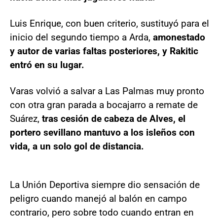
Luis Enrique, con buen criterio, sustituyó para el
inicio del segundo tiempo a Arda,
amonestado
y autor de varias faltas posteriores, y Rakitic
entró en su lugar.
Varas volvió a salvar a Las Palmas muy pronto
con otra gran parada a bocajarro a remate de
Suárez,
tras cesión de cabeza de Alves, el
portero sevillano mantuvo a los isleños con
vida, a un solo gol de distancia.
La Unión Deportiva siempre dio sensación de
peligro cuando manejó al balón en campo
contrario, pero sobre todo cuando entran en