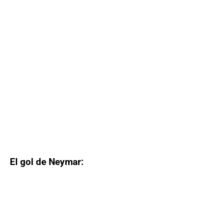
El gol de Neymar: