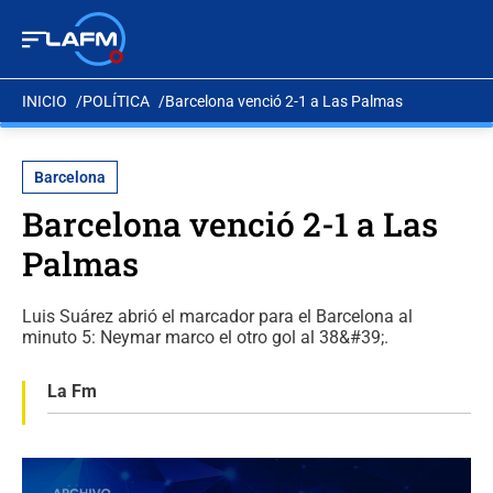
INICIO
POLÍTICA
Barcelona venció 2-1 a Las Palmas
Barcelona
Barcelona venció 2-1 a Las
Palmas
Luis Suárez abrió el marcador para el Barcelona al
minuto 5: Neymar marco el otro gol al 38&#39;.
La Fm