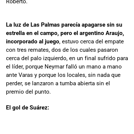
Roberto.
La luz de Las Palmas parecía apagarse sin su
estrella en el campo, pero el argentino Araujo,
incorporado al juego
, estuvo cerca del empate
con tres remates, dos de los cuales pasaron
cerca del palo izquierdo, en un final sufrido para
el líder, porque Neymar falló un mano a mano
ante Varas y porque los locales, sin nada que
perder, se lanzaron a tumba abierta sin el
premio del punto.
El gol de Suárez: