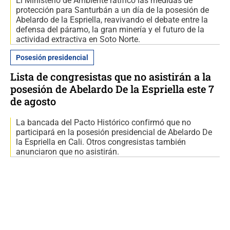
El Ministerio de Ambiente ratificó las medidas de
protección para Santurbán a un día de la posesión de
Abelardo de la Espriella, reavivando el debate entre la
defensa del páramo, la gran minería y el futuro de la
actividad extractiva en Soto Norte.
Posesión presidencial
Lista de congresistas que no asistirán a la
posesión de Abelardo De la Espriella este 7
de agosto
La bancada del Pacto Histórico confirmó que no
participará en la posesión presidencial de Abelardo De
la Espriella en Cali. Otros congresistas también
anunciaron que no asistirán.