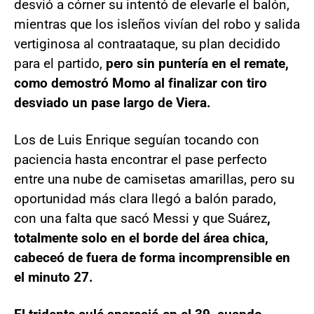
desvió a córner su intentó de elevarle el balón,
mientras que los isleños vivían del robo y salida
vertiginosa al contraataque, su plan decidido
para el partido,
pero sin puntería en el remate,
como demostró Momo al finalizar con tiro
desviado un pase largo de Viera.
Los de Luis Enrique seguían tocando con
paciencia hasta encontrar el pase perfecto
entre una nube de camisetas amarillas, pero su
oportunidad más clara llegó a balón parado,
con una falta que sacó Messi y que Suárez
,
totalmente solo en el borde del área chica,
cabeceó de fuera de forma incomprensible en
el minuto 27.