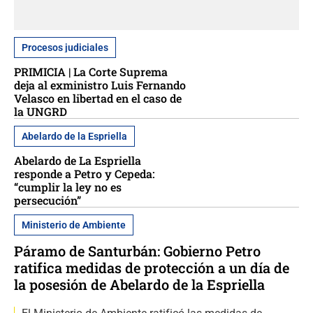
Procesos judiciales
PRIMICIA | La Corte Suprema
deja al exministro Luis Fernando
Velasco en libertad en el caso de
la UNGRD
Abelardo de la Espriella
Abelardo de La Espriella
responde a Petro y Cepeda:
“cumplir la ley no es
persecución”
Ministerio de Ambiente
Páramo de Santurbán: Gobierno Petro
ratifica medidas de protección a un día de
la posesión de Abelardo de la Espriella