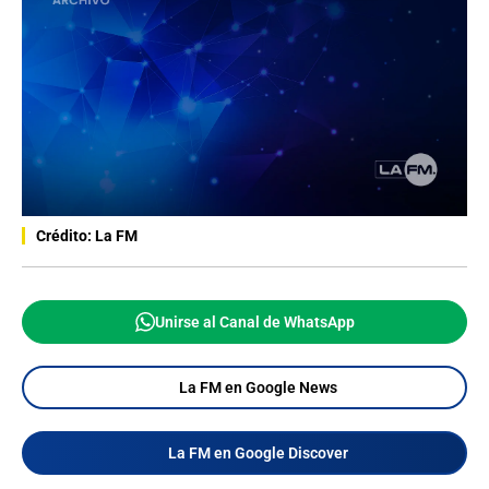
Crédito: La FM
Unirse al Canal de WhatsApp
La FM en Google News
La FM en Google Discover