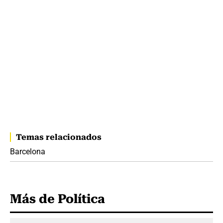
Temas relacionados
Barcelona
Más de Política