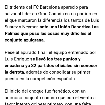
El tridente del FC Barcelona apareció para
salvar al líder en Gran Canaria en un partido en
el que marcaron la diferencia los tantos de Luis
Suárez y Neymar,
ante una Unión Deportiva Las
Palmas que puso las cosas muy difíciles al
conjunto azulgrana.
Pese al apurado final, el equipo entrenado por
Luis Enrique
se llevó los tres puntos y
encadena ya 32 partidos oficiales sin conocer
la derrota
, además de consolidar su primer
puesto en la competición española.
El inicio del choque fue frenético, con un
animoso conjunto canario que con el viento a
favor intentó golpear primero, con una falta