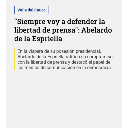
Valle del Cauca
"Siempre voy a defender la
libertad de prensa": Abelardo
de la Espriella
En la víspera de su posesión presidencial,
Abelardo de la Espriella ratificó su compromiso
con la libertad de prensa y destacó el papel de
los medios de comunicación en la democracia.