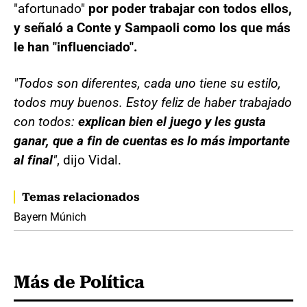
"afortunado"
por poder trabajar con todos ellos,
y señaló a Conte y Sampaoli como los que más
le han "influenciado".
"Todos son diferentes, cada uno tiene su estilo,
todos muy buenos. Estoy feliz de haber trabajado
con todos:
explican bien el juego y les gusta
ganar, que a fin de cuentas es lo más importante
al final
"
, dijo Vidal.
Temas relacionados
Bayern Múnich
Más de Política