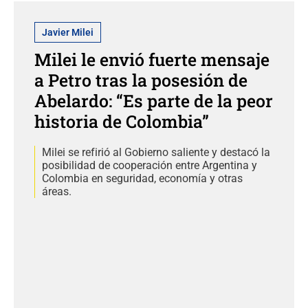
Javier Milei
Milei le envió fuerte mensaje
a Petro tras la posesión de
Abelardo: “Es parte de la peor
historia de Colombia”
Milei se refirió al Gobierno saliente y destacó la
posibilidad de cooperación entre Argentina y
Colombia en seguridad, economía y otras
áreas.