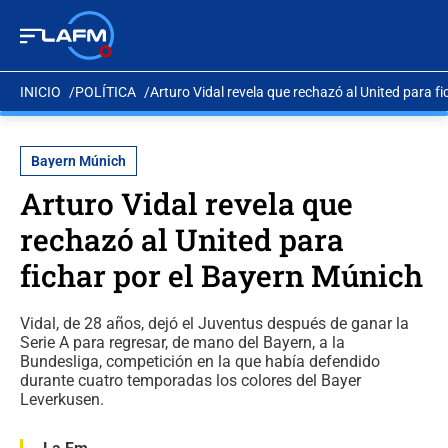
INICIO
POLÍTICA
Arturo Vidal revela que rechazó al United para f
Bayern Múnich
Arturo Vidal revela que
rechazó al United para
fichar por el Bayern Múnich
Vidal, de 28 años, dejó el Juventus después de ganar la
Serie A para regresar, de mano del Bayern, a la
Bundesliga, competición en la que había defendido
durante cuatro temporadas los colores del Bayer
Leverkusen.