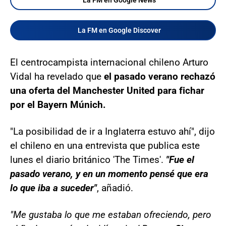
La FM en Google Discover
El centrocampista internacional chileno Arturo
Vidal ha revelado que
el pasado verano rechazó
una oferta del Manchester United para fichar
por el Bayern Múnich.
"La posibilidad de ir a Inglaterra estuvo ahí", dijo
el chileno en una entrevista que publica este
lunes el diario británico 'The Times'.
"Fue el
pasado verano, y en un momento pensé que era
lo que iba a suceder"
, añadió.
"Me gustaba lo que me estaban ofreciendo, pero