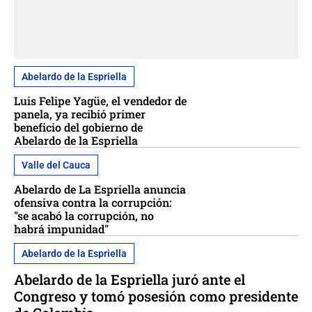
Abelardo de la Espriella
Luis Felipe Yagüe, el vendedor de
panela, ya recibió primer
beneficio del gobierno de
Abelardo de la Espriella
Valle del Cauca
Abelardo de La Espriella anuncia
ofensiva contra la corrupción:
"se acabó la corrupción, no
habrá impunidad"
Abelardo de la Espriella
Abelardo de la Espriella juró ante el
Congreso y tomó posesión como presidente