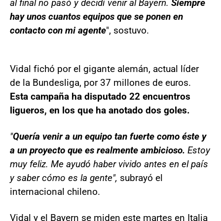
al final no pasó y decidí venir al Bayern.
Siempre
hay unos cuantos equipos que se ponen en
contacto con mi agente
", sostuvo.
Vidal fichó por el gigante alemán, actual líder
de la Bundesliga, por 37 millones de euros.
Esta campaña ha disputado 22 encuentros
ligueros, en los que ha anotado dos goles.
"
Quería venir a un equipo tan fuerte como éste y
a un proyecto que es realmente ambicioso.
Estoy
muy feliz. Me ayudó haber vivido antes en el país
y saber cómo es la gente",
subrayó el
internacional chileno.
Vidal y el Bayern se miden este martes en Italia