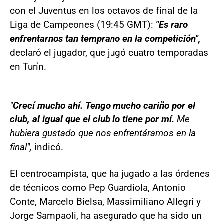
con el Juventus en los octavos de final de la
Liga de Campeones (19:45 GMT):
"Es raro
enfrentarnos tan temprano en la competición",
declaró el jugador, que jugó cuatro temporadas
en Turín.
"
Crecí mucho ahí. Tengo mucho cariño por el
club, al igual que el club lo tiene por mí.
Me
hubiera gustado que nos enfrentáramos en la
final",
indicó.
El centrocampista, que ha jugado a las órdenes
de técnicos como Pep Guardiola, Antonio
Conte, Marcelo Bielsa, Massimiliano Allegri y
Jorge Sampaoli, ha asegurado que ha sido un