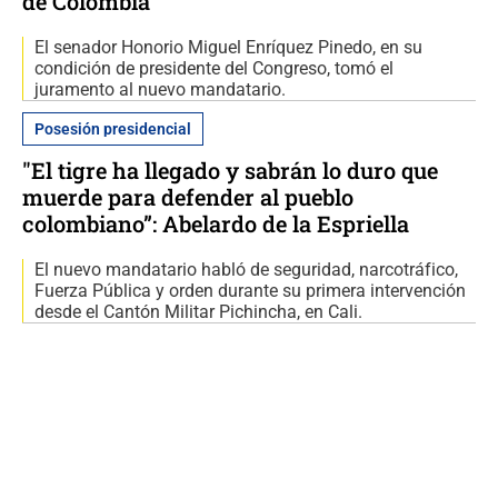
de Colombia
El senador Honorio Miguel Enríquez Pinedo, en su
condición de presidente del Congreso, tomó el
juramento al nuevo mandatario.
Posesión presidencial
"El tigre ha llegado y sabrán lo duro que
muerde para defender al pueblo
colombiano”: Abelardo de la Espriella
El nuevo mandatario habló de seguridad, narcotráfico,
Fuerza Pública y orden durante su primera intervención
desde el Cantón Militar Pichincha, en Cali.