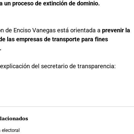
a un proceso de extinción de dominio.
ión de Enciso Vanegas está orientada a
prevenir la
 de las empresas de transporte para fines
.
explicación del secretario de transparencia:
lacionados
electoral