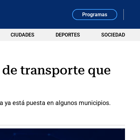
Programas
CIUDADES
DEPORTES
SOCIEDAD
 de transporte que
 ya está puesta en algunos municipios.