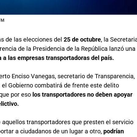
 FM
s de las elecciones del
25 de octubre
, la Secretari
encia de la Presidencia de la República lanzó una
a a las empresas transportadoras del país.
erto Enciso Vanegas, secretario de Transparencia,
 el Gobierno combatirá de frente este delito
 que por eso
los transportadores no deben apoyar
lictivo.
aquellos transportadores que presten el servicio
ortar a ciudadanos de un lugar a otro,
podrían