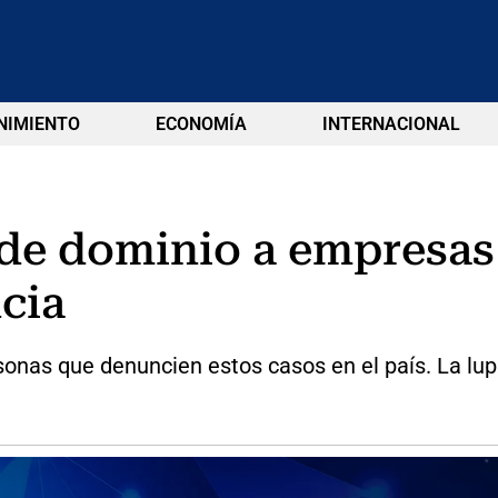
NIMIENTO
ECONOMÍA
INTERNACIONAL
 de dominio a empresas
cia
nas que denuncien estos casos en el país. La lupa