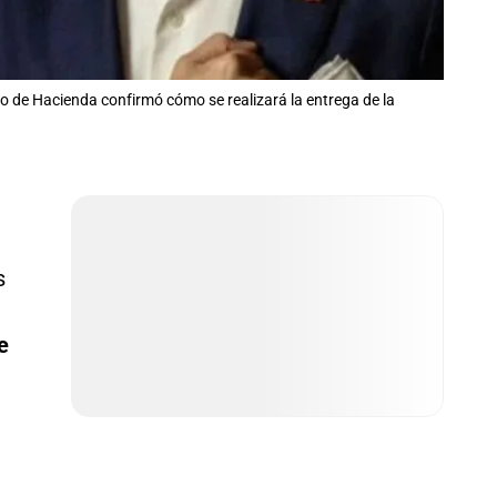
tro de Hacienda confirmó cómo se realizará la entrega de la
s
e