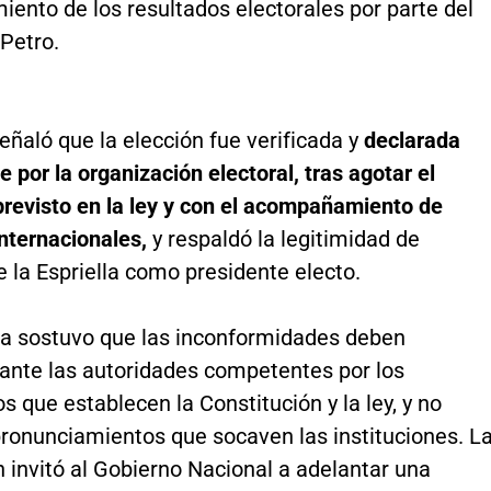
ento de los resultados electorales por parte del
Petro.
eñaló que la elección fue verificada y
declarada
e por la organización electoral, tras agotar el
previsto en la ley y con el acompañamiento de
nternacionales,
y respaldó la legitimidad de
 la Espriella como presidente electo.
a sostuvo que las inconformidades deben
 ante las autoridades competentes por los
que establecen la Constitución y la ley, y no
ronunciamientos que socaven las instituciones. L
 invitó al Gobierno Nacional a adelantar una