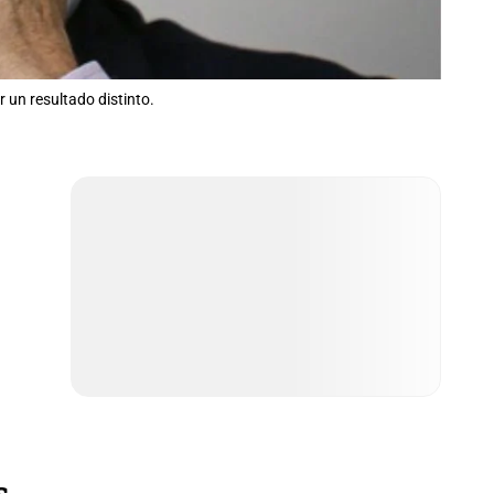
r un resultado distinto.
s