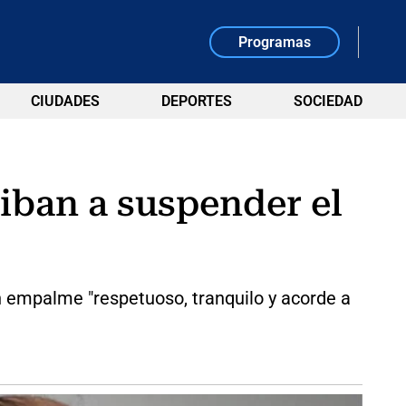
Programas
CIUDADES
DEPORTES
SOCIEDAD
iban a suspender el
n empalme "respetuoso, tranquilo y acorde a