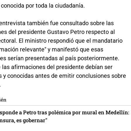
 conocida por toda la ciudadanía.
entrevista también fue consultado sobre las
nes del presidente Gustavo Petro respecto al
ctoral. El ministro respondió que el mandatario
rmación relevante" y manifestó que esas
es serían presentadas al país posteriormente.
 las afirmaciones del presidente debían ser
 y conocidas antes de emitir conclusiones sobre
.
ién
esponde a Petro tras polémica por mural en Medellín:
nsura, es gobernar"