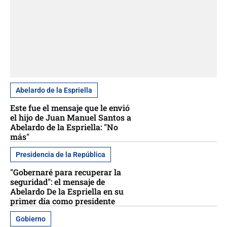
Abelardo de la Espriella
Este fue el mensaje que le envió
el hijo de Juan Manuel Santos a
Abelardo de la Espriella: "No
más"
Presidencia de la República
"Gobernaré para recuperar la
seguridad": el mensaje de
Abelardo De la Espriella en su
primer día como presidente
Gobierno