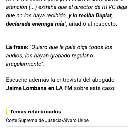
atención (...) extraña que el director de RTVC diga
que no los haya recibido,
y lo reciba Duplat,
declarada enemiga mía
", añadió al respecto.
La frase:
"
Quiero que le país oiga todos los
audios, los hayan grabado regular o
irregularmente
".
Escuche además la entrevista del abogado
Jaime Lombana en LA FM
sobre este caso:
Temas relacionados
Corte Suprema de Justicia
Álvaro Uribe