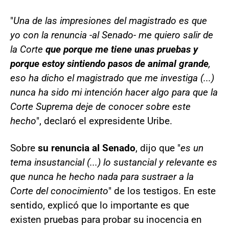
"
Una de las impresiones del magistrado es que
yo con la renuncia -al Senado- me quiero salir de
la Corte
que porque me tiene unas pruebas y
porque estoy sintiendo pasos de animal grande
,
eso ha dicho el magistrado que me investiga (...)
nunca ha sido mi intención hacer algo para que la
Corte Suprema deje de conocer sobre este
hecho
", declaró el expresidente Uribe.
Sobre
su renuncia al Senado
, dijo que "
es un
tema insustancial (...) lo sustancial y relevante es
que nunca he hecho nada para sustraer a la
Corte del conocimiento
" de los testigos. En este
sentido, explicó que lo importante es que
existen pruebas para probar su inocencia en