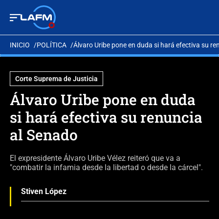
INICIO
POLÍTICA
Álvaro Uribe pone en duda si hará efectiva su r
Corte Suprema de Justicia
Álvaro Uribe pone en duda
si hará efectiva su renuncia
al Senado
El expresidente Álvaro Uribe Vélez reiteró que va a
"combatir la infamia desde la libertad o desde la cárcel".
Stiven López