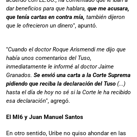
dar beneficios para que hablara,
que me acusara,
que tenía cartas en contra mía,
también dijeron
que le ofrecieron un dinero
", apuntó.
"
Cuando el doctor Roque Arismendi me dijo que
había unos comentarios del Tuso,
inmediatamente le informé al doctor Jaime
Granados.
Se envió una carta a la Corte Suprema
pidiendo que reciba la declaración del Tuso
(...)
hasta el día de hoy no sé si la Corte le ha recibido
esa declaración
", agregó.
El MI6 y Juan Manuel Santos
En otro sentido, Uribe no quiso ahondar en las