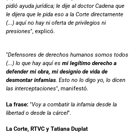
pidió ayuda jurídica; le dije al doctor Cadena que
le dijera que le pida eso a la Corte directamente
(...) aquí no hay ni oferta de privilegios ni
presiones
", explicó.
"
Defensores de derechos humanos somos todos
(...) lo que hay aquí es
mi legítimo derecho a
defender mi obra, mi designio de vida de
desmontar infamias
. Esto no lo digo yo, lo dicen
las interceptaciones
", manifestó.
La frase:
"
Voy a combatir la infamia desde la
libertad o desde la cárcel
".
La Corte, RTVC y Tatiana Duplat