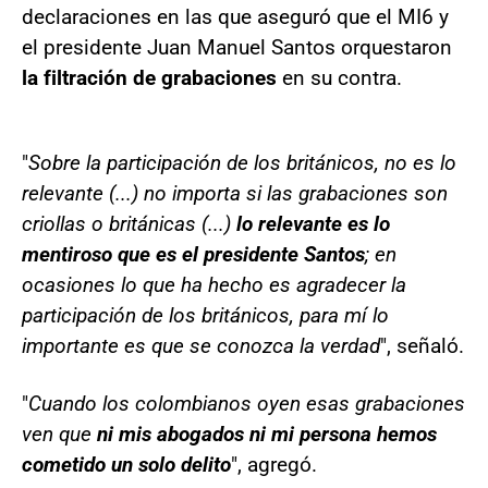
declaraciones en las que aseguró que el MI6 y
el presidente Juan Manuel Santos orquestaron
la filtración de grabaciones
en su contra.
"
Sobre la participación de los británicos, no es lo
relevante (...) no importa si las grabaciones son
criollas o británicas (...)
lo relevante es lo
mentiroso que es el presidente Santos
; en
ocasiones lo que ha hecho es agradecer la
participación de los británicos, para mí lo
importante es que se conozca la verdad
", señaló.
"
Cuando los colombianos oyen esas grabaciones
ven que
ni mis abogados ni mi persona hemos
cometido un solo delito
", agregó.