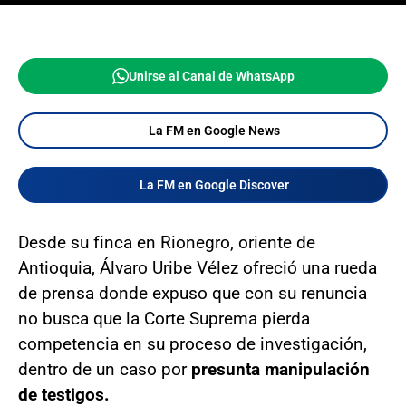
Unirse al Canal de WhatsApp
La FM en Google News
La FM en Google Discover
Desde su finca en Rionegro, oriente de
Antioquia, Álvaro Uribe Vélez ofreció una rueda
de prensa donde expuso que con su renuncia
no busca que la Corte Suprema pierda
competencia en su proceso de investigación,
dentro de un caso por
presunta manipulación
de testigos.