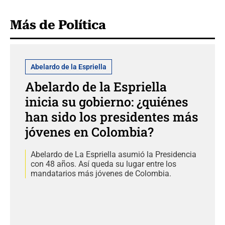
Más de Política
Abelardo de la Espriella
Abelardo de la Espriella
inicia su gobierno: ¿quiénes
han sido los presidentes más
jóvenes en Colombia?
Abelardo de La Espriella asumió la Presidencia
con 48 años. Así queda su lugar entre los
mandatarios más jóvenes de Colombia.