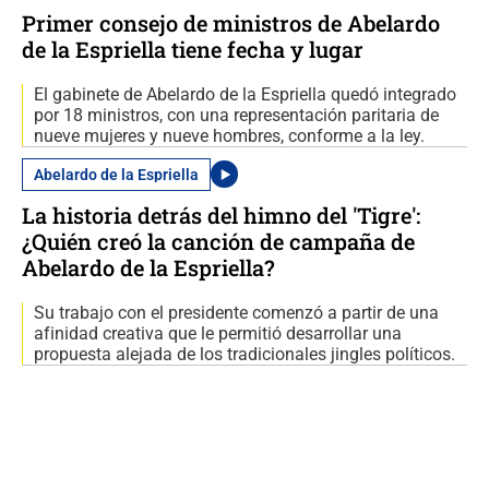
Primer consejo de ministros de Abelardo
de la Espriella tiene fecha y lugar
El gabinete de Abelardo de la Espriella quedó integrado
por 18 ministros, con una representación paritaria de
nueve mujeres y nueve hombres, conforme a la ley.
Abelardo de la Espriella
La historia detrás del himno del 'Tigre':
¿Quién creó la canción de campaña de
Abelardo de la Espriella?
Su trabajo con el presidente comenzó a partir de una
afinidad creativa que le permitió desarrollar una
propuesta alejada de los tradicionales jingles políticos.