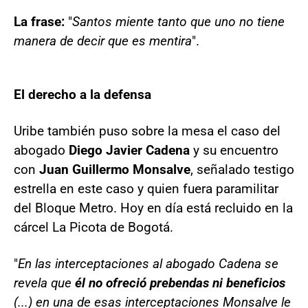
La frase:
"
Santos miente tanto que uno no tiene
manera de decir que es mentira
".
El derecho a la defensa
Uribe también puso sobre la mesa el caso del
abogado
Diego Javier Cadena
y su encuentro
con
Juan Guillermo Monsalve
, señalado testigo
estrella en este caso y quien fuera paramilitar
del Bloque Metro. Hoy en día está recluido en la
cárcel La Picota de Bogotá.
"
En las interceptaciones al abogado Cadena se
revela que
él no ofreció prebendas ni beneficios
(...) en una de esas interceptaciones Monsalve le