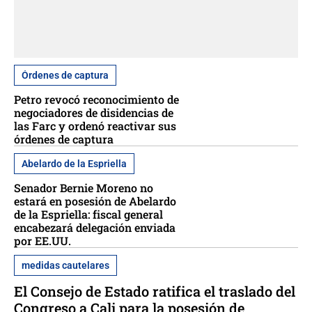
Órdenes de captura
Petro revocó reconocimiento de
negociadores de disidencias de
las Farc y ordenó reactivar sus
órdenes de captura
Abelardo de la Espriella
Senador Bernie Moreno no
estará en posesión de Abelardo
de la Espriella: fiscal general
encabezará delegación enviada
por EE.UU.
medidas cautelares
El Consejo de Estado ratifica el traslado del
Congreso a Cali para la posesión de