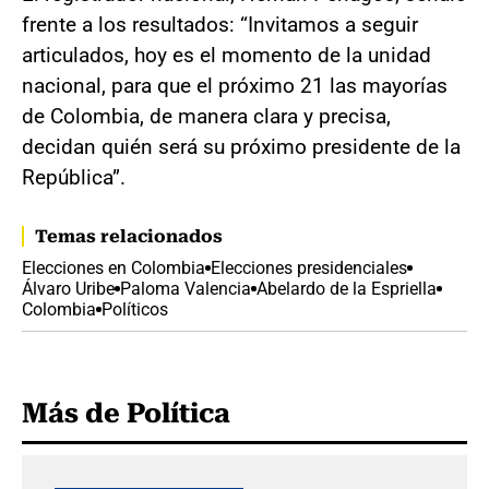
frente a los resultados: “Invitamos a seguir
articulados, hoy es el momento de la unidad
nacional, para que el próximo 21 las mayorías
de Colombia, de manera clara y precisa,
decidan quién será su próximo presidente de la
República”.
Temas relacionados
Elecciones en Colombia
Elecciones presidenciales
Álvaro Uribe
Paloma Valencia
Abelardo de la Espriella
Colombia
Políticos
Más de Política