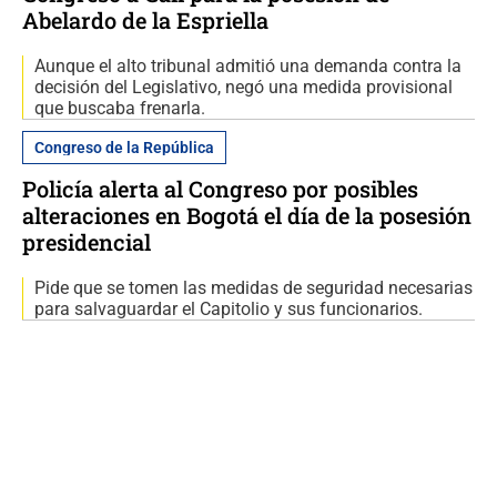
Abelardo de la Espriella
Aunque el alto tribunal admitió una demanda contra la
decisión del Legislativo, negó una medida provisional
que buscaba frenarla.
Congreso de la República
Policía alerta al Congreso por posibles
alteraciones en Bogotá el día de la posesión
presidencial
Pide que se tomen las medidas de seguridad necesarias
para salvaguardar el Capitolio y sus funcionarios.