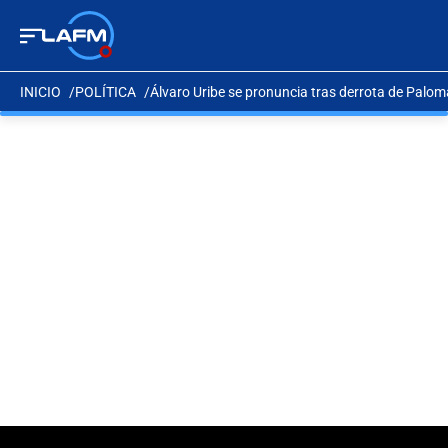
INICIO
POLÍTICA
Álvaro Uribe se pronuncia tras derrota de Paloma 