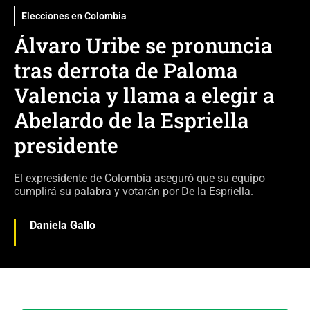
Elecciones en Colombia
Álvaro Uribe se pronuncia
tras derrota de Paloma
Valencia y llama a elegir a
Abelardo de la Espriella
presidente
El expresidente de Colombia aseguró que su equipo
cumplirá su palabra y votarán por De la Espriella.
Daniela Gallo