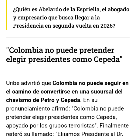
¿Quién es Abelardo de la Espriella, el abogado
y empresario que busca llegar a la
Presidencia en segunda vuelta en 2026?
"Colombia no puede pretender
elegir presidentes como Cepeda"
Uribe advirtió que
Colombia no puede seguir en
el camino de convertirse en una sucursal del
chavismo de Petro y Cepeda
. En su
pronunciamiento afirmó: "Colombia no puede
pretender elegir presidentes como Cepeda,
apoyado por los grupos terroristas". Finalmente
reiteró su llamado: "Elijamos Presidente al Dr.