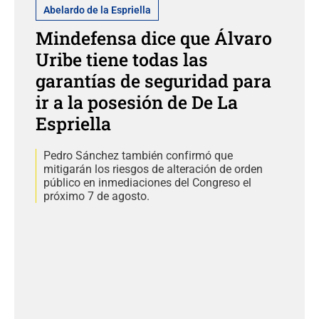
Abelardo de la Espriella
Mindefensa dice que Álvaro
Uribe tiene todas las
garantías de seguridad para
ir a la posesión de De La
Espriella
Pedro Sánchez también confirmó que
mitigarán los riesgos de alteración de orden
público en inmediaciones del Congreso el
próximo 7 de agosto.