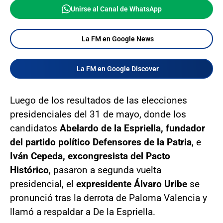
Unirse al Canal de WhatsApp
La FM en Google News
La FM en Google Discover
Luego de los resultados de las elecciones
presidenciales del 31 de mayo, donde los
candidatos
Abelardo de la Espriella, fundador
del partido político Defensores de la Patria
, e
Iván Cepeda, excongresista del Pacto
Histórico
, pasaron a segunda vuelta
presidencial, el
expresidente Álvaro Uribe
se
pronunció tras la derrota de Paloma Valencia y
llamó a respaldar a De la Espriella.