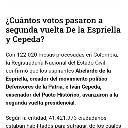
¿Cuántos votos pasaron a
segunda vuelta De la Espriella
y Cepeda?
Con 122.020 mesas procesadas en Colombia,
la Registraduría Nacional del Estado Civil
confirmó que los aspirantes
Abelardo de la
Espriella, creador del movimiento político
Defensores de la Patria, e Iván Cepeda,
exsenador del Pacto Histórico, avanzaron a la
segunda vuelta presidencial
.
Según la entidad, 41.421.973 ciudadanos
estaban habilitados para sufragar, de los cuales