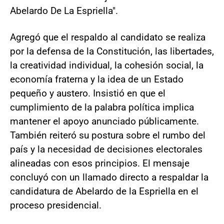
Abelardo De La Espriella".
Agregó que el respaldo al candidato se realiza
por la defensa de la Constitución, las libertades,
la creatividad individual, la cohesión social, la
economía fraterna y la idea de un Estado
pequeño y austero. Insistió en que el
cumplimiento de la palabra política implica
mantener el apoyo anunciado públicamente.
También reiteró su postura sobre el rumbo del
país y la necesidad de decisiones electorales
alineadas con esos principios. El mensaje
concluyó con un llamado directo a respaldar la
candidatura de Abelardo de la Espriella en el
proceso presidencial.