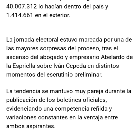
40.007.312 lo hacían dentro del país y
1.414.661 en el exterior.
La jornada electoral estuvo marcada por una de
las mayores sorpresas del proceso, tras el
ascenso del abogado y empresario Abelardo de
la Espriella sobre Iván Cepeda en distintos
momentos del escrutinio preliminar.
La tendencia se mantuvo muy pareja durante la
publicación de los boletines oficiales,
evidenciando una competencia reñida y
variaciones constantes en la ventaja entre
ambos aspirantes.