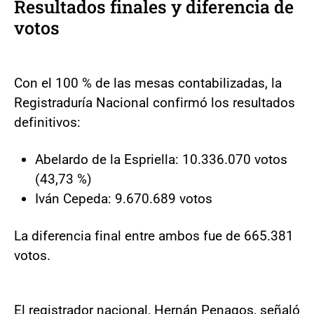
Resultados finales y diferencia de
votos
Con el 100 % de las mesas contabilizadas, la
Registraduría Nacional confirmó los resultados
definitivos:
Abelardo de la Espriella: 10.336.070 votos
(43,73 %)
Iván Cepeda: 9.670.689 votos
La diferencia final entre ambos fue de 665.381
votos.
El registrador nacional, Hernán Penagos, señaló