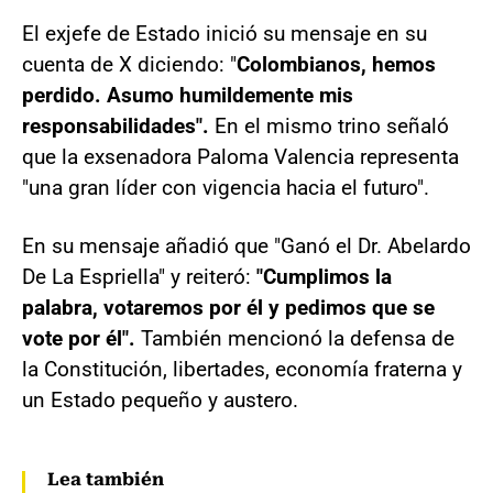
El exjefe de Estado inició su mensaje en su
cuenta de X diciendo: "
Colombianos, hemos
perdido. Asumo humildemente mis
responsabilidades".
En el mismo trino señaló
que la exsenadora Paloma Valencia representa
"una gran líder con vigencia hacia el futuro".
En su mensaje añadió que "Ganó el Dr. Abelardo
De La Espriella" y reiteró:
"Cumplimos la
palabra, votaremos por él y pedimos que se
vote por él".
También mencionó la defensa de
la Constitución, libertades, economía fraterna y
un Estado pequeño y austero.
Lea también