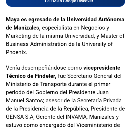
La FM en Google Discover
Maya es egresado de la Universidad Autónoma
de Manizales,
especialista en Negocios y
Marketing de la misma Universidad, y Master of
Business Administration de la University of
Phoenix.
Venía desempeñándose como
vicepresidente
Técnico de Findeter,
fue Secretario General del
Ministerio de Transporte durante el primer
periodo del Gobierno del Presidente Juan
Manuel Santos; asesor de la Secretaría Privada
de la Presidencia de la República, Presidente de
GENSA S.A, Gerente del INVAMA, Manizales y
estuvo como encargado del Viceministerio de