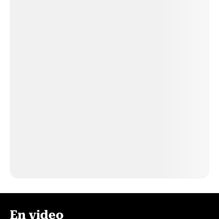
En video