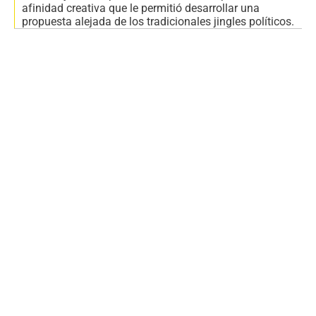
afinidad creativa que le permitió desarrollar una
propuesta alejada de los tradicionales jingles políticos.