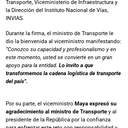
Transporte, Viceministerio de Infraestructura y
la Dirección del Instituto Nacional de Vías,
INVIAS.
Durante la firma, el ministro de Transporte le
dio la bienvenida al viceministro manifestando:
“Conozco su capacidad y profesionalismo y en
este momento, usted se convierte en un gran
apoyo para la entidad.
Lo invito a que
transformemos la cadena logística de transporte
del país”.
Por su parte, el viceministro
Maya expresó su
agradecimiento al ministro de Transporte
y al
presidente de la República por la confianza
para enfrentar este reto con responsabilidad y