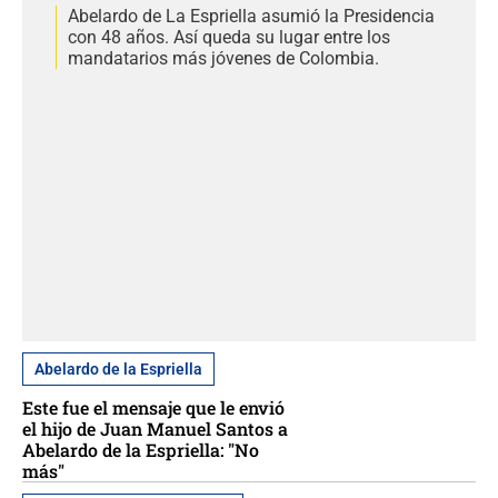
Abelardo de La Espriella asumió la Presidencia
con 48 años. Así queda su lugar entre los
mandatarios más jóvenes de Colombia.
Abelardo de la Espriella
Este fue el mensaje que le envió
el hijo de Juan Manuel Santos a
Abelardo de la Espriella: "No
más"