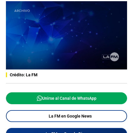
Crédito: La FM
Unirse al Canal de WhatsApp
La FM en Google News