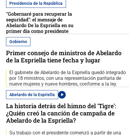
Presidencia de la República
"Gobernaré para recuperar la
seguridad": el mensaje de
Abelardo De la Espriella en su
primer día como presidente
Gobierno
Primer consejo de ministros de Abelardo
de la Espriella tiene fecha y lugar
El gabinete de Abelardo de la Espriella quedó integrado
por 18 ministros, con una representación paritaria de
nueve mujeres y nueve hombres, conforme a la ley.
Abelardo de la Espriella
La historia detrás del himno del 'Tigre':
¿Quién creó la canción de campaña de
Abelardo de la Espriella?
Su trabajo con el presidente comenzó a partir de una