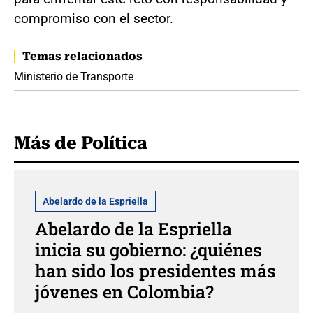
compromiso con el sector.
Temas relacionados
Ministerio de Transporte
Más de Política
Abelardo de la Espriella
Abelardo de la Espriella
inicia su gobierno: ¿quiénes
han sido los presidentes más
jóvenes en Colombia?