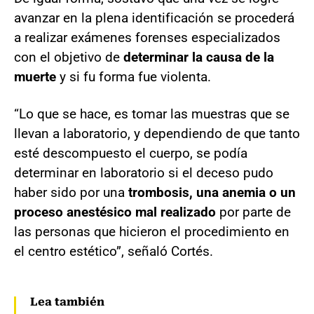
avanzar en la plena identificación se procederá
a realizar exámenes forenses especializados
con el objetivo de
determinar la causa de la
muerte
y si fu forma fue violenta.
“Lo que se hace, es tomar las muestras que se
llevan a laboratorio, y dependiendo de que tanto
esté descompuesto el cuerpo, se podía
determinar en laboratorio si el deceso pudo
haber sido por una
trombosis, una anemia o un
proceso anestésico mal realizado
por parte de
las personas que hicieron el procedimiento en
el centro estético”, señaló Cortés.
Lea también