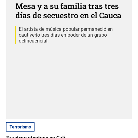
Mesa y a su familia tras tres
días de secuestro en el Cauca
El artista de música popular permaneció en
cautiverio tres días en poder de un grupo
delincuencial.
Terrorismo
Frustran atentado en Cali: