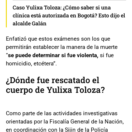
Caso Yulixa Toloza: ¿Cómo saber si una
clínica está autorizada en Bogotá? Esto dijo el
alcalde Galán
Enfatizó que estos exámenes son los que
permitirán establecer la manera de la muerte
“
se puede determinar si fue violenta,
si fue
homicidio, etcétera”.
¿Dónde fue rescatado el
cuerpo de Yulixa Toloza?
Como parte de las actividades investigativas
orientadas por la Fiscalía General de la Nación,
en coordinación con la Sijin de la Policía