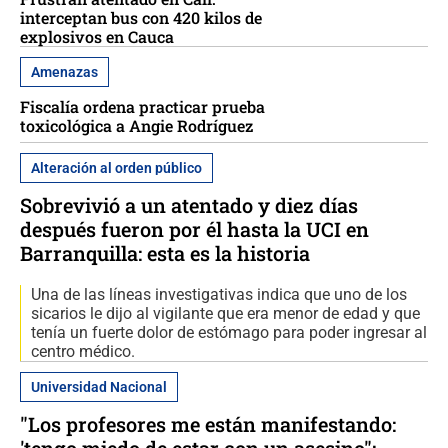
interceptan bus con 420 kilos de
explosivos en Cauca
Amenazas
Fiscalía ordena practicar prueba
toxicológica a Angie Rodríguez
Alteración al orden público
Sobrevivió a un atentado y diez días
después fueron por él hasta la UCI en
Barranquilla: esta es la historia
Una de las líneas investigativas indica que uno de los
sicarios le dijo al vigilante que era menor de edad y que
tenía un fuerte dolor de estómago para poder ingresar al
centro médico.
Universidad Nacional
"Los profesores me están manifestando:
'tengo miedo de estar con un asesino":