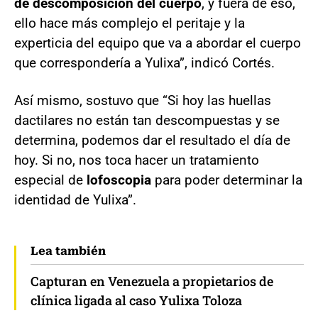
de descomposición del cuerpo
, y fuera de eso,
ello hace más complejo el peritaje y la
experticia del equipo que va a abordar el cuerpo
que correspondería a Yulixa”, indicó Cortés.
Así mismo, sostuvo que “Si hoy las huellas
dactilares no están tan descompuestas y se
determina, podemos dar el resultado el día de
hoy. Si no, nos toca hacer un tratamiento
especial de
lofoscopia
para poder determinar la
identidad de Yulixa”.
Lea también
Capturan en Venezuela a propietarios de
clínica ligada al caso Yulixa Toloza