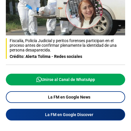
Fiscalía, Policía Judicial y peritos forenses participan en el
proceso antes de confirmar plenamente la identidad de una
persona desaparecida.
Crédito: Alerta Tolima - Redes sociales
Unirse al Canal de WhatsApp
La FM en Google News
La FM en Google Discover