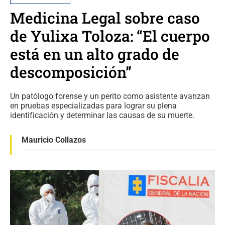
Medicina Legal sobre caso
de Yulixa Toloza: “El cuerpo
está en un alto grado de
descomposición”
Un patólogo forense y un perito como asistente avanzan
en pruebas especializadas para lograr su plena
identificación y determinar las causas de su muerte.
Mauricio Collazos