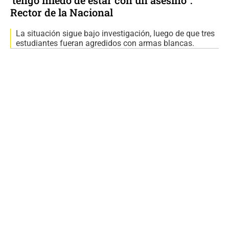
Rector de la Nacional
La situación sigue bajo investigación, luego de que tres
estudiantes fueran agredidos con armas blancas.