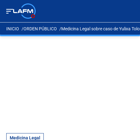
INICIO
ORDEN PÚBLICO
Medicina Legal sobre caso de Yulixa Tolo
Medicina Legal