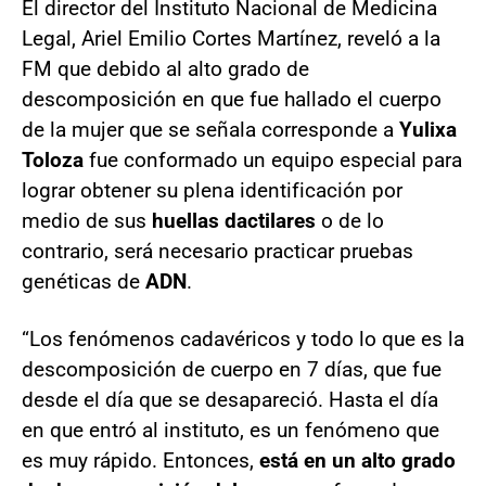
El director del Instituto Nacional de Medicina
Legal, Ariel Emilio Cortes Martínez, reveló a la
FM que debido al alto grado de
descomposición en que fue hallado el cuerpo
de la mujer que se señala corresponde a
Yulixa
Toloza
fue conformado un equipo especial para
lograr obtener su plena identificación por
medio de sus
huellas dactilares
o de lo
contrario, será necesario practicar pruebas
genéticas de
ADN
.
“Los fenómenos cadavéricos y todo lo que es la
descomposición de cuerpo en 7 días, que fue
desde el día que se desapareció. Hasta el día
en que entró al instituto, es un fenómeno que
es muy rápido. Entonces,
está en un alto grado