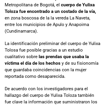
Metropolitana de Bogotá, el
cuerpo de Yulixa
Toloza fue encontrado a un costado de la vía,
en zona boscosa de la la vereda La Naveta,
entre los municipios de Apulo y Anapoima
(Cundinamarca).
La identificación preliminar del cuerpo de Yulixa
Tolosa fue posible gracias a un estudio
cualitativo sobre
las prendas que usaba la
víctima el día de los hechos
y de su fisionomía
que guardaba coincidencias con la mujer
reportada como desaparecida.
De acuerdo con los investigadores para el
hallazgo del cuerpo de Yulixa Toloza también
fue clave la información que suministraron los