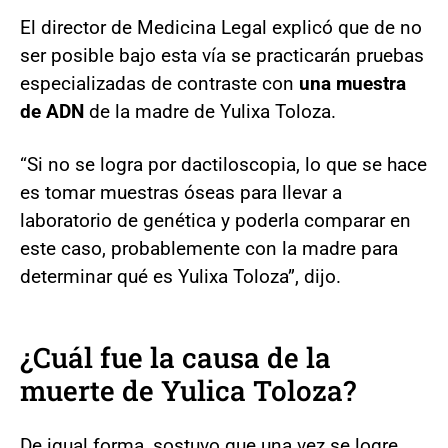
El director de Medicina Legal explicó que de no
ser posible bajo esta vía se practicarán pruebas
especializadas de contraste con
una muestra
de ADN
de la madre de Yulixa Toloza.
“Si no se logra por dactiloscopia, lo que se hace
es tomar muestras óseas para llevar a
laboratorio de genética y poderla comparar en
este caso, probablemente con la madre para
determinar qué es Yulixa Toloza”, dijo.
¿Cuál fue la causa de la
muerte de Yulica Toloza?
De igual forma, sostuvo que una vez se logre