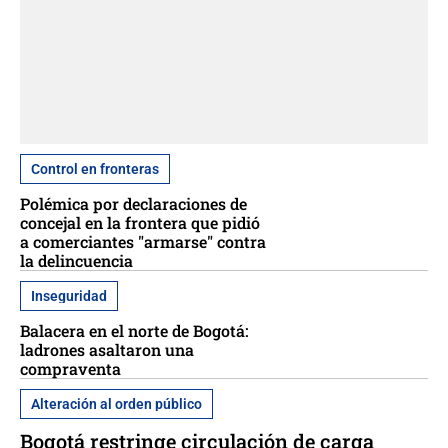
Control en fronteras
Polémica por declaraciones de
concejal en la frontera que pidió
a comerciantes "armarse" contra
la delincuencia
Inseguridad
Balacera en el norte de Bogotá:
ladrones asaltaron una
compraventa
Alteración al orden público
Bogotá restringe circulación de carga