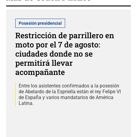
Posesión presidencial
Restricción de parrillero en
moto por el 7 de agosto:
ciudades donde no se
permitirá llevar
acompañante
Entre los asistentes confirmados a la posesión
de Abelardo de la Espriella están el rey Felipe VI
de España y varios mandatarios de América
Latina.