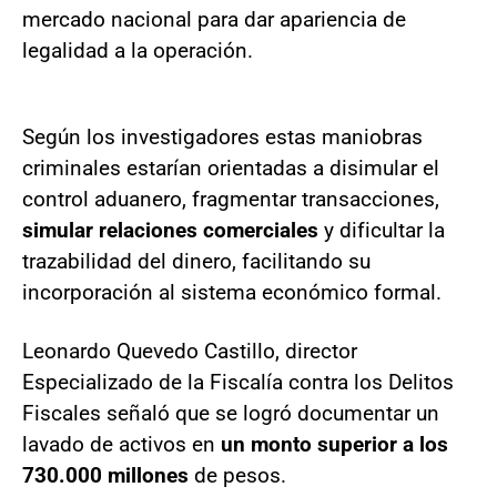
mercado nacional para dar apariencia de
legalidad a la operación.
Según los investigadores estas maniobras
criminales estarían orientadas a disimular el
control aduanero, fragmentar transacciones,
simular relaciones comerciales
y dificultar la
trazabilidad del dinero, facilitando su
incorporación al sistema económico formal.
Leonardo Quevedo Castillo, director
Especializado de la Fiscalía contra los Delitos
Fiscales señaló que se logró documentar un
lavado de activos en
un monto superior a los
730.000 millones
de pesos.