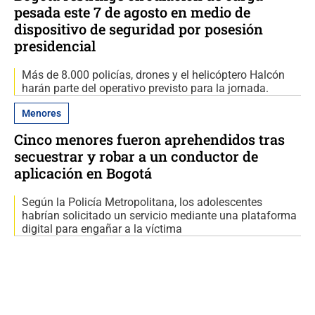
pesada este 7 de agosto en medio de
dispositivo de seguridad por posesión
presidencial
Más de 8.000 policías, drones y el helicóptero Halcón
harán parte del operativo previsto para la jornada.
Menores
Cinco menores fueron aprehendidos tras
secuestrar y robar a un conductor de
aplicación en Bogotá
Según la Policía Metropolitana, los adolescentes
habrían solicitado un servicio mediante una plataforma
digital para engañar a la víctima