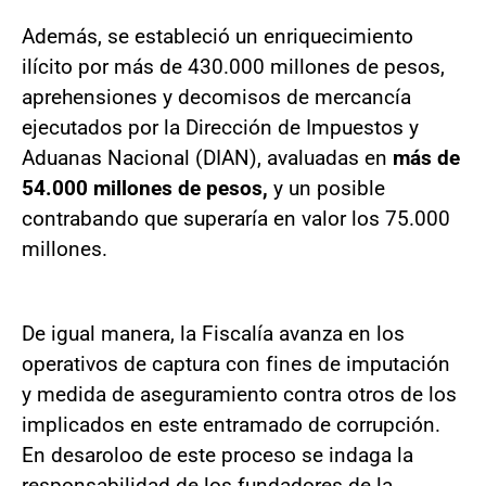
Además, se estableció un enriquecimiento
ilícito por más de 430.000 millones de pesos,
aprehensiones y decomisos de mercancía
ejecutados por la Dirección de Impuestos y
Aduanas Nacional (DIAN), avaluadas en
más de
54.000 millones de pesos,
y un posible
contrabando que superaría en valor los 75.000
millones.
De igual manera, la Fiscalía avanza en los
operativos de captura con fines de imputación
y medida de aseguramiento contra otros de los
implicados en este entramado de corrupción.
En desaroloo de este proceso se indaga la
responsabilidad de los fundadores de la