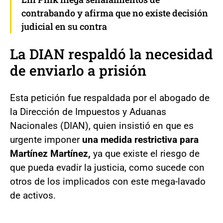
contrabando y afirma que no existe decisión
judicial en su contra
La DIAN respaldó la necesidad
de enviarlo a prisión
Esta petición fue respaldada por el abogado de
la Dirección de Impuestos y Aduanas
Nacionales (DIAN), quien insistió en que es
urgente imponer
una medida restrictiva para
Martínez Martínez,
ya que existe el riesgo de
que pueda evadir la justicia, como sucede con
otros de los implicados con este mega-lavado
de activos.