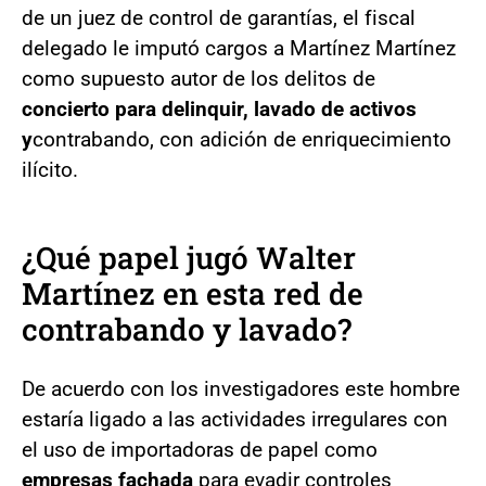
de un juez de control de garantías, el fiscal
delegado le imputó cargos a Martínez Martínez
como supuesto autor de los delitos de
concierto para delinquir, lavado de activos
y
contrabando, con adición de enriquecimiento
ilícito.
¿Qué papel jugó Walter
Martínez en esta red de
contrabando y lavado?
De acuerdo con los investigadores este hombre
estaría ligado a las actividades irregulares con
el uso de importadoras de papel como
empresas fachada
para evadir controles