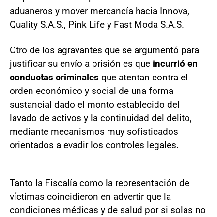
aduaneros y mover mercancía hacia Innova,
Quality S.A.S., Pink Life y Fast Moda S.A.S.
Otro de los agravantes que se argumentó para
justificar su envío a prisión es que
incurrió en
conductas criminales
que atentan contra el
orden económico y social de una forma
sustancial dado el monto establecido del
lavado de activos y la continuidad del delito,
mediante mecanismos muy sofisticados
orientados a evadir los controles legales.
Tanto la Fiscalía como la representación de
víctimas coincidieron en advertir que la
condiciones médicas y de salud por si solas no