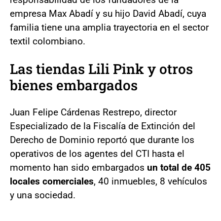
empresa Max Abadí y su hijo David Abadí, cuya
familia tiene una amplia trayectoria en el sector
textil colombiano.
Las tiendas Lili Pink y otros
bienes embargados
Juan Felipe Cárdenas Restrepo, director
Especializado de la Fiscalía de Extinción del
Derecho de Dominio reportó que durante los
operativos de los agentes del CTI hasta el
momento han sido embargados
un total de 405
locales comerciales
, 40 inmuebles, 8 vehículos
y una sociedad.