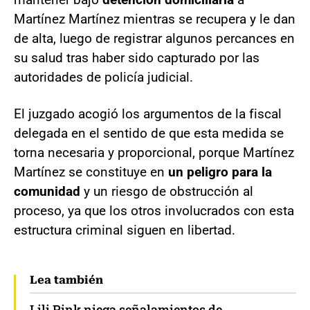
Martínez Martínez mientras se recupera y le dan
de alta, luego de registrar algunos percances en
su salud tras haber sido capturado por las
autoridades de policía judicial.
El juzgado acogió los argumentos de la fiscal
delegada en el sentido de que esta medida se
torna necesaria y proporcional, porque Martínez
Martínez se constituye en
un peligro para la
comunidad
y un riesgo de obstrucción al
proceso, ya que los otros involucrados con esta
estructura criminal siguen en libertad.
Lea también
Lili Pink niega señalamientos de