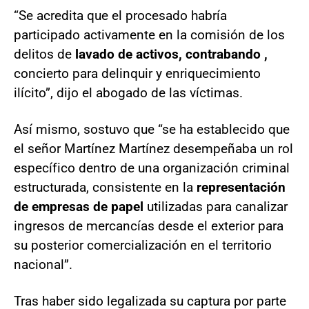
“Se acredita que el procesado habría
participado activamente en la comisión de los
delitos de
lavado de activos, contrabando ,
concierto para delinquir y enriquecimiento
ilícito”, dijo el abogado de las víctimas.
Así mismo, sostuvo que “se ha establecido que
el señor Martínez Martínez desempeñaba un rol
específico dentro de una organización criminal
estructurada, consistente en la
representación
de empresas de papel
utilizadas para canalizar
ingresos de mercancías desde el exterior para
su posterior comercialización en el territorio
nacional”.
Tras haber sido legalizada su captura por parte