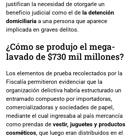
justifican la necesidad de otorgarle un
beneficio judicial como el de
la detención
domiciliaria
a una persona que aparece
implicada en graves delitos.
¿Cómo se produjo el mega-
lavado de $730 mil millones?
Los elementos de prueba recolectados por la
Fiscalía permitieron evidenciar que la
organización delictiva habría estructurado un
entramado compuesto por importadoras,
comercializadoras y sociedades de papel,
mediante el cual ingresaba al país mercancía
como prendas de
vestir, juguetes y productos
cosméticos
, que luego eran distribuidos en el