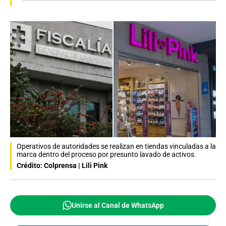
Operativos de autoridades se realizan en tiendas vinculadas a la
marca dentro del proceso por presunto lavado de activos.
Crédito: Colprensa | Lili Pink
Unirse al Canal de WhatsApp