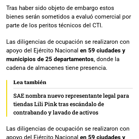
Tras haber sido objeto de embargo estos
bienes serán sometidos a evaluó comercial por
parte de los peritos técnicos del CTI.
Las diligencias de ocupación se realizaron con
apoyo del Ejército Nacional
en 59 ciudades y
municipios de 25 departamentos
, donde la
cadena de almacenes tiene presencia.
Lea también
SAE nombra nuevo representante legal para
tiendas Lili Pink tras escándalo de
contrabando y lavado de activos
Las diligencias de ocupación se realizaron con
apoyo del Ejército Nacional
en 59 ciudades y