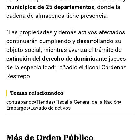
municipios de 25 departamentos
, donde la
cadena de almacenes tiene presencia.
“Las propiedades y demás activos afectados
continuarán cumpliendo y desarrollando su
objeto social, mientras avanza el trámite de
extinción del derecho de dominio
ante jueces
de la especialidad”, añadió el fiscal Cárdenas
Restrepo
Temas relacionados
contrabando
Tiendas
Fiscalía General de la Nación
Embargos
Lavado de activos
Más de Orden Público