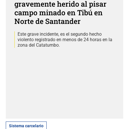
gravemente herido al pisar
campo minado en Tibú en
Norte de Santander
Este grave incidente, es el segundo hecho
violento registrado en menos de 24 horas en la
zona del Catatumbo.
Sistema carcelario