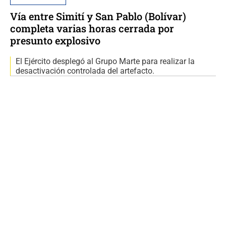
Vía entre Simití y San Pablo (Bolívar)
completa varias horas cerrada por
presunto explosivo
El Ejército desplegó al Grupo Marte para realizar la
desactivación controlada del artefacto.