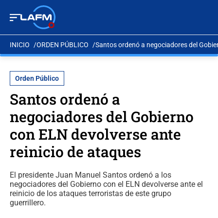
INICIO
ORDEN PÚBLICO
Santos ordenó a negociadores del Gobier
Orden Público
Santos ordenó a
negociadores del Gobierno
con ELN devolverse ante
reinicio de ataques
El presidente Juan Manuel Santos ordenó a los
negociadores del Gobierno con el ELN devolverse ante el
reinicio de los ataques terroristas de este grupo
guerrillero.