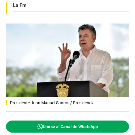
La Fm
Presidente Juan Manuel Santos / Presidencia
Unirse al Canal de WhatsApp