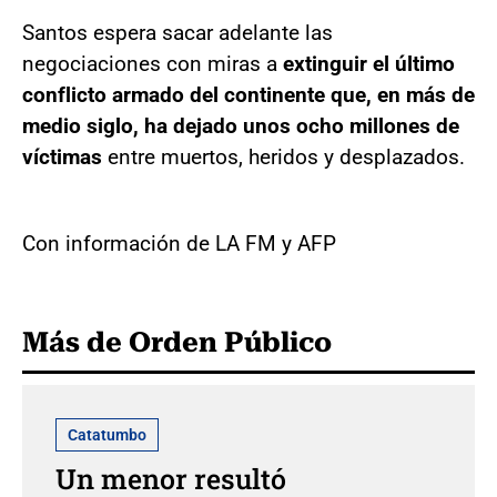
Santos espera sacar adelante las
negociaciones con miras a
extinguir el último
conflicto armado del continente que, en más de
medio siglo, ha dejado unos ocho millones de
víctimas
entre muertos, heridos y desplazados.
Con información de LA FM y AFP
Más de Orden Público
Catatumbo
Un menor resultó