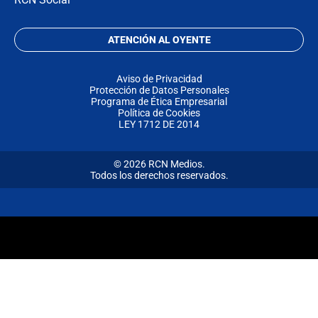
ATENCIÓN AL OYENTE
Aviso de Privacidad
Protección de Datos Personales
Programa de Ética Empresarial
Política de Cookies
LEY 1712 DE 2014
© 2026 RCN Medios.
Todos los derechos reservados.