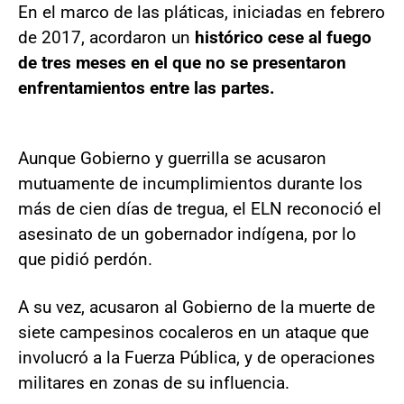
En el marco de las pláticas, iniciadas en febrero
de 2017, acordaron un
histórico cese al fuego
de tres meses en el que no se presentaron
enfrentamientos entre las partes.
Aunque Gobierno y guerrilla se acusaron
mutuamente de incumplimientos durante los
más de cien días de tregua, el ELN reconoció el
asesinato de un gobernador indígena, por lo
que pidió perdón.
A su vez, acusaron al Gobierno de la muerte de
siete campesinos cocaleros en un ataque que
involucró a la Fuerza Pública, y de operaciones
militares en zonas de su influencia.