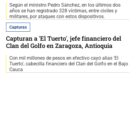
Según el ministro Pedro Sánchez, en los últimos dos
años se han registrado 328 víctimas, entre civiles y
militares, por ataques con estos dispositivos.
Capturas
Capturan a 'El Tuerto', jefe financiero del
Clan del Golfo en Zaragoza, Antioquia
Con mil millones de pesos en efectivo cayó alias 'El
Tuerto', cabecilla financiero del Clan del Golfo en el Bajo
Cauca