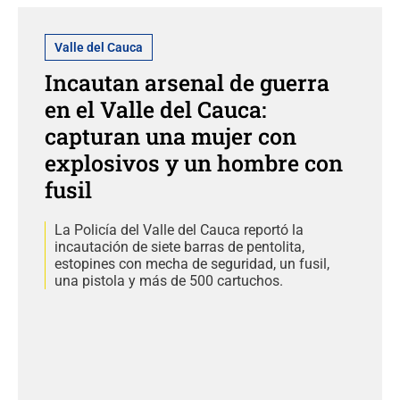
Valle del Cauca
Incautan arsenal de guerra
en el Valle del Cauca:
capturan una mujer con
explosivos y un hombre con
fusil
La Policía del Valle del Cauca reportó la
incautación de siete barras de pentolita,
estopines con mecha de seguridad, un fusil,
una pistola y más de 500 cartuchos.