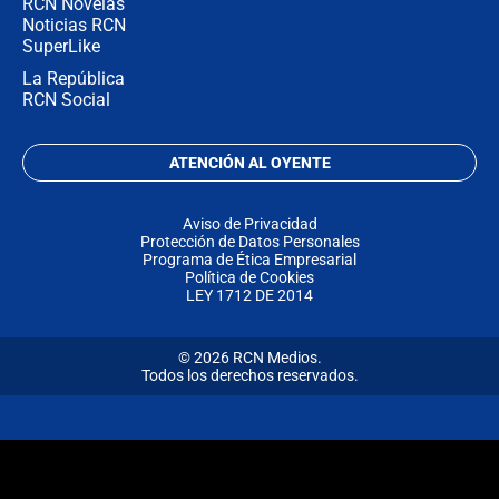
RCN Novelas
Noticias RCN
SuperLike
La República
RCN Social
ATENCIÓN AL OYENTE
Aviso de Privacidad
Protección de Datos Personales
Programa de Ética Empresarial
Política de Cookies
LEY 1712 DE 2014
© 2026 RCN Medios.
Todos los derechos reservados.