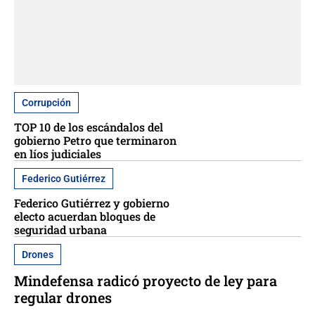
Corrupción
TOP 10 de los escándalos del
gobierno Petro que terminaron
en líos judiciales
Federico Gutiérrez
Federico Gutiérrez y gobierno
electo acuerdan bloques de
seguridad urbana
Drones
Mindefensa radicó proyecto de ley para
regular drones