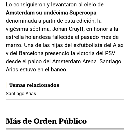
Lo consiguieron y levantaron al cielo de
Amsterdam su undécima Supercopa
,
denominada a partir de esta edición, la
vigésima séptima, Johan Cruyff, en honor a la
estrella holandesa fallecida el pasado mes de
marzo. Una de las hijas del exfutbolista del Ajax
y del Barcelona presenció la victoria del PSV
desde el palco del Amsterdam Arena. Santiago
Arias estuvo en el banco.
Temas relacionados
Santiago Arias
Más de Orden Público