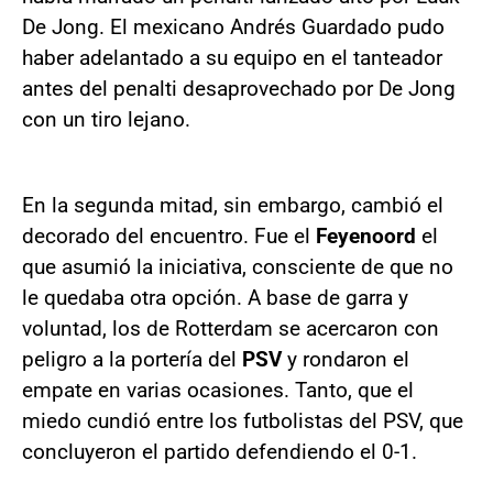
De Jong. El mexicano Andrés Guardado pudo
haber adelantado a su equipo en el tanteador
antes del penalti desaprovechado por De Jong
con un tiro lejano.
En la segunda mitad, sin embargo, cambió el
decorado del encuentro. Fue el
Feyenoord
el
que asumió la iniciativa, consciente de que no
le quedaba otra opción. A base de garra y
voluntad, los de Rotterdam se acercaron con
peligro a la portería del
PSV
y rondaron el
empate en varias ocasiones. Tanto, que el
miedo cundió entre los futbolistas del PSV, que
concluyeron el partido defendiendo el 0-1.