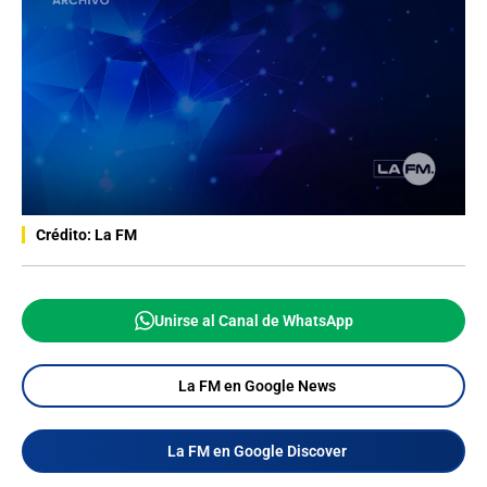
Crédito: La FM
Unirse al Canal de WhatsApp
La FM en Google News
La FM en Google Discover