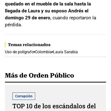
quedado en el mueble de la sala hasta la
llegada de Laura y su esposo Andrés el
domingo 29 de enero
, cuando reportaron la
pérdida.
Temas relacionados
Uso de polígrafo
Colombia
Laura Sarabia
Más de Orden Público
Corrupción
TOP 10 de los escándalos del