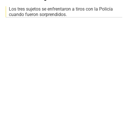
Los tres sujetos se enfrentaron a tiros con la Policía
cuando fueron sorprendidos.