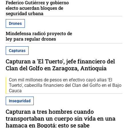
Federico Gutiérrez y gobierno
electo acuerdan bloques de
seguridad urbana
Drones
Mindefensa radicó proyecto de
ley para regular drones
Capturas
Capturan a 'El Tuerto', jefe financiero del
Clan del Golfo en Zaragoza, Antioquia
Con mil millones de pesos en efectivo cayó alias 'El
Tuerto', cabecilla financiero del Clan del Golfo en el Bajo
Cauca
Inseguridad
Capturan a tres hombres cuando
transportaban un cuerpo sin vida en una
hamaca en Bogotá: esto se sabe