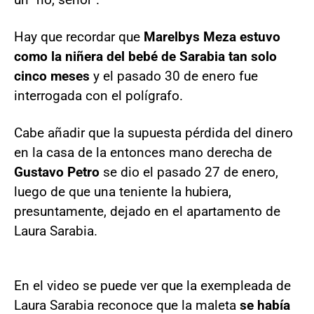
Hay que recordar que
Marelbys Meza estuvo
como la niñera del bebé de Sarabia tan solo
cinco meses
y el pasado 30 de enero fue
interrogada con el polígrafo.
Cabe añadir que la supuesta pérdida del dinero
en la casa de la entonces mano derecha de
Gustavo Petro
se dio el pasado 27 de enero,
luego de que una teniente la hubiera,
presuntamente, dejado en el apartamento de
Laura Sarabia.
En el video se puede ver que la exempleada de
Laura Sarabia reconoce que la maleta
se había