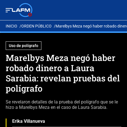
INICIO
ORDEN PÚBLICO
Marelbys Meza negó haber robado dinero 
Uso de polígrafo
Marelbys Meza negó haber
robado dinero a Laura
Sarabia: revelan pruebas del
polígrafo
Se revelaron detalles de la prueba del polígrafo que se le
hizo a Marelbys Meza en el caso de Laura Sarabia.
Erika Villanueva