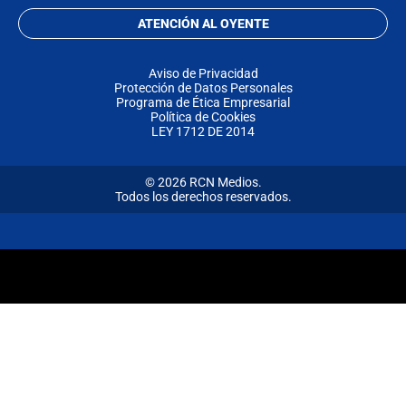
ATENCIÓN AL OYENTE
Aviso de Privacidad
Protección de Datos Personales
Programa de Ética Empresarial
Política de Cookies
LEY 1712 DE 2014
© 2026 RCN Medios.
Todos los derechos reservados.