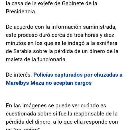
la casa de la exjefe de Gabinete de la
Presidencia.
De acuerdo con la información suministrada,
este proceso duró cerca de tres horas y diez
minutos en los que se le indagó a la exniñera
de Sarabia sobre la pérdida de un dinero de la
maleta de la funcionaria.
De interés:
Policías capturados por chuzadas a
Marelbys Meza no aceptan cargos
En las imágenes se puede ver cuándo es
cuestionada sobre si fue la responsable de la
pérdida del dinero, a lo que ella responde con
un "no, señor".