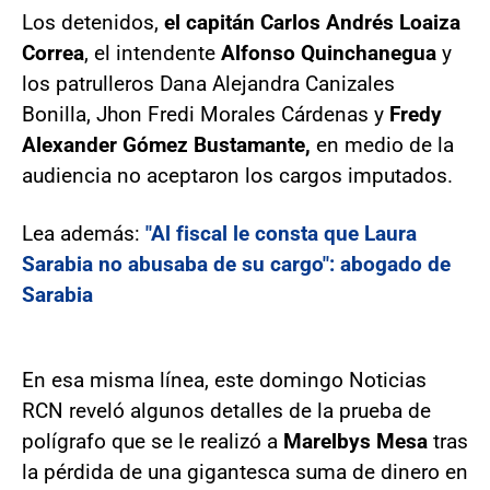
Los detenidos,
el capitán Carlos Andrés Loaiza
Correa
, el intendente
Alfonso Quinchanegua
y
los patrulleros Dana Alejandra Canizales
Bonilla, Jhon Fredi Morales Cárdenas y
Fredy
Alexander Gómez Bustamante,
en medio de la
audiencia no aceptaron los cargos imputados.
Lea además:
"Al fiscal le consta que Laura
Sarabia no abusaba de su cargo": abogado de
Sarabia
En esa misma línea, este domingo Noticias
RCN reveló algunos detalles de la prueba de
polígrafo que se le realizó a
Marelbys Mesa
tras
la pérdida de una gigantesca suma de dinero en