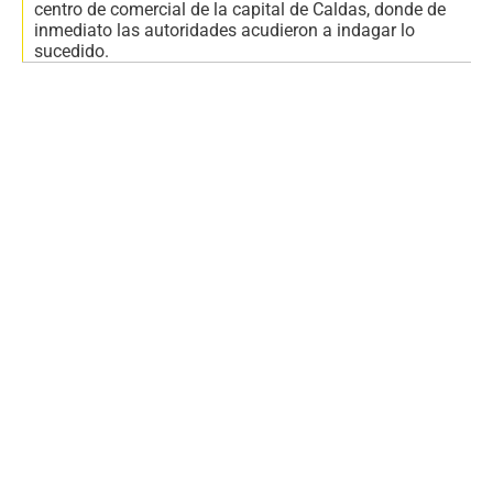
centro de comercial de la capital de Caldas, donde de
inmediato las autoridades acudieron a indagar lo
sucedido.