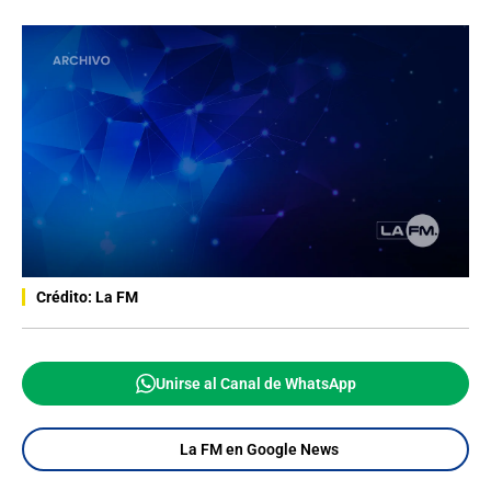
Crédito: La FM
Unirse al Canal de WhatsApp
La FM en Google News