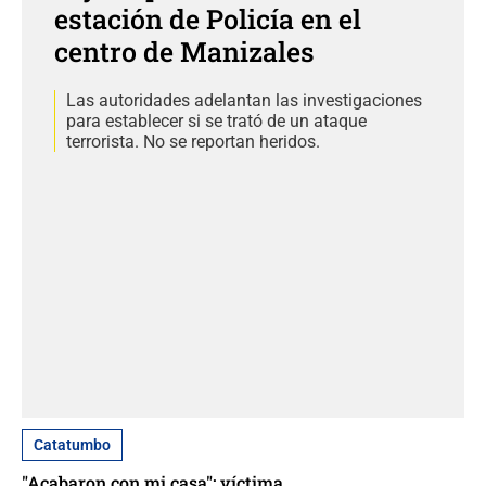
estación de Policía en el
centro de Manizales
Las autoridades adelantan las investigaciones
para establecer si se trató de un ataque
terrorista. No se reportan heridos.
Catatumbo
"Acabaron con mi casa": víctima