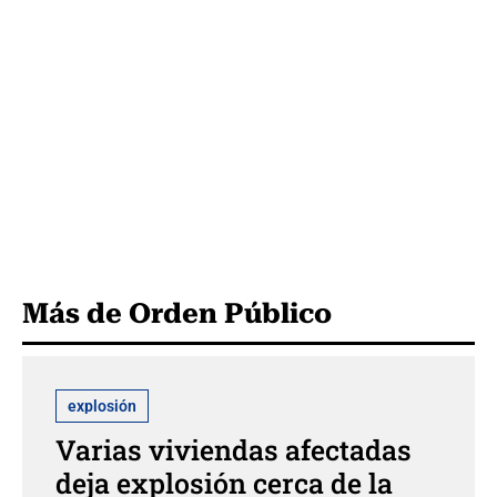
Más de Orden Público
explosión
Varias viviendas afectadas
deja explosión cerca de la