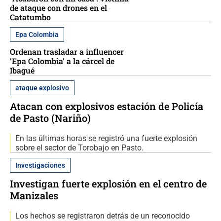
de ataque con drones en el
Catatumbo
Epa Colombia
Ordenan trasladar a influencer
'Epa Colombia' a la cárcel de
Ibagué
ataque explosivo
Atacan con explosivos estación de Policía
de Pasto (Nariño)
En las últimas horas se registró una fuerte explosión
sobre el sector de Torobajo en Pasto.
Investigaciones
Investigan fuerte explosión en el centro de
Manizales
Los hechos se registraron detrás de un reconocido