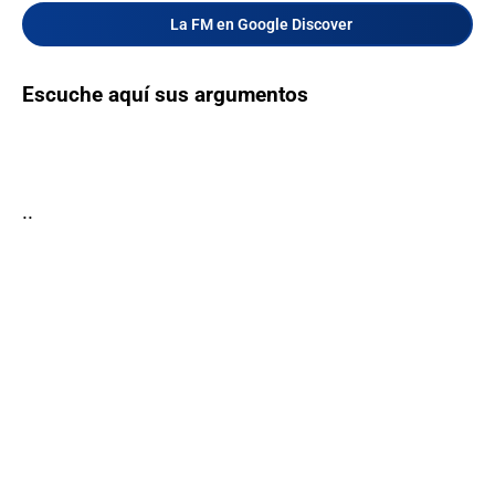
La FM en Google Discover
Escuche aquí sus argumentos
..