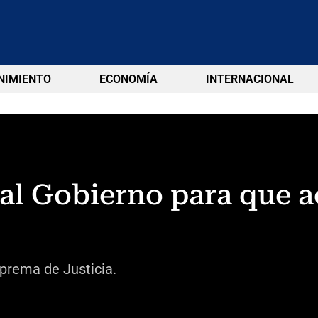
NIMIENTO
ECONOMÍA
INTERNACIONAL
al Gobierno para que ac
uprema de Justicia.