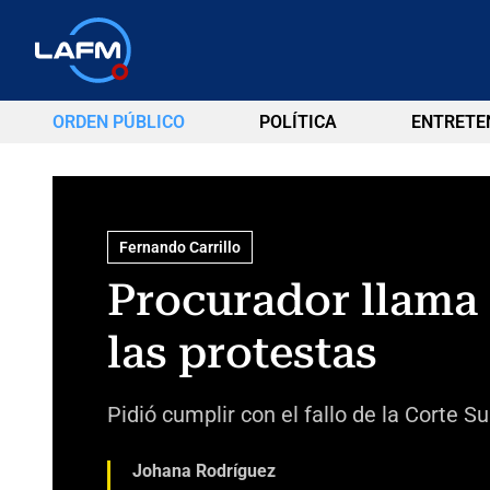
ORDEN PÚBLICO
POLÍTICA
ENTRETE
Fernando Carrillo
Procurador llama 
las protestas
Pidió cumplir con el fallo de la Corte S
Johana Rodríguez