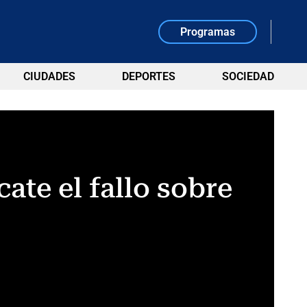
Programas
CIUDADES
DEPORTES
SOCIEDAD
ate el fallo sobre