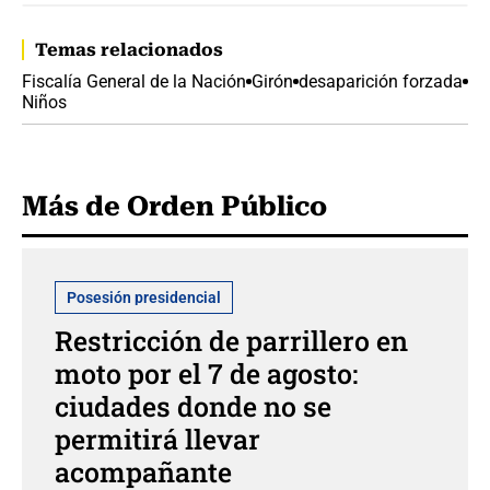
Temas relacionados
Fiscalía General de la Nación
Girón
desaparición forzada
Niños
Más de Orden Público
Posesión presidencial
Restricción de parrillero en
moto por el 7 de agosto:
ciudades donde no se
permitirá llevar
acompañante