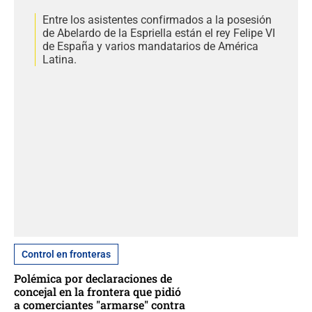
Entre los asistentes confirmados a la posesión
de Abelardo de la Espriella están el rey Felipe VI
de España y varios mandatarios de América
Latina.
Control en fronteras
Polémica por declaraciones de
concejal en la frontera que pidió
a comerciantes "armarse" contra