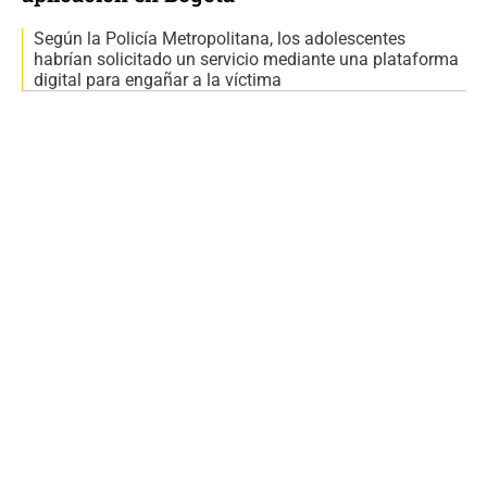
Según la Policía Metropolitana, los adolescentes
habrían solicitado un servicio mediante una plataforma
digital para engañar a la víctima