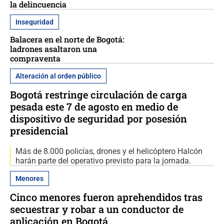
la delincuencia
Inseguridad
Balacera en el norte de Bogotá:
ladrones asaltaron una
compraventa
Alteración al orden público
Bogotá restringe circulación de carga
pesada este 7 de agosto en medio de
dispositivo de seguridad por posesión
presidencial
Más de 8.000 policías, drones y el helicóptero Halcón
harán parte del operativo previsto para la jornada.
Menores
Cinco menores fueron aprehendidos tras
secuestrar y robar a un conductor de
aplicación en Bogotá