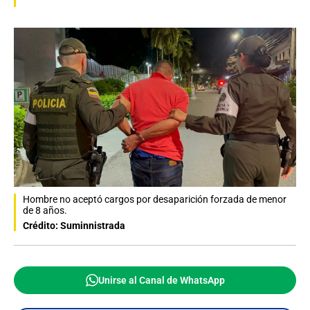
Hombre no aceptó cargos por desaparición forzada de menor
de 8 años.
Crédito: Suminnistrada
Unirse al Canal de WhatsApp