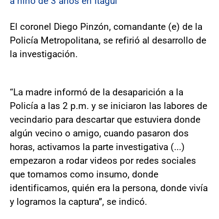
a niño de 3 años en Itagüi
El coronel Diego Pinzón, comandante (e) de la
Policía Metropolitana, se refirió al desarrollo de
la investigación.
“La madre informó de la desaparición a la
Policía a las 2 p.m. y se iniciaron las labores de
vecindario para descartar que estuviera donde
algún vecino o amigo, cuando pasaron dos
horas, activamos la parte investigativa (...)
empezaron a rodar videos por redes sociales
que tomamos como insumo, donde
identificamos, quién era la persona, donde vivía
y logramos la captura”, se indicó.