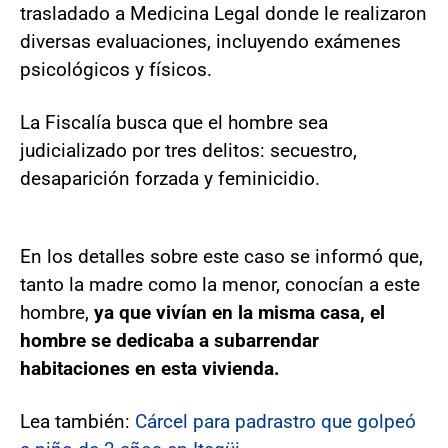
trasladado a Medicina Legal donde le realizaron
diversas evaluaciones, incluyendo exámenes
psicológicos y físicos.
La Fiscalía busca que el hombre sea
judicializado por tres delitos: secuestro,
desaparición forzada y feminicidio.
En los detalles sobre este caso se informó que,
tanto la madre como la menor, conocían a este
hombre,
ya que vivían en la misma casa, el
hombre se dedicaba a subarrendar
habitaciones en esta vivienda.
Lea también:
Cárcel para padrastro que golpeó